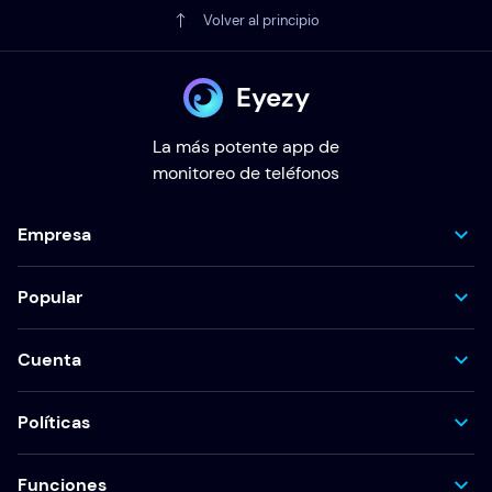
Volver al principio
Eyezy
La más potente app de
monitoreo de teléfonos
Empresa
Popular
Cuenta
Políticas
Funciones