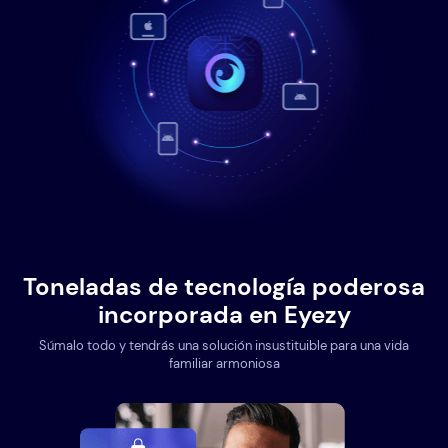
Toneladas de tecnología poderosa
incorporada en Eyezy
Súmalo todo y tendrás una solución insustituible para una vida
familiar armoniosa