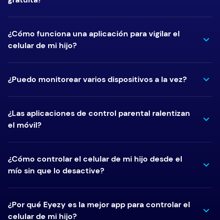
¿Cómo funciona una aplicación para vigilar el
celular de mi hijo?
¿Puedo monitorear varios dispositivos a la vez?
¿Las aplicaciones de control parental ralentizan
el móvil?
¿Cómo controlar el celular de mi hijo desde el
mío sin que lo desactive?
¿Por qué Eyezy es la mejor app para controlar el
celular de mi hijo?