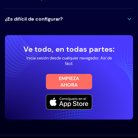
¿Es difícil de configurar?
Ve todo, en todas partes:
Inicia sesión desde cualquier navegador. Así de
fácil.
EMPIEZA
AHORA