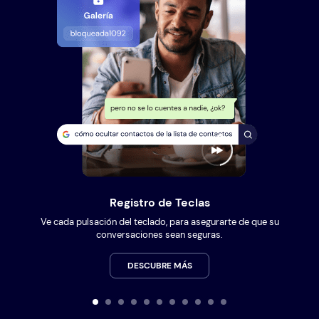
Registro de Teclas
Ve cada pulsación del teclado, para asegurarte de que su
conversaciones sean seguras.
DESCUBRE MÁS