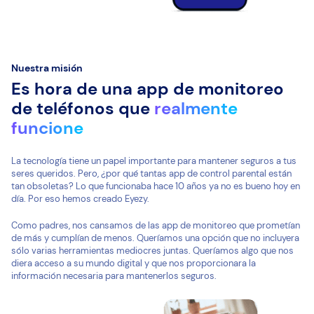
Nuestra misión
Es hora de una app de monitoreo
de teléfonos que
realmente
funcione
La tecnología tiene un papel importante para mantener seguros a tus
seres queridos. Pero, ¿por qué tantas app de control parental están
tan obsoletas? Lo que funcionaba hace 10 años ya no es bueno hoy en
día. Por eso hemos creado Eyezy.
Como padres, nos cansamos de las app de monitoreo que prometían
de más y cumplían de menos. Queríamos una opción que no incluyera
sólo varias herramientas mediocres juntas. Queríamos algo que nos
diera acceso a su mundo digital y que nos proporcionara la
información necesaria para mantenerlos seguros.