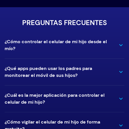
PREGUNTAS FRECUENTES
¿Cómo controlar el celular de mi hijo desde el
mío?
¿Qué apps pueden usar los padres para
monitorear el móvil de sus hijos?
¿Cuál es la mejor aplicación para controlar el
celular de mi hijo?
¿Cómo vigilar el celular de mi hijo de forma
gratuita?