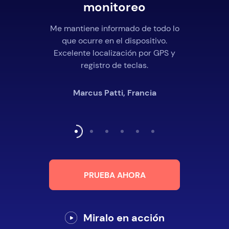
monitoreo
Me mantiene informado de todo lo
que ocurre en el dispositivo.
Excelente localización por GPS y
registro de teclas.
Marcus Patti, Francia
PRUEBA AHORA
Miralo en acción