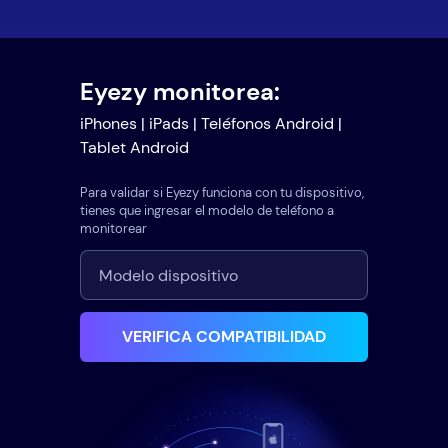
Eyezy monitorea:
iPhones | iPads | Teléfonos Android |
Tablet Android
Para validar si Eyezy funciona con tu dispositivo,
tienes que ingresar el modelo de teléfono a
monitorear
VERIFICA COMPATIBILIDAD