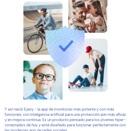
Y así nació Eyezy - la app de monitoreo más potente y con más
funciones, con inteligencia artificial para una protección aún más eficaz
y en mejora continua. Es un producto pensado para los jóvenes hiper-
conectados de hoy y está diseñado para funcionar perfectamente con
las modernas app de redes sociales.