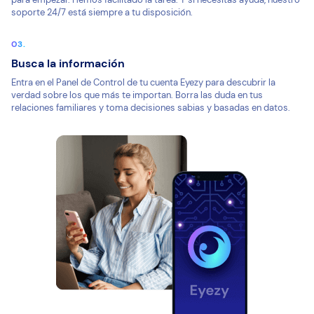
soporte 24/7 está siempre a tu disposición.
Busca la información
Entra en el Panel de Control de tu cuenta Eyezy para descubrir la
verdad sobre los que más te importan. Borra las duda en tus
relaciones familiares y toma decisiones sabias y basadas en datos.