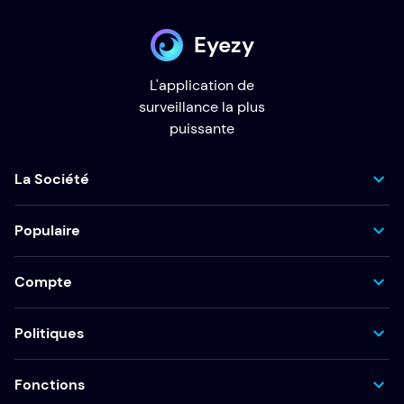
Eyezy
L'application de
surveillance la plus
puissante
La Société
Populaire
Compte
Politiques
Fonctions