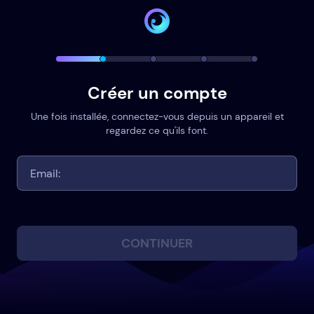
Créer un compte
Une fois installée, connectez-vous depuis un appareil et
regardez ce qu'ils font.
CONTINUER