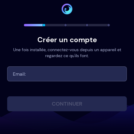
Créer un compte
Une fois installée, connectez-vous depuis un appareil et
regardez ce qu'ils font.
CONTINUER