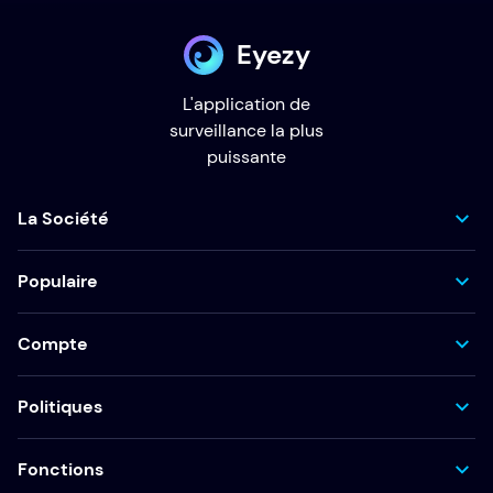
Eyezy
L'application de
surveillance la plus
puissante
La Société
Populaire
Compte
Politiques
Fonctions