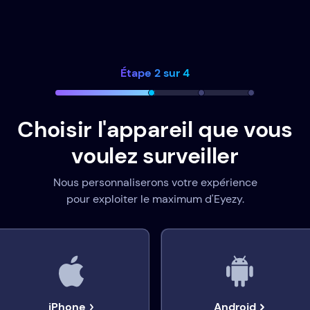
Étape 2 sur 4
Choisir l'appareil que vous
voulez surveiller
Nous personnaliserons votre expérience
pour exploiter le maximum d'Eyezy.
iPhone
Android