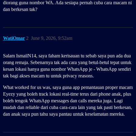
diorang guna nombor WA. Ada sesiapa pernah cuba cara macam ni
dan berkesan tak?
WatiOmar
2
June 9, 2026, 9:52am
Salam IsmailN14, saya faham kerisauan tu sebab saya pun ada dua
orang remaja. Sebenarnya tak ada cara yang betul-betul tepat untuk
kesan lokasi hanya guna nombor WhatsApp je - WhatsApp sendiri
tak bagi akses macam tu untuk privacy reasons.
What worked for us was, saya guna app pemantauan proper macam
Eyezy yang boleh track lokasi real-time terus dari phone anak, plus
boleh tengok WhatsApp messages dan calls mereka juga. Lagi
mudah dan reliable dari cuba cara-cara lain yang tak pasti berkesan,
dan anak saya pun tahu saya pantau untuk keselamatan mereka.