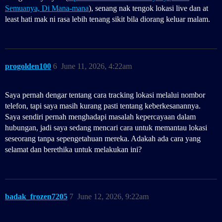
Semuanya, Di Mana-mana
), senang nak tengok lokasi live dan at
least hati mak ni rasa lebih tenang sikit bila diorang keluar malam.
progolden100
6
June 11, 2026, 4:22am
Saya pernah dengar tentang cara tracking lokasi melalui nombor
telefon, tapi saya masih kurang pasti tentang keberkesanannya.
Saya sendiri pernah menghadapi masalah kepercayaan dalam
hubungan, jadi saya sedang mencari cara untuk memantau lokasi
seseorang tanpa sepengetahuan mereka. Adakah ada cara yang
selamat dan berethika untuk melakukan ini?
badak_frozen7205
7
June 12, 2026, 9:22am