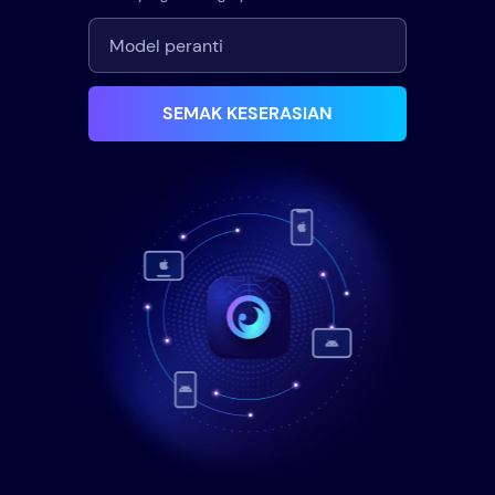
SEMAK KESERASIAN