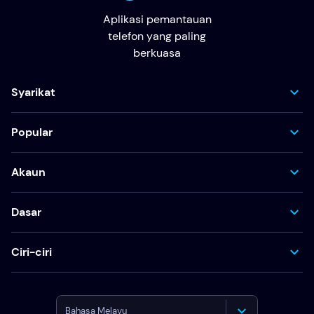
Aplikasi pemantauan
telefon yang paling
berkuasa
Syarikat
Popular
Akaun
Dasar
Ciri-ciri
Bahasa Melayu