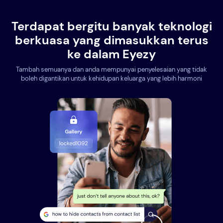
Terdapat bergitu banyak teknologi
berkuasa yang dimasukkan terus
ke dalam Eyezy
Tambah semuanya dan anda mempunyai penyelesaian yang tidak
boleh digantikan untuk kehidupan keluarga yang lebih harmoni