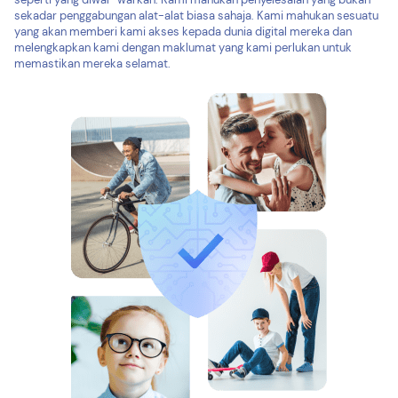
sekadar penggabungan alat-alat biasa sahaja. Kami mahukan sesuatu
yang akan memberi kami akses kepada dunia digital mereka dan
melengkapkan kami dengan maklumat yang kami perlukan untuk
memastikan mereka selamat.