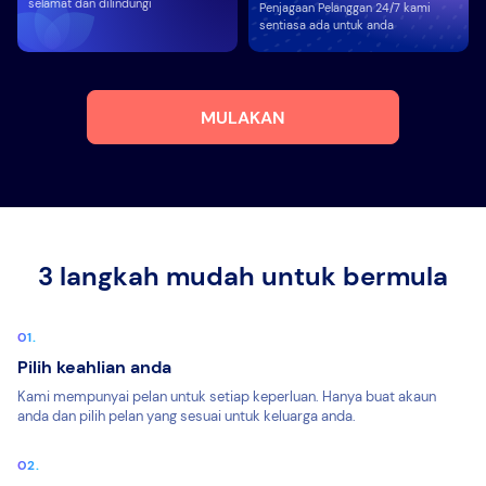
selamat dan dilindungi
Penjagaan Pelanggan 24/7 kami
sentiasa ada untuk anda
MULAKAN
3 langkah mudah untuk bermula
Pilih keahlian anda
Kami mempunyai pelan untuk setiap keperluan. Hanya buat akaun
anda dan pilih pelan yang sesuai untuk keluarga anda.