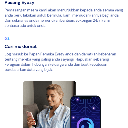
Pasang Eyezy
Pemasangan mesra kami akan menunjukkan kepada anda semua yang
anda perlu lakukan untuk bermula. Kami memudahkannya bagi anda.
Dan sekiranya anda memerlukan bantuan, sokongan 24/7 kami
sentiasa ada untuk anda!
Cari maklumat
Log masuk ke Papan Pemuka Eyezy anda dan dapatkan kebenaran
tentang mereka yang paling anda sayangi. Hapuskan sebarang
keraguan dalam hubungan keluarga anda dan buat keputusan
berdasarkan data yang bijak.