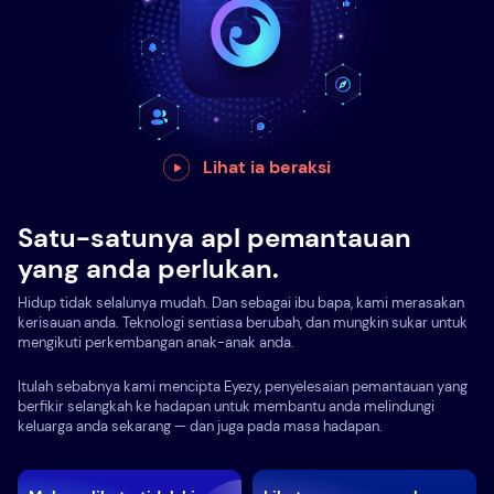
Lihat ia beraksi
Satu-satunya apl pemantauan
yang anda perlukan.
Hidup tidak selalunya mudah. Dan sebagai ibu bapa, kami merasakan
kerisauan anda. Teknologi sentiasa berubah, dan mungkin sukar untuk
mengikuti perkembangan anak-anak anda.
Itulah sebabnya kami mencipta Eyezy, penyelesaian pemantauan yang
berfikir selangkah ke hadapan untuk membantu anda melindungi
keluarga anda sekarang — dan juga pada masa hadapan.