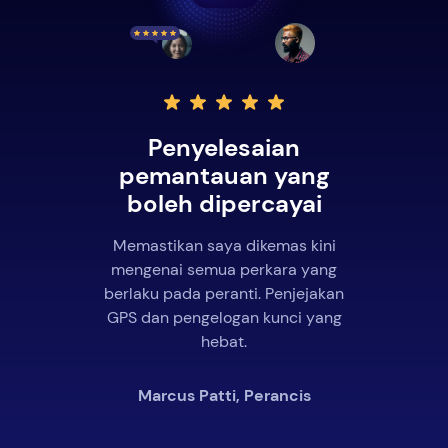
Penyelesaian
pemantauan yang
boleh dipercayai
Memastikan saya dikemas kini
mengenai semua perkara yang
berlaku pada peranti. Penjejakan
GPS dan pengelogan kunci yang
hebat.
Marcus Patti, Perancis