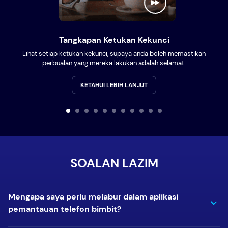
Tangkapan Ketukan Kekunci
Lihat setiap ketukan kekunci, supaya anda boleh memastikan
perbualan yang mereka lakukan adalah selamat.
KETAHUI LEBIH LANJUT
SOALAN LAZIM
Mengapa saya perlu melabur dalam aplikasi
pemantauan telefon bimbit?