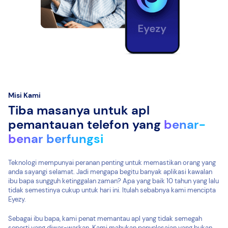
Misi Kami
Tiba masanya untuk apl
pemantauan telefon yang
benar-
benar berfungsi
Teknologi mempunyai peranan penting untuk memastikan orang yang
anda sayangi selamat. Jadi mengapa begitu banyak aplikasi kawalan
ibu bapa sungguh ketinggalan zaman? Apa yang baik 10 tahun yang lalu
tidak semestinya cukup untuk hari ini. Itulah sebabnya kami mencipta
Eyezy.
Sebagai ibu bapa, kami penat memantau apl yang tidak semegah
seperti yang diwar-warkan. Kami mahukan penyelesaian yang bukan