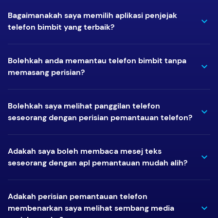
Bagaimanakah saya memilih aplikasi penjejak
telefon bimbit yang terbaik?
Bolehkah anda memantau telefon bimbit tanpa
memasang perisian?
Bolehkah saya melihat panggilan telefon
seseorang dengan perisian pemantauan telefon?
Adakah saya boleh membaca mesej teks
seseorang dengan apl pemantauan mudah alih?
Adakah perisian pemantauan telefon
membenarkan saya melihat sembang media