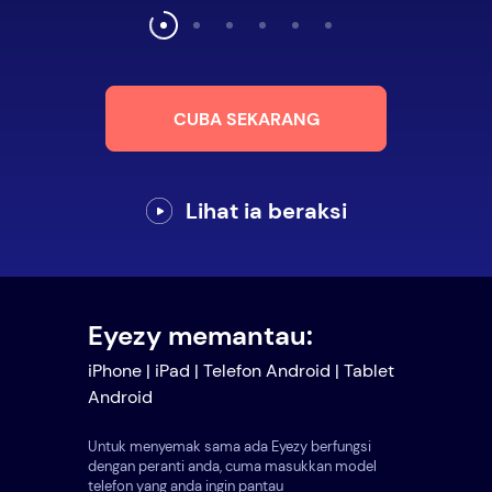
CUBA SEKARANG
Lihat ia beraksi
Eyezy memantau:
iPhone | iPad | Telefon Android | Tablet
Android
Untuk menyemak sama ada Eyezy berfungsi
dengan peranti anda, cuma masukkan model
telefon yang anda ingin pantau