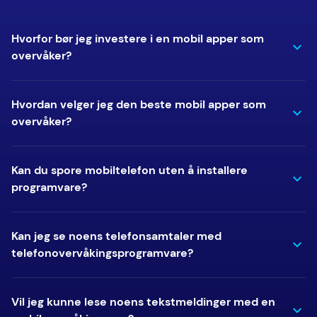
Hvorfor bør jeg investere i en mobil apper som
overvåker?
Hvordan velger jeg den beste mobil apper som
overvåker?
Kan du spore mobiltelefon uten å installere
programvare?
Kan jeg se noens telefonsamtaler med
telefonovervåkingsprogramvare?
Vil jeg kunne lese noens tekstmeldinger med en