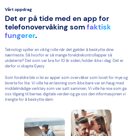
Vårt oppdrag
Det er på tide med en app for
telefonovervåking som
faktisk
fungerer
.
Teknologi spiller en viktig rolle når det gjelder å beskytte dine
nærmeste. Så hvorfor er så mange foreldrekontrollapper så
utdaterte? Det som var bra for 10 år siden, holder ikke i dag. Det er
derfor vi skapte Eyezy.
Som foreldre ble vi lei av apper som overvåker som lovet for mye og
leverte for lite. Vi ville ha en løsning som ikke bare var en haug med
middelmådige verktøy som var satt sammen. Vi ville ha noe som ga
oss tilgang til barnas digitale verden og ga oss den informasjonen vi
trengte for å beskytte dem.