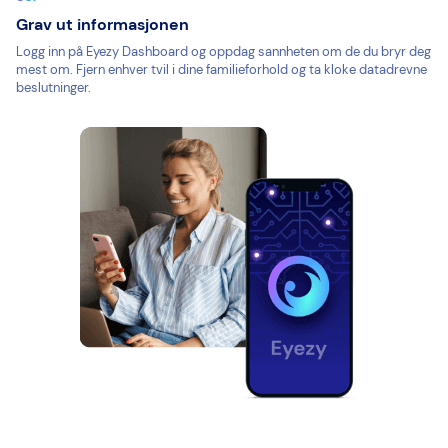
Grav ut informasjonen
Logg inn på Eyezy Dashboard og oppdag sannheten om de du bryr deg
mest om. Fjern enhver tvil i dine familieforhold og ta kloke datadrevne
beslutninger.