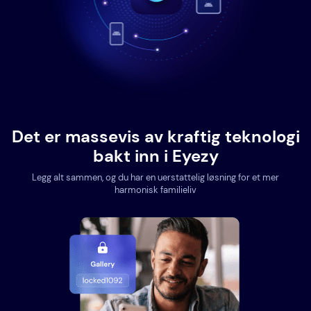
Det er massevis av kraftig teknologi
bakt inn i Eyezy
Legg alt sammen, og du har en uerstattelig løsning for et mer
harmonisk familieliv