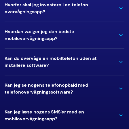
Hvorfor skal jeg investere i en telefon
overvågningsapp?
Hvordan vælger jeg den bedste
mobilovervågningsapp?
Kan du overvåge en mobiltelefon uden at
installere software?
Kan jeg se nogens telefonopkald med
telefonovervågningssoftware?
Kan jeg læse nogens SMS'er med en
mobilovervågningsapp?