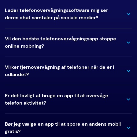
Lader telefonovervågningssoftware mig ser
deres chat samtaler på sociale medier?
Vil den bedste telefonovervågningsapp stoppe
online mobning?
Virker fjernovervågning af telefoner når de er i
udlandet?
Er det lovligt at bruge en app til at overvåge
telefon aktivitet?
Bør jeg vælge en app til at spore en andens mobil
gratis?