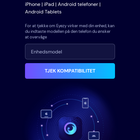
iPhone | iPad | Android telefoner |
Android Tablets
For at tjekke om Eyezy virker med din enhed, kan
du indtaste modellen på den telefon du ønsker
at overvåge
TJEK KOMPATIBILITET