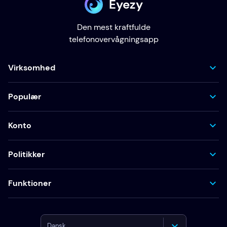
Eyezy
Den mest kraftfulde
telefonovervågningsapp
Virksomhed
Populær
Konto
Politikker
Funktioner
Dansk