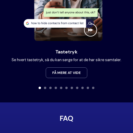
Tastetryk
Se hvert tastetryk, så du kan sørge for at de har sikre samtaler.
FÅ MERE AT VIDE
FAQ