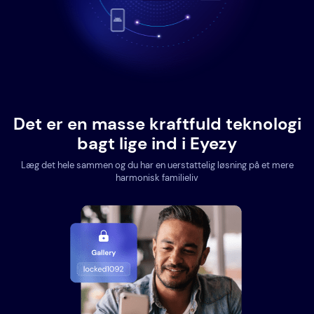
Det er en masse kraftfuld teknologi
bagt lige ind i Eyezy
Læg det hele sammen og du har en uerstattelig løsning på et mere
harmonisk familieliv