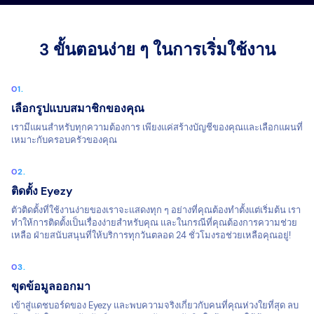
3 ขั้นตอนง่าย ๆ ในการเริ่มใช้งาน
เลือกรูปแบบสมาชิกของคุณ
เรามีแผนสำหรับทุกความต้องการ เพียงแค่สร้างบัญชีของคุณและเลือกแผนที่
เหมาะกับครอบครัวของคุณ
ติดตั้ง Eyezy
ตัวติดตั้งที่ใช้งานง่ายของเราจะแสดงทุก ๆ อย่างที่คุณต้องทำตั้งแต่เริ่มต้น เรา
ทำให้การติดตั้งเป็นเรื่องง่ายสำหรับคุณ และในกรณีที่คุณต้องการความช่วย
เหลือ ฝ่ายสนับสนุนที่ให้บริการทุกวันตลอด 24 ชั่วโมงรอช่วยเหลือคุณอยู่!
ขุดข้อมูลออกมา
เข้าสู่แดชบอร์ดของ Eyezy และพบความจริงเกี่ยวกับคนที่คุณห่วงใยที่สุด ลบ