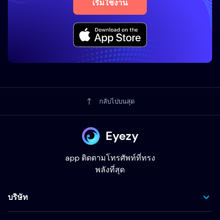
เริ่มใช้งาน
กลับไปบนสุด
Eyezy
app ติดตามโทรศัพท์ที่ทรง
พลังที่สุด
บริษัท