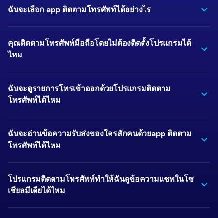
ฉันจะเลือก app ติดตามโทรศัพท์ได้อย่างไร
คุณติดตามโทรศัพท์มือถือโดยไม่ต้องติดตั้งโปรแกรมได้
ไหม
ฉันจะดูรายการโทรเข้าออกด้วยโปรแกรมติดตาม
โทรศัพท์ได้ไหม
ฉันจะอ่านข้อความรับส่งของใครสักคนด้วยapp ติดตาม
โทรศัพท์ได้ไหม
โปรแกรมติดตามโทรศัพท์ทำให้ฉันดูข้อความแชทในโซ
เชียลมีเดียได้ไหม