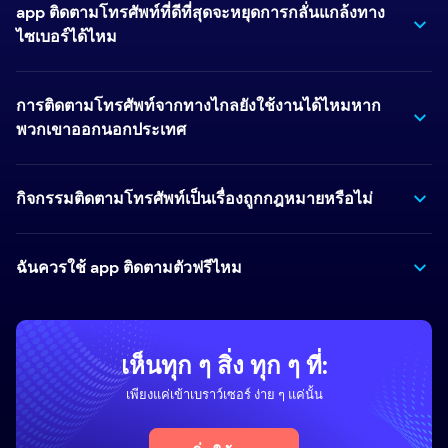
app ติดตามโทรศัพท์ที่ดีที่สุดจะหยุดการกลั่นแกล้งทาง
ไซเบอร์ได้ไหม
การติดตามโทรศัพท์จากทางไกลยังใช้งานได้ไหมหาก
พวกเขาออกนอกประเทศ
กิจกรรมติดตามโทรศัพท์เป็นเรื่องถูกกฎหมายหรือไม่
ฉันควรใช้ app ติดตามตัวฟรีไหม
เห็นทุก ๆ สิ่ง ทุก ๆ ที่:
เพียงแค่เข้าเบราว์เซอร์ ง่าย ๆ แค่นั้น