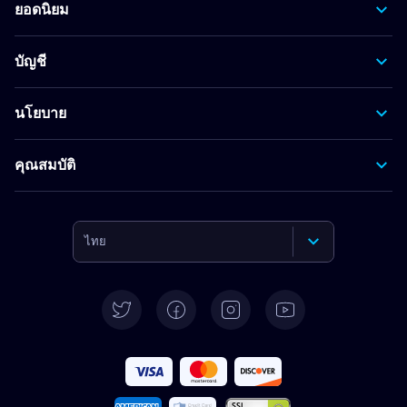
ยอดนิยม
บัญชี
นโยบาย
คุณสมบัติ
ไทย
English
Deutsch
Español
Français