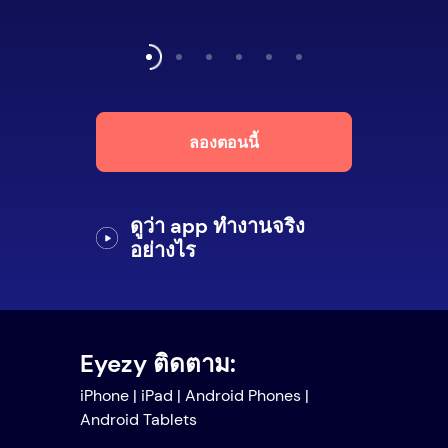
ลองตอนนี้
ดูว่า app ทำงานจริง
อย่างไร
Eyezy ติดตาม:
iPhone | iPad | Android Phones |
Android Tablets