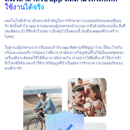
ใช้งานได้จริง
เทคโนโลยีเข้ามามีบทบาทสำคัญในการรักษาความปลอดภัยของคนที่คุณ
รัก ดังนั้นทำไม app ควบคุมของผู้ปกครองจำนวนมากถึงล้าสมัยแบบนั้น สิ่งที่
เคยดีตอน 10 ปีที่แล้วไม่เหมาะอีกต่อไปในตอนนี้ นั่นคือเหตุผลที่เราสร้าง
Eyezy
ในฐานะผู้ปกครอง เราเริ่มอ่อนล้ากับ app ติดตามที่สัญญาว่าจะให้อะไรเกิน
จริงและมอบบริการน้อยกว่าที่ควร เราต้องการโซลูชันที่ไม่ได้เป็นแค่ชุดของ
เครื่องมือระดับพอใช้ได้ที่เอามามัดรวมกัน เราอยากได้สิ่งที่จะทำให้เราเข้า
ถึงโลกดิจิทัล และทำให้เรามีข้อมูลที่จำเป็นต่อการรักษาความปลอดภัยของ
คนที่เรารัก