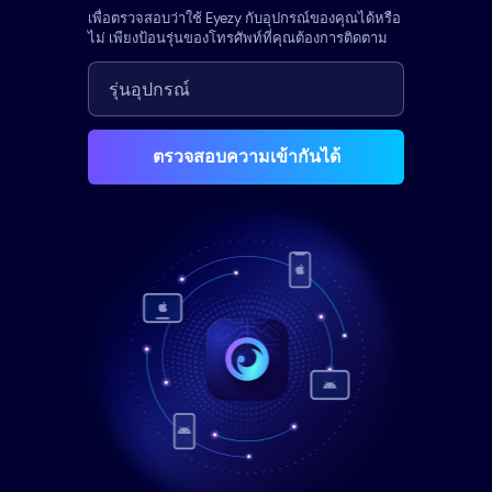
เพื่อตรวจสอบว่าใช้ Eyezy กับอุปกรณ์ของคุณได้หรือ
ไม่ เพียงป้อนรุ่นของโทรศัพท์ที่คุณต้องการติดตาม
ตรวจสอบความเข้ากันได้