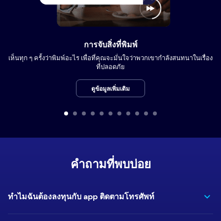
การจับสิ่งที่พิมพ์
เห็นทุก ๆ ครั้งว่าพิมพ์อะไร เพื่อที่คุณจะมั่นใจว่าพวกเขากำลังสนทนาในเรื่อง
ที่ปลอดภัย
ดูข้อมูลเพิ่มเติม
คำถามที่พบบ่อย
ทำไมฉันต้องลงทุนกับ app ติดตามโทรศัพท์