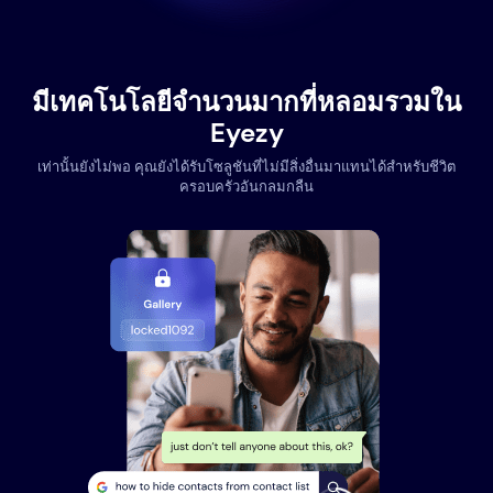
มีเทคโนโลยีจำนวนมากที่หลอมรวมใน
Eyezy
เท่านั้นยังไม่พอ คุณยังได้รับโซลูชันที่ไม่มีสิ่งอื่นมาแทนได้สำหรับชีวิต
ครอบครัวอันกลมกลืน