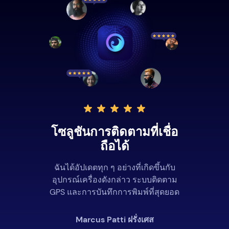
โซลูชันการติดตามที่เชื่อ
ถือได้
ฉันได้อัปเดตทุก ๆ อย่างที่เกิดขึ้นกับ
อุปกรณ์เครื่องดังกล่าว ระบบติดตาม
GPS และการบันทึกการพิมพ์ที่สุดยอด
Marcus Patti ฝรั่งเศส