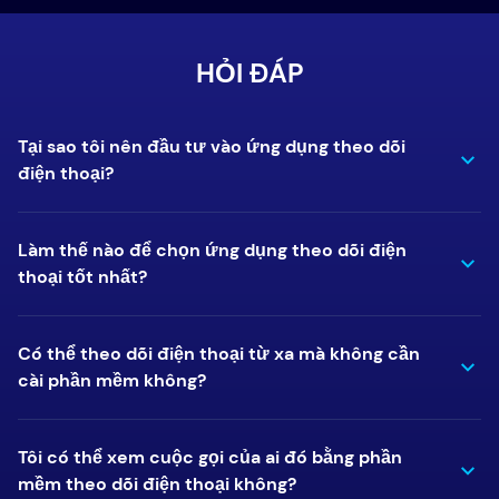
HỎI ĐÁP
Tại sao tôi nên đầu tư vào ứng dụng theo dõi
điện thoại?
Làm thế nào để chọn ứng dụng theo dõi điện
thoại tốt nhất?
Có thể theo dõi điện thoại từ xa mà không cần
cài phần mềm không?
Tôi có thể xem cuộc gọi của ai đó bằng phần
mềm theo dõi điện thoại không?