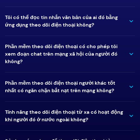
Tôi có thể đọc tin nhắn văn bản của ai đó bằng
ứng dụng theo dõi điện thoại không?
Phần mềm theo dõi điện thoại có cho phép tôi
xem đoạn chat trên mạng xã hội của người đó
không?
Phần mềm theo dõi điện thoại người khác tốt
nhất có ngăn chặn bắt nạt trên mạng không?
Tính năng theo dõi điện thoại từ xa có hoạt động
khi người đó ở nước ngoài không?