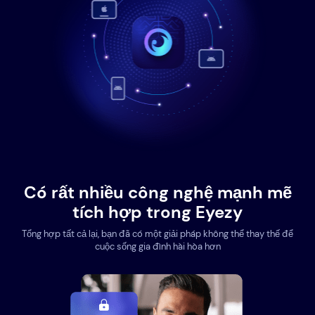
Có rất nhiều công nghệ mạnh mẽ
tích hợp trong Eyezy
Tổng hợp tất cả lại, bạn đã có một giải pháp không thể thay thế để
cuộc sống gia đình hài hòa hơn