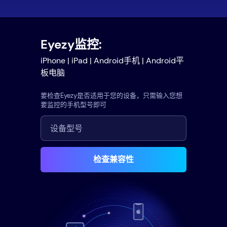
Eyezy监控:
iPhone | iPad | Android手机 | Android平
板电脑
要检查Eyezy是否适用于您的设备，只需输入您想
要监控的手机型号即可
检查兼容性