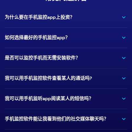
为什么要在手机监控app上投资？
如何选择最好的手机监控app？
是否可以监控手机而无需安装软件？
我可以用手机监控软件查看某人的通话吗?
我可以用手机监听app阅读某人的短信吗？
手机监控软件能让我看到他们的社交媒体聊天吗？