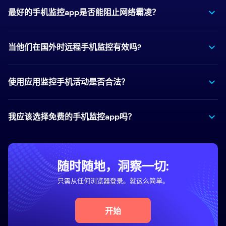
最好的手机监控app是否能阻止网络霸凌？
当他们在国外时远程手机监控有效吗?
使用应用监控手机活动是否合法？
我应该选择免费的手机监控app吗？
随时随地，洞察一切:
只需从任何浏览器登录。就这么简单。
开始