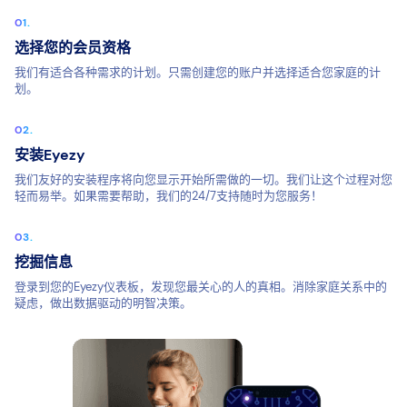
选择您的会员资格
我们有适合各种需求的计划。只需创建您的账户并选择适合您家庭的计
划。
安装Eyezy
我们友好的安装程序将向您显示开始所需做的一切。我们让这个过程对您
轻而易举。如果需要帮助，我们的24/7支持随时为您服务！
挖掘信息
登录到您的Eyezy仪表板，发现您最关心的人的真相。消除家庭关系中的
疑虑，做出数据驱动的明智决策。