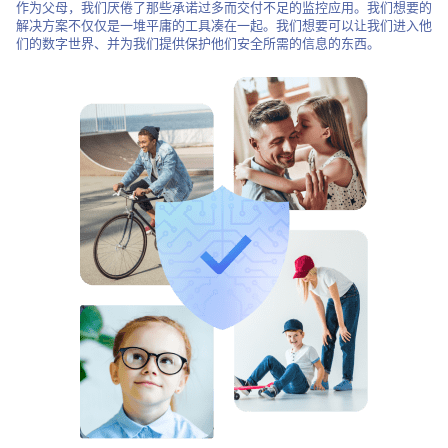
作为父母，我们厌倦了那些承诺过多而交付不足的监控应用。我们想要的
解决方案不仅仅是一堆平庸的工具凑在一起。我们想要可以让我们进入他
们的数字世界、并为我们提供保护他们安全所需的信息的东西。