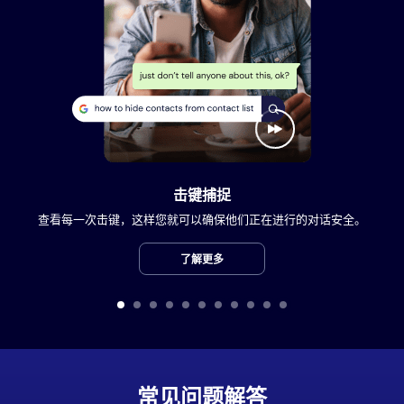
击键捕捉
查看每一次击键，这样您就可以确保他们正在进行的对话安全。
了解更多
常见问题解答