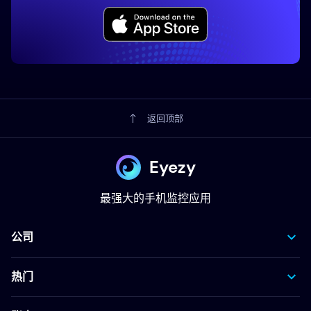
返回顶部
Eyezy
最强大的手机监控应用
公司
热门