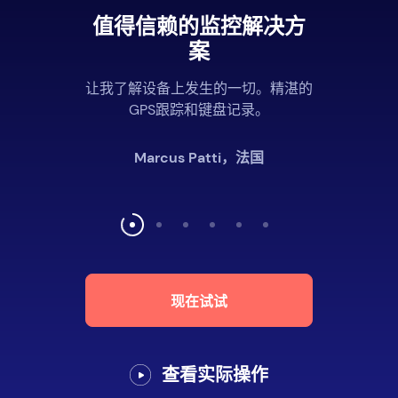
值得信赖的监控解决方
案
让我了解设备上发生的一切。精湛的
GPS跟踪和键盘记录。
Marcus Patti，法国
现在试试
查看实际操作