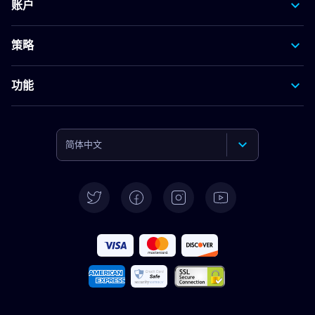
账户
策略
功能
简体中文
English
Deutsch
Español
Français
Italiano