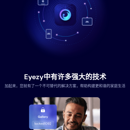
Eyezy中有许多强大的技术
加起来，您就有了一个不可替代的解决方案，帮助构建更和谐的家庭生活