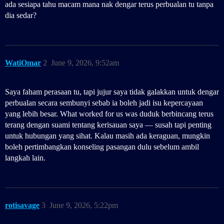
ada sesiapa tahu macam mana nak dengar terus perbualan tu tanpa
dia sedar?
WatiOmar
2
June 9, 2026, 9:52am
Saya faham perasaan tu, tapi jujur saya tidak galakkan untuk dengar
perbualan secara sembunyi sebab ia boleh jadi isu kepercayaan
yang lebih besar. What worked for us was duduk berbincang terus
terang dengan suami tentang kerisauan saya — susah tapi penting
untuk hubungan yang sihat. Kalau masih ada keraguan, mungkin
boleh pertimbangkan konseling pasangan dulu sebelum ambil
langkah lain.
rotisavage
3
June 9, 2026, 5:22pm