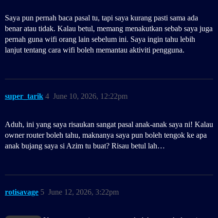
Saya pun pernah baca pasal tu, tapi saya kurang pasti sama ada
benar atau tidak. Kalau betul, memang menakutkan sebab saya juga
pernah guna wifi orang lain sebelum ini. Saya ingin tahu lebih
lanjut tentang cara wifi boleh memantau aktiviti pengguna.
super_tarik
4
June 10, 2026, 12:22pm
Aduh, ini yang saya risaukan sangat pasal anak-anak saya ni! Kalau
owner router boleh tahu, maknanya saya pun boleh tengok ke apa
anak bujang saya si Azim tu buat? Risau betul lah…
rotisavage
5
June 12, 2026, 3:22pm