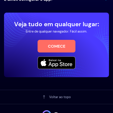
Veja tudo em qualquer lugar:
Entre de qualquer navegador. Fácil assim.
COMECE
Voltar ao topo