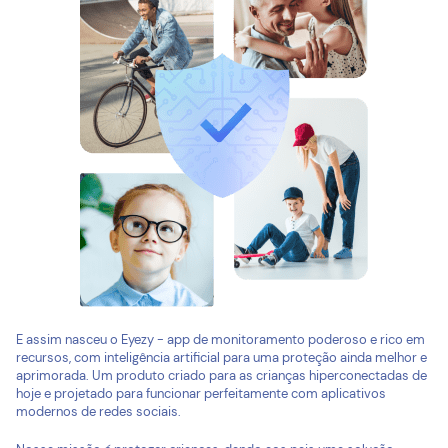
E assim nasceu o Eyezy - app de monitoramento poderoso e rico em
recursos, com inteligência artificial para uma proteção ainda melhor e
aprimorada. Um produto criado para as crianças hiperconectadas de
hoje e projetado para funcionar perfeitamente com aplicativos
modernos de redes sociais.