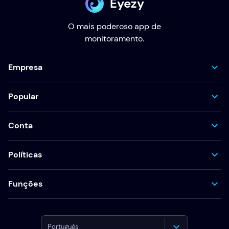
Eyezy
O mais poderoso app de
monitoramento.
Empresa
Popular
Conta
Políticas
Funções
Português