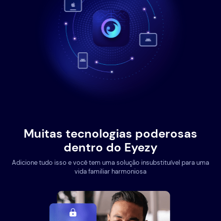
Muitas tecnologias poderosas
dentro do Eyezy
Adicione tudo isso e você tem uma solução insubstituível para uma
vida familiar harmoniosa