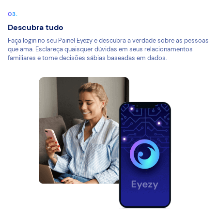
Descubra tudo
Faça login no seu Painel Eyezy e descubra a verdade sobre as pessoas
que ama. Esclareça quaisquer dúvidas em seus relacionamentos
familiares e tome decisões sábias baseadas em dados.