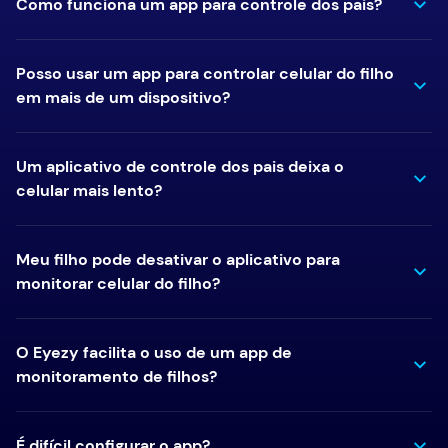
Como funciona um app para controle dos pais?
Posso usar um app para controlar celular do filho
em mais de um dispositivo?
Um aplicativo de controle dos pais deixa o
celular mais lento?
Meu filho pode desativar o aplicativo para
monitorar celular do filho?
O Eyezy facilita o uso de um app de
monitoramento de filhos?
É difícil configurar o app?