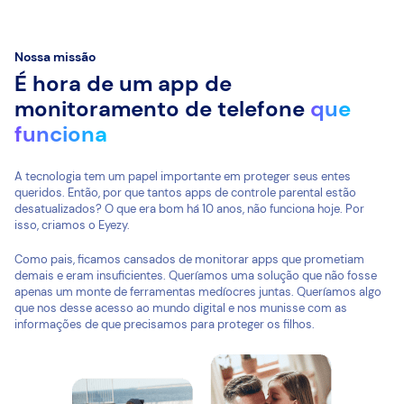
Nossa missão
É hora de um app de
monitoramento de telefone
que
funciona
A tecnologia tem um papel importante em proteger seus entes
queridos. Então, por que tantos apps de controle parental estão
desatualizados? O que era bom há 10 anos, não funciona hoje. Por
isso, criamos o Eyezy.
Como pais, ficamos cansados de monitorar apps que prometiam
demais e eram insuficientes. Queríamos uma solução que não fosse
apenas um monte de ferramentas medíocres juntas. Queríamos algo
que nos desse acesso ao mundo digital e nos munisse com as
informações de que precisamos para proteger os filhos.