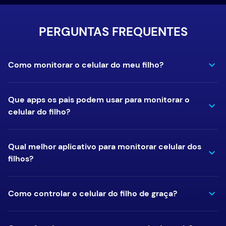
PERGUNTAS FREQUENTES
Como monitorar o celular do meu filho?
Que apps os pais podem usar para monitorar o
celular do filho?
Qual melhor aplicativo para monitorar celular dos
filhos?
Como controlar o celular do filho de graça?