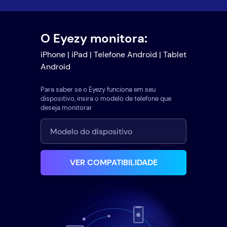
O Eyezy monitora:
iPhone | iPad | Telefone Android | Tablet
Android
Para saber se o Eyezy funciona em seu
dispositivo, insira o modelo de telefone que
deseja monitorar
VER COMPATIBILIDADE