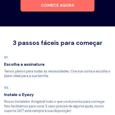
COMECE AGORA
3 passos fáceis para começar
Escolha a assinatura
Temos planos para todas as necessidades. Crie sua conta e escolha o
plano ideal para a sua família.
Instale o Eyezy
Nosso Instalador Amigável tudo o que você precisa para começar.
Nós facilitamos para você. E caso precise de alguma ajuda, nosso
suporte 24/7 está sempre à sua disposição!