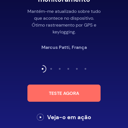
Mantém-me atualizado sobre tudo
que acontece no dispositivo.
Ótimo rastreamento por GPS e
keylogging.
Marcus Patti, França
TESTE AGORA
Veja-o em ação