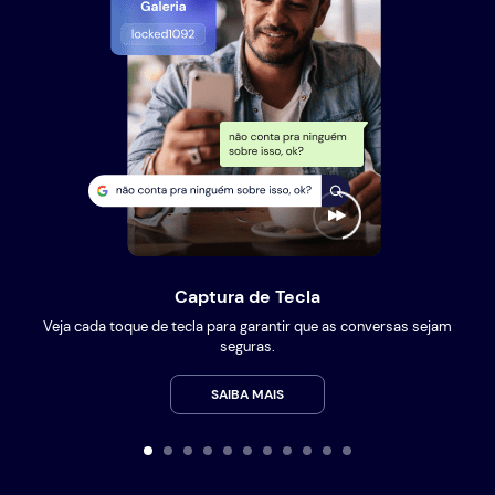
Captura de Tecla
Veja cada toque de tecla para garantir que as conversas sejam
seguras.
SAIBA MAIS