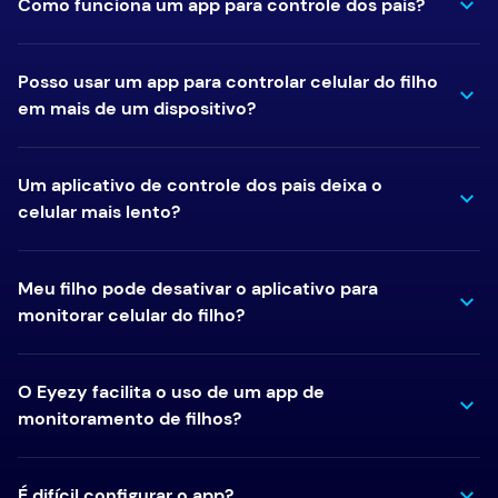
Como funciona um app para controle dos pais?
Posso usar um app para controlar celular do filho
em mais de um dispositivo?
Um aplicativo de controle dos pais deixa o
celular mais lento?
Meu filho pode desativar o aplicativo para
monitorar celular do filho?
O Eyezy facilita o uso de um app de
monitoramento de filhos?
É difícil configurar o app?