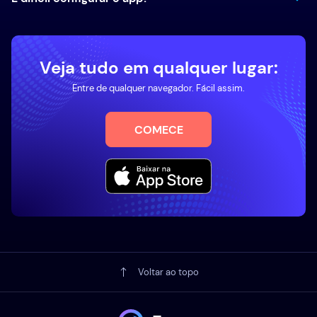
Veja tudo em qualquer lugar:
Entre de qualquer navegador. Fácil assim.
COMECE
Voltar ao topo