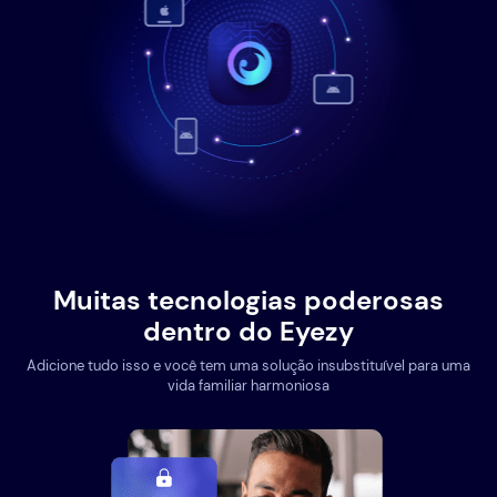
Muitas tecnologias poderosas
dentro do Eyezy
Adicione tudo isso e você tem uma solução insubstituível para uma
vida familiar harmoniosa