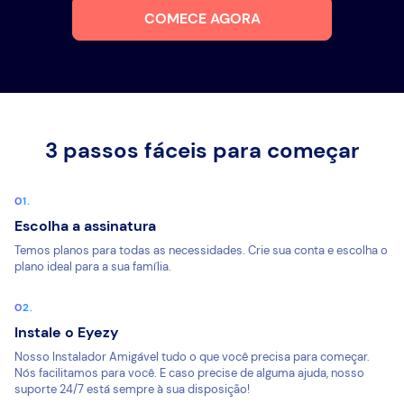
COMECE AGORA
3 passos fáceis para começar
Escolha a assinatura
Temos planos para todas as necessidades. Crie sua conta e escolha o
plano ideal para a sua família.
Instale o Eyezy
Nosso Instalador Amigável tudo o que você precisa para começar.
Nós facilitamos para você. E caso precise de alguma ajuda, nosso
suporte 24/7 está sempre à sua disposição!