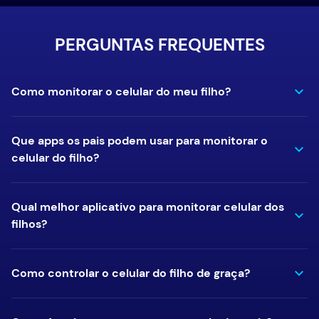
PERGUNTAS FREQUENTES
Como monitorar o celular do meu filho?
Que apps os pais podem usar para monitorar o
celular do filho?
Qual melhor aplicativo para monitorar celular dos
filhos?
Como controlar o celular do filho de graça?