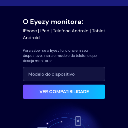
O Eyezy monitora:
iPhone | iPad | Telefone Android | Tablet
Android
Para saber se o Eyezy funciona em seu
dispositivo, insira o modelo de telefone que
deseja monitorar
VER COMPATIBILIDADE