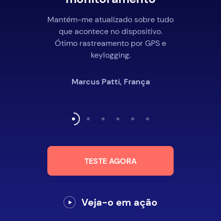
Mantém-me atualizado sobre tudo
que acontece no dispositivo.
Ótimo rastreamento por GPS e
keylogging.
Marcus Patti, França
TESTE AGORA
Veja-o em ação