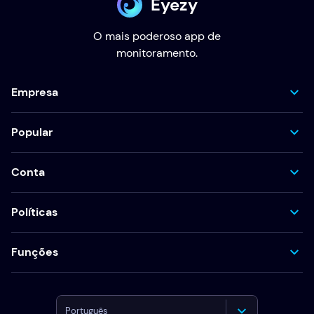
Eyezy
O mais poderoso app de
monitoramento.
Empresa
Popular
Conta
Políticas
Funções
Português