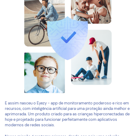
E assim nasceu o Eyezy - app de monitoramento poderoso e rico em
recursos, com inteligência artificial para uma proteção ainda melhor e
aprimorada. Um produto criado para as crianças hiperconectadas de
hoje e projetado para funcionar perfeitamente com aplicativos
modernos de redes sociais.