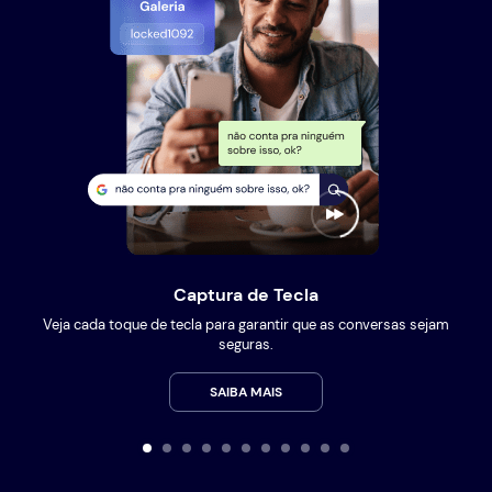
Captura de Tecla
Veja cada toque de tecla para garantir que as conversas sejam
seguras.
SAIBA MAIS