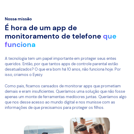
Nossa missão
É hora de um app de
monitoramento de telefone
que
funciona
A tecnologia tem um papel importante em proteger seus entes
queridos. Então, por que tantos apps de controle parental estão
desatualizados? O que era bom há 10 anos, não funciona hoje. Por
isso, criamos o Eyezy.
Como pais, ficamos cansados de monitorar apps que prometiam
demais e eram insuficientes. Queríamos uma solução que não fosse
apenas um monte de ferramentas medíocres juntas. Queríamos algo
que nos desse acesso ao mundo digital e nos munisse com as
informações de que precisamos para proteger os filhos.