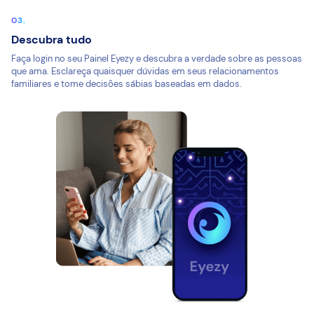
Descubra tudo
Faça login no seu Painel Eyezy e descubra a verdade sobre as pessoas
que ama. Esclareça quaisquer dúvidas em seus relacionamentos
familiares e tome decisões sábias baseadas em dados.