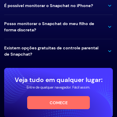
É possível monitorar o Snapchat no iPhone?
Posso monitorar o Snapchat do meu filho de
forma discreta?
Existem opções gratuitas de controle parental
de Snapchat?
Veja tudo em qualquer lugar:
Entre de qualquer navegador. Fácil assim.
COMECE