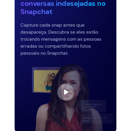
conversas indesejadas no
Snapchat
Capture cada snap antes que
desapareça. Descubra se eles estão
trocando mensagens com as pessoas
erradas ou compartilhando fotos
pessoais no Snapchat.