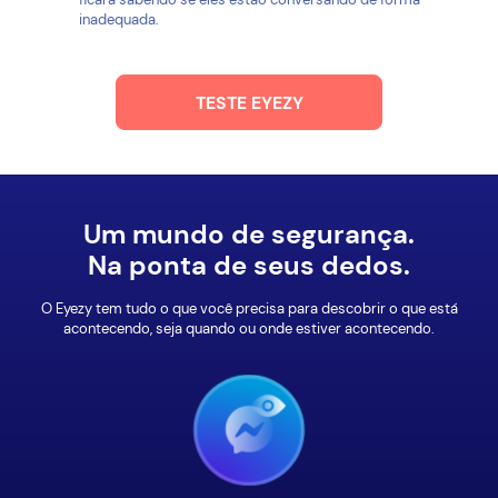
inadequada.
TESTE EYEZY
Um mundo de segurança.
Na ponta de seus dedos.
O Eyezy tem tudo o que você precisa para descobrir o que está
acontecendo, seja quando ou onde estiver acontecendo.