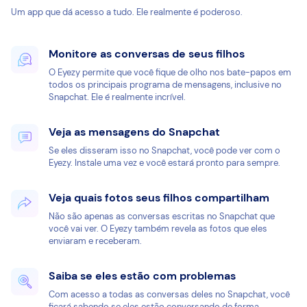
Um app que dá acesso a tudo. Ele realmente é poderoso.
Monitore as conversas de seus filhos
O Eyezy permite que você fique de olho nos bate-papos em
todos os principais programa de mensagens, inclusive no
Snapchat. Ele é realmente incrível.
Veja as mensagens do Snapchat
Se eles disseram isso no Snapchat, você pode ver com o
Eyezy. Instale uma vez e você estará pronto para sempre.
Veja quais fotos seus filhos compartilham
Não são apenas as conversas escritas no Snapchat que
você vai ver. O Eyezy também revela as fotos que eles
enviaram e receberam.
Saiba se eles estão com problemas
Com acesso a todas as conversas deles no Snapchat, você
ficará sabendo se eles estão conversando de forma