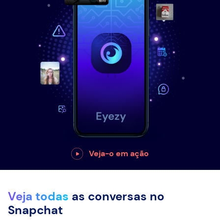
Veja-o em ação
Veja todas
as conversas no
Snapchat