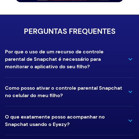
PERGUNTAS FREQUENTES
Por que o uso de um recurso de controle
parental de Snapchat é necessário para
monitorar o aplicativo do seu filho?
Como posso ativar o controle parental Snapchat
no celular do meu filho?
O que exatamente posso acompanhar no
Snapchat usando o Eyezy?