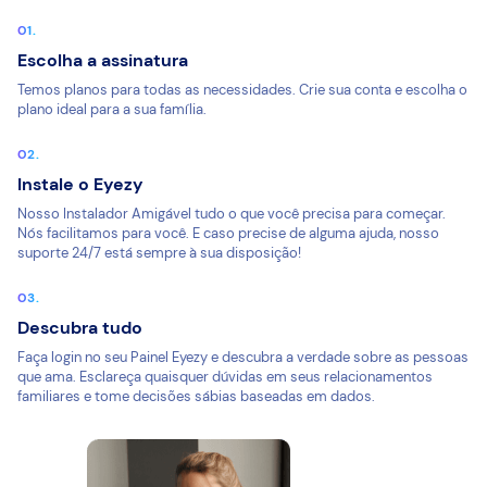
Escolha a assinatura
Temos planos para todas as necessidades. Crie sua conta e escolha o
plano ideal para a sua família.
Instale o Eyezy
Nosso Instalador Amigável tudo o que você precisa para começar.
Nós facilitamos para você. E caso precise de alguma ajuda, nosso
suporte 24/7 está sempre à sua disposição!
Descubra tudo
Faça login no seu Painel Eyezy e descubra a verdade sobre as pessoas
que ama. Esclareça quaisquer dúvidas em seus relacionamentos
familiares e tome decisões sábias baseadas em dados.