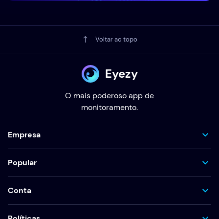
Voltar ao topo
Eyezy
O mais poderoso app de
monitoramento.
Empresa
Popular
Conta
Políticas