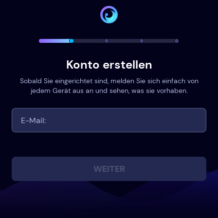
Konto erstellen
Sobald Sie eingerichtet sind, melden Sie sich einfach von
jedem Gerät aus an und sehen, was sie vorhaben.
WEITER