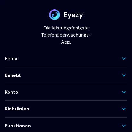
Eyezy
Die leistungsfähigste
Telefonüberwachungs-
App.
Firma
Beliebt
Konto
Richtlinien
Funktionen