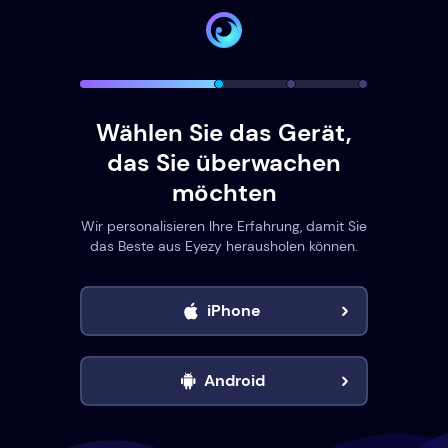
Wählen Sie das Gerät,
das Sie überwachen
möchten
Wir personalisieren Ihre Erfahrung, damit Sie
das Beste aus Eyezy herausholen können.
iPhone
Android