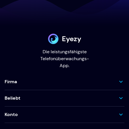
Eyezy
Die leistungsfähigste
Telefonüberwachungs-
App.
Firma
Beliebt
Konto