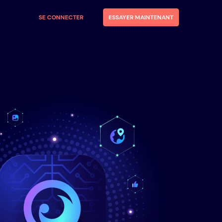
SE CONNECTER
ESSAYER MAINTENANT