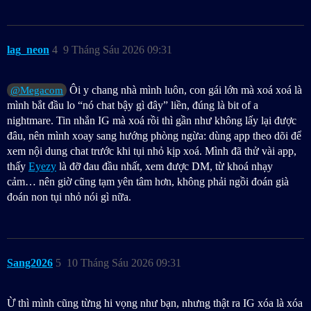
lag_neon
4
9 Tháng Sáu 2026 09:31
Ôi y chang nhà mình luôn, con gái lớn mà xoá xoá là
@Megacom
mình bắt đầu lo “nó chat bậy gì đây” liền, đúng là bit of a
nightmare. Tin nhắn IG mà xoá rồi thì gần như không lấy lại được
đâu, nên mình xoay sang hướng phòng ngừa: dùng app theo dõi để
xem nội dung chat trước khi tụi nhỏ kịp xoá. Mình đã thử vài app,
thấy
Eyezy
là đỡ đau đầu nhất, xem được DM, từ khoá nhạy
cảm… nên giờ cũng tạm yên tâm hơn, không phải ngồi đoán già
đoán non tụi nhỏ nói gì nữa.
Sang2026
5
10 Tháng Sáu 2026 09:31
Ừ thì mình cũng từng hi vọng như bạn, nhưng thật ra IG xóa là xóa