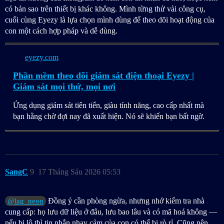
có bản sao trên thiết bị khác không. Mình từng thử vài công cụ,
cuối cùng Eyezy là lựa chọn mình dùng để theo dõi hoạt động của
con một cách hợp pháp và dễ dùng.
eyezy.com
Phần mềm theo dõi giám sát điện thoại Eyezy |
Giám sát mọi thứ, mọi nơi
Ứng dụng giám sát tiên tiến, giàu tính năng, cao cấp nhất mà
bạn hằng chờ đợi nay đã xuất hiện. Nó sẽ khiến bạn bất ngờ.
SangC
9
17 Tháng Sáu 2026 05:53
Đồng ý cần phòng ngừa, nhưng nhớ kiểm tra nhà
@lag_neon
cung cấp: họ lưu dữ liệu ở đâu, lưu bao lâu và có mã hoá không —
nếu bị lộ thì tin nhắn nhạy cảm của con có thể bị rò rỉ. Cũng nên