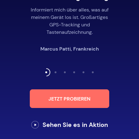
Informiert mich über alles, was auf
meinem Gerät los ist. Großartiges
GPS-Tracking und
Tastenaufzeichnung.
Marcus Patti, Frankreich
JETZT PROBIEREN
Sehen Sie es in Aktion