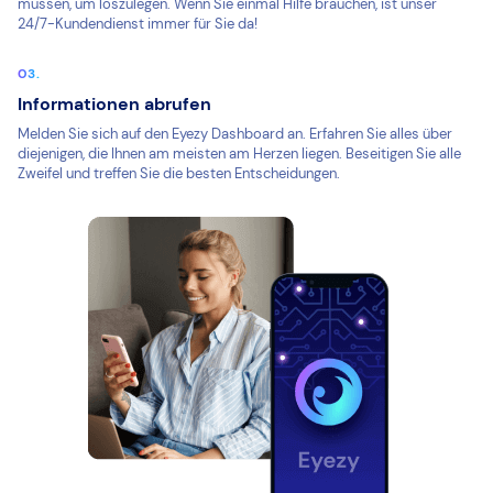
müssen, um loszulegen. Wenn Sie einmal Hilfe brauchen, ist unser
24/7-Kundendienst immer für Sie da!
Informationen abrufen
Melden Sie sich auf den Eyezy Dashboard an. Erfahren Sie alles über
diejenigen, die Ihnen am meisten am Herzen liegen. Beseitigen Sie alle
Zweifel und treffen Sie die besten Entscheidungen.