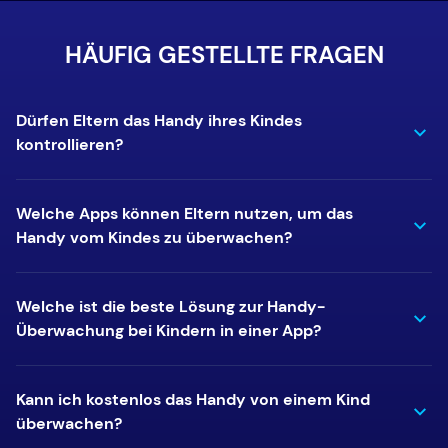
HÄUFIG GESTELLTE FRAGEN
Dürfen Eltern das Handy ihres Kindes
kontrollieren?
Welche Apps können Eltern nutzen, um das
Handy vom Kindes zu überwachen?
Welche ist die beste Lösung zur Handy-
Überwachung bei Kindern in einer App?
Kann ich kostenlos das Handy von einem Kind
überwachen?