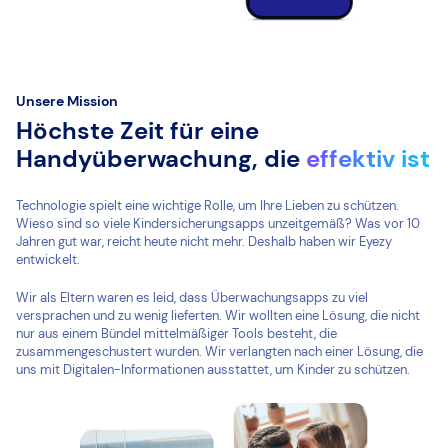
Unsere Mission
Höchste Zeit für eine
Handyüberwachung, die
effektiv ist
Technologie spielt eine wichtige Rolle, um Ihre Lieben zu schützen.
Wieso sind so viele Kindersicherungsapps unzeitgemäß? Was vor 10
Jahren gut war, reicht heute nicht mehr. Deshalb haben wir Eyezy
entwickelt.
Wir als Eltern waren es leid, dass Überwachungsapps zu viel
versprachen und zu wenig lieferten. Wir wollten eine Lösung, die nicht
nur aus einem Bündel mittelmäßiger Tools besteht, die
zusammengeschustert wurden. Wir verlangten nach einer Lösung, die
uns mit Digitalen-Informationen ausstattet, um Kinder zu schützen.