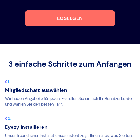
LOSLEGEN
3 einfache Schritte zum Anfangen
Mitgliedschaft auswählen
Wir haben Angebote für jeden. Erstellen Sie einfach Ihr Benutzerkonto
und wählen Sie den besten Tarif.
Eyezy installieren
Unser freundlicher Installationsassistent zeigt Ihnen alles, was Sie tun