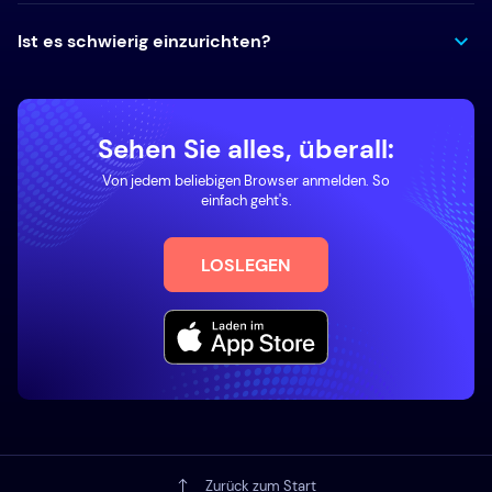
Ist es schwierig einzurichten?
Sehen Sie alles, überall:
Von jedem beliebigen Browser anmelden. So
einfach geht's.
LOSLEGEN
Zurück zum Start