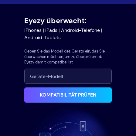
Eyezy überwacht:
iPhones | iPads | Android-Telefone |
Android-Tablets
Geben Sie das Modell des Geräts ein, das Sie
überwachen möchten, um zu überprüfen, ob
Eyezy damit kompatibel ist
KOMPATIBILITÄT PRÜFEN