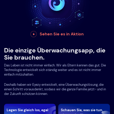
Sehen Sie es in Aktion
Die einzige Überwachungsapp, die
Sie brauchen.
Das Leben ist nicht immer einfach. Wir als Eltern kennen das gut. Die
Technologie entwickelt sich ständig weiter und es ist nicht immer
einfach mitzuhalten.
Deshalb haben wir Eyezy entwickelt, eine Überwachungslösung, die
einen Schritt vorausdenkt, sodass wir die ganze Familie jetzt- und in
der Zukunft schützen können.
Legen Sie gleich los, egal
Schauen Sie, was sie tun,