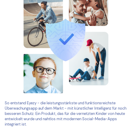
So entstand Eyezy - die leistungsstärkste und funktionsreichste
Überwachungsapp auf dem Markt - mit künstlicher Intelligenz für noch
besseren Schutz. Ein Produkt, das für die vernetzten Kinder von heute
entwickelt wurde und nahtlos mit modernen Social-Media-Apps
integriert ist.