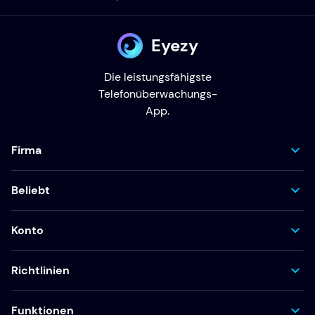
Eyezy
Die leistungsfähigste
Telefonüberwachungs-
App.
Firma
Beliebt
Konto
Richtlinien
Funktionen