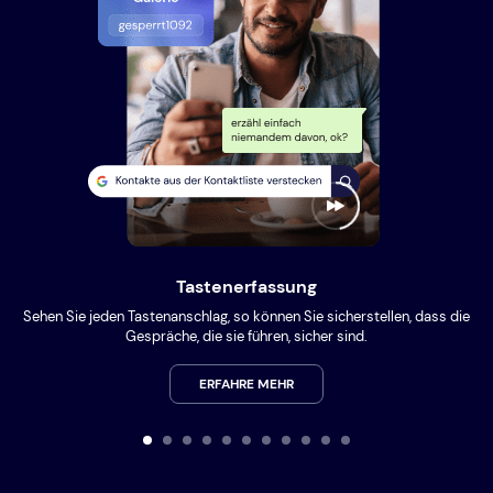
Tastenerfassung
Sehen Sie jeden Tastenanschlag, so können Sie sicherstellen, dass die
Gespräche, die sie führen, sicher sind.
ERFAHRE MEHR