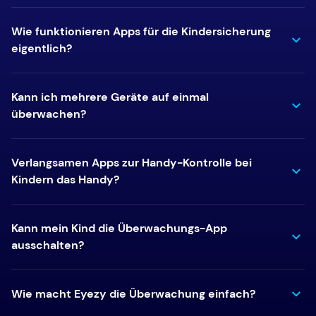
Wie funktionieren Apps für die Kindersicherung
eigentlich?
Kann ich mehrere Geräte auf einmal
überwachen?
Verlangsamen Apps zur Handy-Kontrolle bei
Kindern das Handy?
Kann mein Kind die Überwachungs-App
ausschalten?
Wie macht Eyezy die Überwachung einfach?