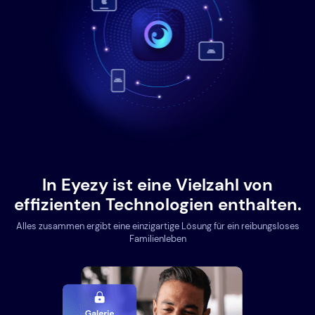
In Eyezy ist eine Vielzahl von
effizienten Technologien enthalten.
Alles zusammen ergibt eine einzigartige Lösung für ein reibungsloses
Familienleben