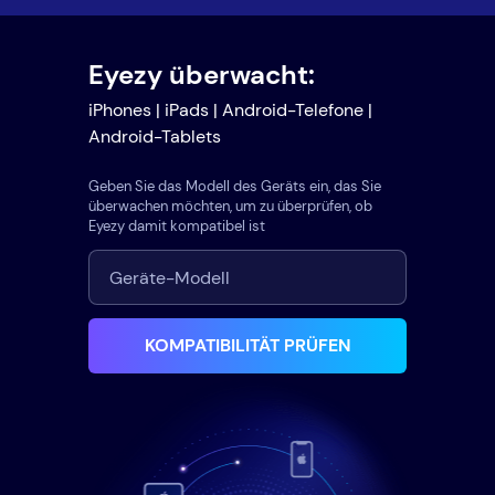
Eyezy überwacht:
iPhones | iPads | Android-Telefone |
Android-Tablets
Geben Sie das Modell des Geräts ein, das Sie
überwachen möchten, um zu überprüfen, ob
Eyezy damit kompatibel ist
KOMPATIBILITÄT PRÜFEN