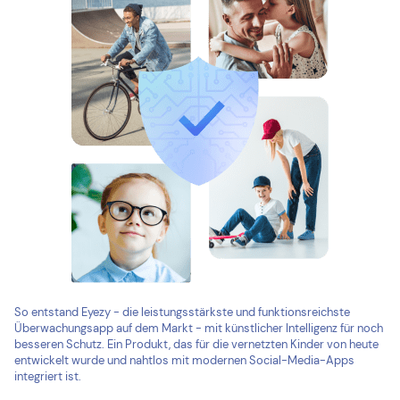
So entstand Eyezy - die leistungsstärkste und funktionsreichste
Überwachungsapp auf dem Markt - mit künstlicher Intelligenz für noch
besseren Schutz. Ein Produkt, das für die vernetzten Kinder von heute
entwickelt wurde und nahtlos mit modernen Social-Media-Apps
integriert ist.