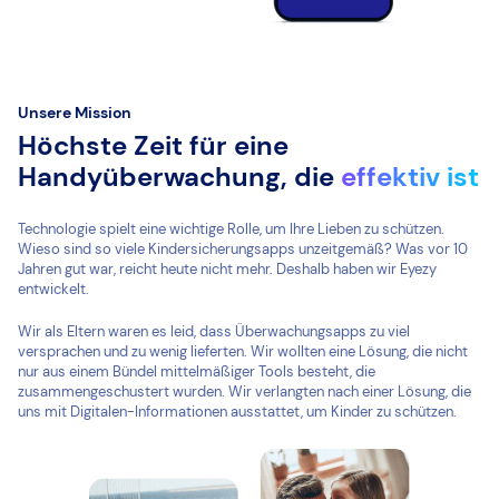
Unsere Mission
Höchste Zeit für eine
Handyüberwachung, die
effektiv ist
Technologie spielt eine wichtige Rolle, um Ihre Lieben zu schützen.
Wieso sind so viele Kindersicherungsapps unzeitgemäß? Was vor 10
Jahren gut war, reicht heute nicht mehr. Deshalb haben wir Eyezy
entwickelt.
Wir als Eltern waren es leid, dass Überwachungsapps zu viel
versprachen und zu wenig lieferten. Wir wollten eine Lösung, die nicht
nur aus einem Bündel mittelmäßiger Tools besteht, die
zusammengeschustert wurden. Wir verlangten nach einer Lösung, die
uns mit Digitalen-Informationen ausstattet, um Kinder zu schützen.