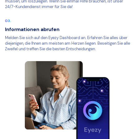
müssen, um loszulegen. Wenn Sie einmal Hilfe brauchen, ist unser
24/7-Kundendienst immer für Sie da!
Informationen abrufen
Melden Sie sich auf den Eyezy Dashboard an. Erfahren Sie alles über
diejenigen, die Ihnen am meisten am Herzen liegen. Beseitigen Sie alle
Zweifel und treffen Sie die besten Entscheidungen.