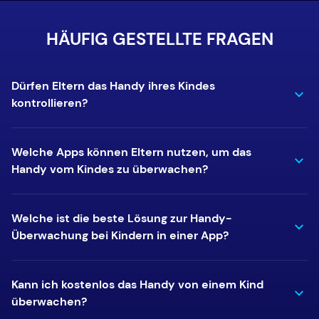
HÄUFIG GESTELLTE FRAGEN
Dürfen Eltern das Handy ihres Kindes
kontrollieren?
Welche Apps können Eltern nutzen, um das
Handy vom Kindes zu überwachen?
Welche ist die beste Lösung zur Handy-
Überwachung bei Kindern in einer App?
Kann ich kostenlos das Handy von einem Kind
überwachen?