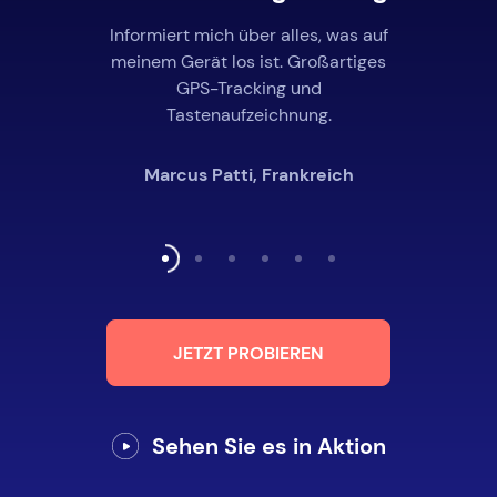
Informiert mich über alles, was auf
meinem Gerät los ist. Großartiges
GPS-Tracking und
Tastenaufzeichnung.
Marcus Patti, Frankreich
JETZT PROBIEREN
Sehen Sie es in Aktion