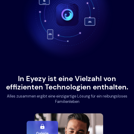
In Eyezy ist eine Vielzahl von
effizienten Technologien enthalten.
Alles zusammen ergibt eine einzigartige Lösung für ein reibungsloses
Familienleben