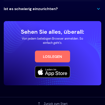
Ist es schwierig einzurichten?
Sehen Sie alles, überall:
Von jedem beliebigen Browser anmelden. So
einfach geht's.
LOSLEGEN
Zurück zum Start