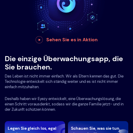
Sehen Sie es in Aktion
Die einzige Überwachungsapp, die
Sie brauchen.
Das Leben ist nicht immer einfach. Wir als Eltern kennen das gut. Die
Technologie entwickelt sich ständig weiter und es ist nicht immer
einfach mitzuhalten.
Deshalb haben wir Eyezy entwickelt, eine Überwachungslösung, die
einen Schritt vorausdenkt, sodass wir die ganze Familie jetzt- und in
der Zukunft schützen können.
Legen Sie gleich los, egal
Schauen Sie, was sie tun,