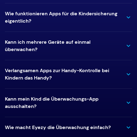
Wie funktionieren Apps für die Kindersicherung
eigentlich?
Kann ich mehrere Geräte auf einmal
überwachen?
Verlangsamen Apps zur Handy-Kontrolle bei
Kindern das Handy?
Kann mein Kind die Überwachungs-App
ausschalten?
Wie macht Eyezy die Überwachung einfach?