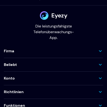
Eyezy
Die leistungsfähigste
Telefonüberwachungs-
App.
Firma
Beliebt
Konto
Richtlinien
Funktionen