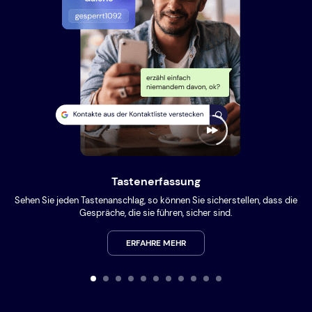
Tastenerfassung
Sehen Sie jeden Tastenanschlag, so können Sie sicherstellen, dass die
Gespräche, die sie führen, sicher sind.
ERFAHRE MEHR