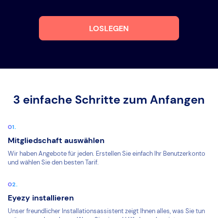
LOSLEGEN
3 einfache Schritte zum Anfangen
Mitgliedschaft auswählen
Wir haben Angebote für jeden. Erstellen Sie einfach Ihr Benutzerkonto
und wählen Sie den besten Tarif.
Eyezy installieren
Unser freundlicher Installationsassistent zeigt Ihnen alles, was Sie tun