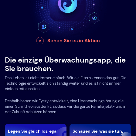
Sehen Sie es in Aktion
Die einzige Überwachungsapp, die
Sie brauchen.
Das Leben ist nicht immer einfach. Wir als Eltern kennen das gut. Die
Technologie entwickelt sich ständig weiter und es ist nicht immer
einfach mitzuhalten.
Deshalb haben wir Eyezy entwickelt, eine Überwachungslösung, die
einen Schritt vorausdenkt, sodass wir die ganze Familie jetzt- und in
der Zukunft schützen können.
Legen Sie gleich los, egal
Schauen Sie, was sie tun,