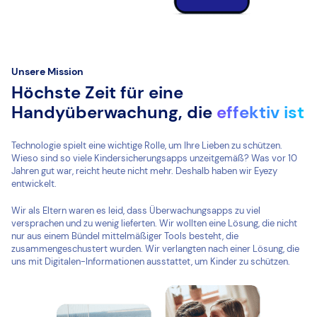
Unsere Mission
Höchste Zeit für eine
Handyüberwachung, die
effektiv ist
Technologie spielt eine wichtige Rolle, um Ihre Lieben zu schützen.
Wieso sind so viele Kindersicherungsapps unzeitgemäß? Was vor 10
Jahren gut war, reicht heute nicht mehr. Deshalb haben wir Eyezy
entwickelt.
Wir als Eltern waren es leid, dass Überwachungsapps zu viel
versprachen und zu wenig lieferten. Wir wollten eine Lösung, die nicht
nur aus einem Bündel mittelmäßiger Tools besteht, die
zusammengeschustert wurden. Wir verlangten nach einer Lösung, die
uns mit Digitalen-Informationen ausstattet, um Kinder zu schützen.