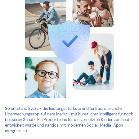
So entstand Eyezy - die leistungsstärkste und funktionsreichste
Überwachungsapp auf dem Markt - mit künstlicher Intelligenz für noch
besseren Schutz. Ein Produkt, das für die vernetzten Kinder von heute
entwickelt wurde und nahtlos mit modernen Social-Media-Apps
integriert ist.