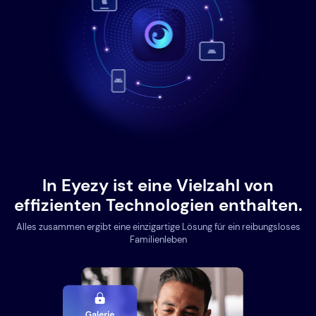
In Eyezy ist eine Vielzahl von
effizienten Technologien enthalten.
Alles zusammen ergibt eine einzigartige Lösung für ein reibungsloses
Familienleben