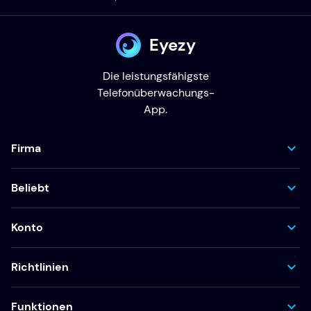
Eyezy
Die leistungsfähigste
Telefonüberwachungs-
App.
Firma
Beliebt
Konto
Richtlinien
Funktionen