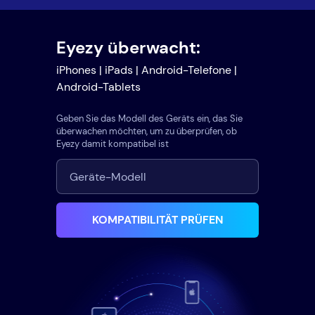
Eyezy überwacht:
iPhones | iPads | Android-Telefone |
Android-Tablets
Geben Sie das Modell des Geräts ein, das Sie
überwachen möchten, um zu überprüfen, ob
Eyezy damit kompatibel ist
KOMPATIBILITÄT PRÜFEN