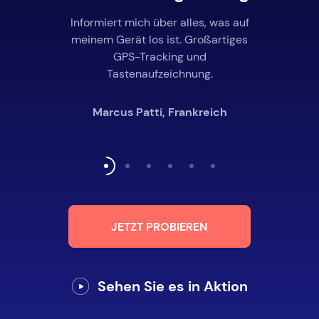
Informiert mich über alles, was auf
meinem Gerät los ist. Großartiges
GPS-Tracking und
Tastenaufzeichnung.
Marcus Patti, Frankreich
JETZT PROBIEREN
Sehen Sie es in Aktion