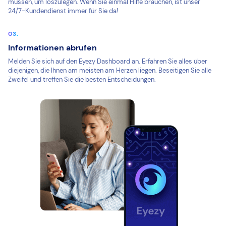
müssen, um loszulegen. Wenn Sie einmal Hilfe brauchen, ist unser
24/7-Kundendienst immer für Sie da!
Informationen abrufen
Melden Sie sich auf den Eyezy Dashboard an. Erfahren Sie alles über
diejenigen, die Ihnen am meisten am Herzen liegen. Beseitigen Sie alle
Zweifel und treffen Sie die besten Entscheidungen.