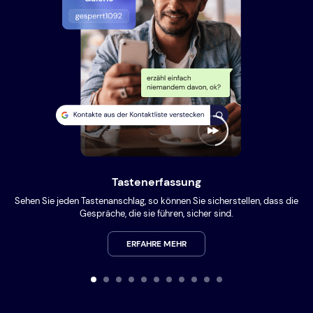
Tastenerfassung
Sehen Sie jeden Tastenanschlag, so können Sie sicherstellen, dass die
Gespräche, die sie führen, sicher sind.
ERFAHRE MEHR