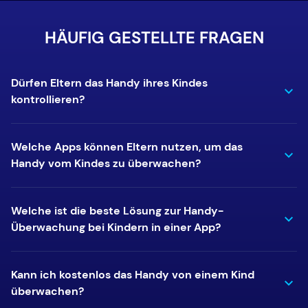
HÄUFIG GESTELLTE FRAGEN
Dürfen Eltern das Handy ihres Kindes
kontrollieren?
Welche Apps können Eltern nutzen, um das
Handy vom Kindes zu überwachen?
Welche ist die beste Lösung zur Handy-
Überwachung bei Kindern in einer App?
Kann ich kostenlos das Handy von einem Kind
überwachen?