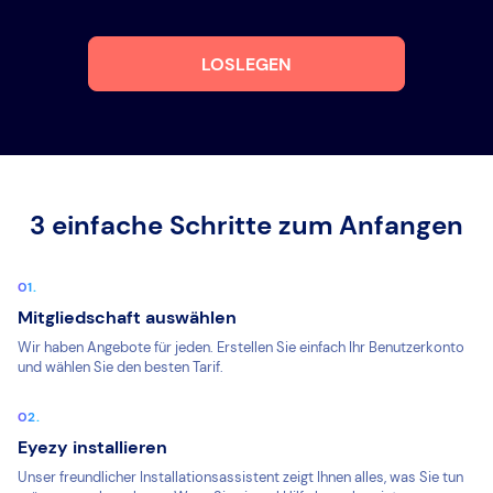
LOSLEGEN
3 einfache Schritte zum Anfangen
Mitgliedschaft auswählen
Wir haben Angebote für jeden. Erstellen Sie einfach Ihr Benutzerkonto
und wählen Sie den besten Tarif.
Eyezy installieren
Unser freundlicher Installationsassistent zeigt Ihnen alles, was Sie tun