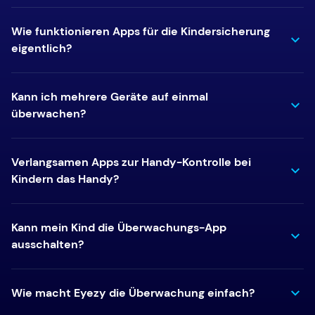
Wie funktionieren Apps für die Kindersicherung
eigentlich?
Kann ich mehrere Geräte auf einmal
überwachen?
Verlangsamen Apps zur Handy-Kontrolle bei
Kindern das Handy?
Kann mein Kind die Überwachungs-App
ausschalten?
Wie macht Eyezy die Überwachung einfach?