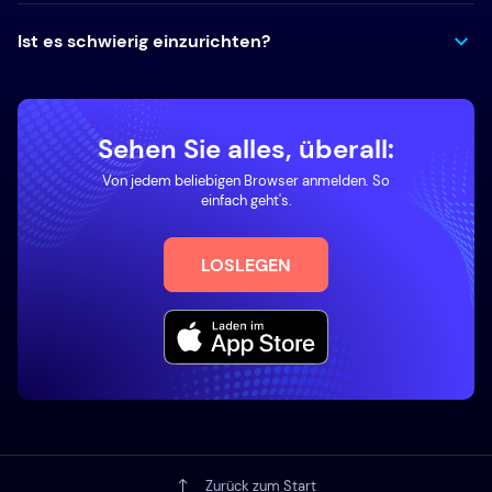
Ist es schwierig einzurichten?
Sehen Sie alles, überall:
Von jedem beliebigen Browser anmelden. So
einfach geht's.
LOSLEGEN
Zurück zum Start