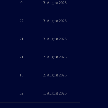
9
3. August 2026
27
3. August 2026
21
3. August 2026
21
2. August 2026
13
2. August 2026
32
1. August 2026