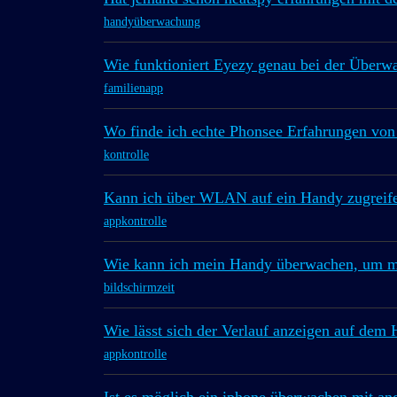
handyüberwachung
Wie funktioniert Eyezy genau bei der Überw
familienapp
Wo finde ich echte Phonsee Erfahrungen von
kontrolle
Kann ich über WLAN auf ein Handy zugreif
appkontrolle
Wie kann ich mein Handy überwachen, um m
bildschirmzeit
Wie lässt sich der Verlauf anzeigen auf dem
appkontrolle