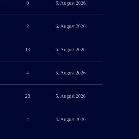
0
6. August 2026
2
6. August 2026
13
6. August 2026
4
5. August 2026
28
5. August 2026
4
4. August 2026