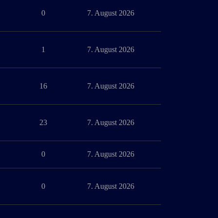
0
7. August 2026
1
7. August 2026
16
7. August 2026
23
7. August 2026
0
7. August 2026
0
7. August 2026