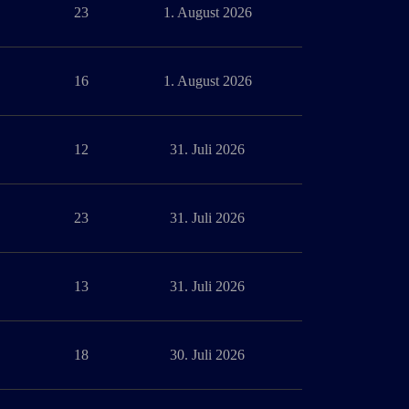
23
1. August 2026
16
1. August 2026
12
31. Juli 2026
23
31. Juli 2026
13
31. Juli 2026
18
30. Juli 2026