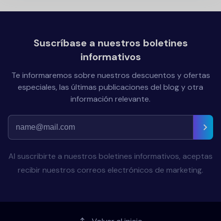
Suscríbase a nuestros boletines
informativos
Te informaremos sobre nuestros descuentos y ofertas
especiales, las últimas publicaciones del blog y otra
información relevante.
Al suscribirte a nuestros boletines informativos, aceptas
recibir nuestros correos electrónicos de marketing.