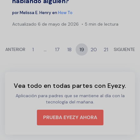
hablando alguien?
por
Melissa E. Henry
en
How To
Actualizado
6 de mayo de 2026
5 min de lectura
1
…
17
18
19
20
21
ANTERIOR
SIGUIENTE
Vea todo en todas partes con Eyezy.
Aplicación para padres que se mantiene al día con la
tecnología del mañana.
PRUEBA EYEZY AHORA