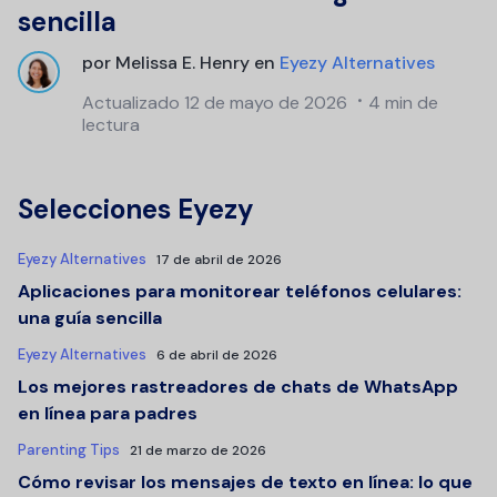
sencilla
por
Melissa E. Henry
en
Eyezy Alternatives
Actualizado
12 de mayo de 2026
4 min de
lectura
Selecciones Eyezy
Eyezy Alternatives
17 de abril de 2026
Aplicaciones para monitorear teléfonos celulares:
una guía sencilla
Eyezy Alternatives
6 de abril de 2026
Los mejores rastreadores de chats de WhatsApp
en línea para padres
Parenting Tips
21 de marzo de 2026
Cómo revisar los mensajes de texto en línea: lo que