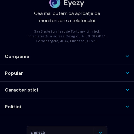
Cea mai puternică aplicație de
monitorizare a telefonului
SaaS este furnizat de Fortunex Limited,
înregistrată la adresa Georgiou A, 83, SHOP 17,
Germasogeia, 4047, Limassol, Cipru.
Companie
Popular
Caracteristici
Politici
Engleză