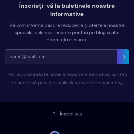
Înscrieți-vă la buletinele noastre
informative
Vă vom informa despre reducerile și ofertele noastre
speciale, cele mai recente postări pe blog și alte
informații relevante.
Prin abonarea la buletinele noastre informative, sunteți
de acord să primiți e-mailurile noastre de marketing.
Înapoi sus