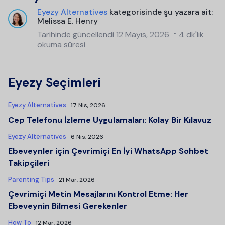
Eyezy Alternatives
kategorisinde şu yazara ait:
Melissa E. Henry
Tarihinde güncellendi
12 Mayıs, 2026
4 dk'lık
okuma süresi
Eyezy Seçimleri
Eyezy Alternatives
17 Nis, 2026
Cep Telefonu İzleme Uygulamaları: Kolay Bir Kılavuz
Eyezy Alternatives
6 Nis, 2026
Ebeveynler için Çevrimiçi En İyi WhatsApp Sohbet
Takipçileri
Parenting Tips
21 Mar, 2026
Çevrimiçi Metin Mesajlarını Kontrol Etme: Her
Ebeveynin Bilmesi Gerekenler
How To
12 Mar, 2026