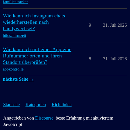
familientracker
Wie kann ich instagram chats
wiederherstellen nach
9
31. Juli 2026
handywechsel?
bildschirmzeit
Wie kann ich mit einer App eine
Rufnummer orten und ihren
8
31. Juli 2026
Standort überprüfen?
appkontrolle
nächste Seite →
Startseite
Kategorien
Richtlinien
Angetrieben von
Discourse
, beste Erfahrung mit aktiviertem
JavaScript