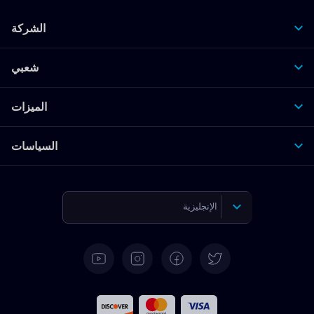
الشركة
شعبي
الميزات
السياسات
الإنجليزية
الألمانية
الإسبانية