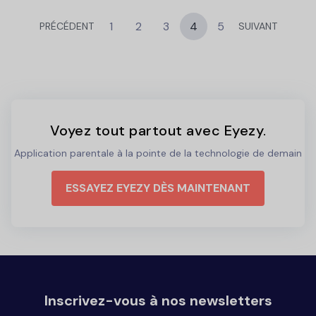
1
2
3
4
5
PRÉCÉDENT
SUIVANT
Voyez tout partout avec Eyezy.
Application parentale à la pointe de la technologie de demain
ESSAYEZ EYEZY DÈS MAINTENANT
Inscrivez-vous à nos newsletters