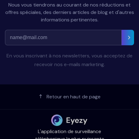
Nous vous tiendrons au courant de nos réductions et
offres spéciales, des derniers articles de blog et d'autres
informations pertinentes.
En vous inscrivant à nos newsletters, vous acceptez de
recevoir nos e-mails marketing.
Retour en haut de page
L'application de surveillance
téléphonique la plus puissante