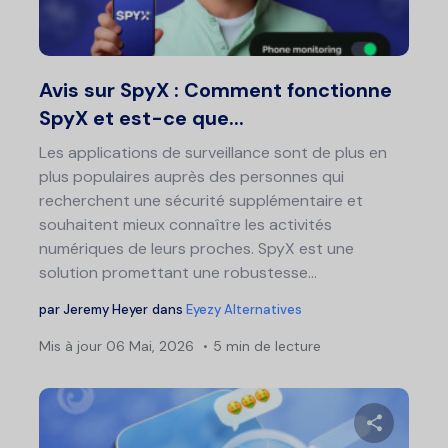
Twitter
F
Avis sur SpyX : Comment fonctionne
SpyX et est-ce que...
Les applications de surveillance sont de plus en
plus populaires auprès des personnes qui
recherchent une sécurité supplémentaire et
souhaitent mieux connaître les activités
numériques de leurs proches. SpyX est une
solution promettant une robustesse...
par
Jeremy Heyer
dans
Eyezy Alternatives
Mis à jour
06 Mai, 2026
5 min de lecture