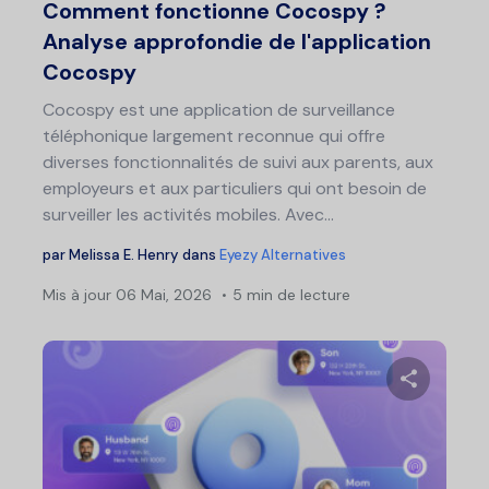
Comment fonctionne Cocospy ?
Analyse approfondie de l'application
Cocospy
Cocospy est une application de surveillance
téléphonique largement reconnue qui offre
diverses fonctionnalités de suivi aux parents, aux
employeurs et aux particuliers qui ont besoin de
surveiller les activités mobiles. Avec…
par
Melissa E. Henry
dans
Eyezy Alternatives
Mis à jour
06 Mai, 2026
5 min de lecture
Partage