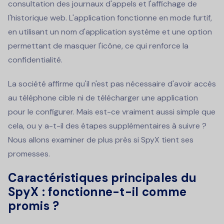
consultation des journaux d'appels et l'affichage de
l'historique web. L'application fonctionne en mode furtif,
en utilisant un nom d'application système et une option
permettant de masquer l'icône, ce qui renforce la
confidentialité.
La société affirme qu'il n'est pas nécessaire d'avoir accès
au téléphone cible ni de télécharger une application
pour le configurer. Mais est-ce vraiment aussi simple que
cela, ou y a-t-il des étapes supplémentaires à suivre ?
Nous allons examiner de plus près si SpyX tient ses
promesses.
Caractéristiques principales du
SpyX : fonctionne-t-il comme
promis ?