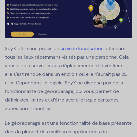
SpyX offre une précision
suivi de localisation
, affichant
tous les lieux récemment visités par une personne. Cela
vous aide à surveiller ses déplacements et à vérifier si
elle s'est rendue dans un endroit où elle n'aurait pas dû
aller. Cependant, le logiciel SpyX ne dispose pas de la
fonctionnalité de géorepérage, qui vous permet de
définir des limites et d'être averti lorsque certaines
zones sont franchies.
Le géorepérage est une fonctionnalité de base présente
dans la plupart des meilleures applications de