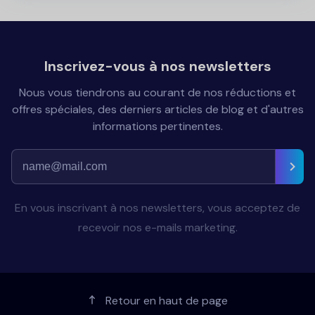
Inscrivez-vous à nos newsletters
Nous vous tiendrons au courant de nos réductions et
offres spéciales, des derniers articles de blog et d'autres
informations pertinentes.
En vous inscrivant à nos newsletters, vous acceptez de
recevoir nos e-mails marketing.
Retour en haut de page