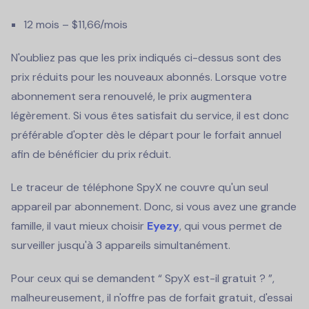
12 mois – $11,66/mois
N'oubliez pas que les prix indiqués ci-dessus sont des
prix réduits pour les nouveaux abonnés. Lorsque votre
abonnement sera renouvelé, le prix augmentera
légèrement. Si vous êtes satisfait du service, il est donc
préférable d'opter dès le départ pour le forfait annuel
afin de bénéficier du prix réduit.
Le traceur de téléphone SpyX ne couvre qu'un seul
appareil par abonnement. Donc, si vous avez une grande
famille, il vaut mieux choisir
Eyezy
, qui vous permet de
surveiller jusqu'à 3 appareils simultanément.
Pour ceux qui se demandent “ SpyX est-il gratuit ? ”,
malheureusement, il n'offre pas de forfait gratuit, d'essai