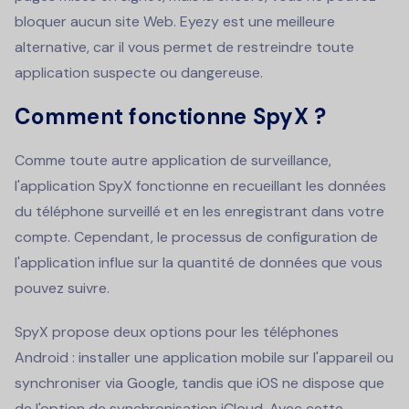
bloquer aucun site Web. Eyezy est une meilleure
alternative, car il vous permet de restreindre toute
application suspecte ou dangereuse.
Comment fonctionne SpyX ?
Comme toute autre application de surveillance,
l'application SpyX fonctionne en recueillant les données
du téléphone surveillé et en les enregistrant dans votre
compte. Cependant, le processus de configuration de
l'application influe sur la quantité de données que vous
pouvez suivre.
SpyX propose deux options pour les téléphones
Android : installer une application mobile sur l'appareil ou
synchroniser via Google, tandis que iOS ne dispose que
de l'option de synchronisation iCloud. Avec cette