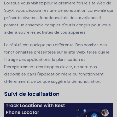
Lorsque vous visitez pour la première fois le site Web de
SpyX, vous découvrirez une démonstration conviviale qui
présente diverses fonctionnalités de surveillance. Il
promet un ensemble complet d'outils conçus pour vous
aider à suivre les activités de vos appareils.
La réalité est quelque peu différente. Bon nombre des
fonctionnalités présentées sur le site Web, telles que le
filtrage des applications, la planification et
l'enregistrement des frappes clavier, ne sont pas
disponibles dans l'application réelle ou fonctionnent
différemment de ce que suggère la démonstration.
Suivi de localisation