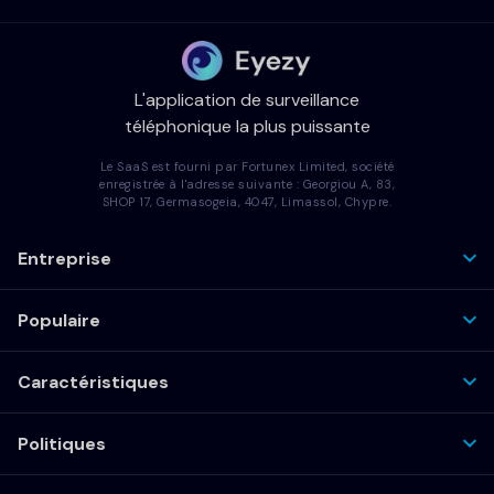
L'application de surveillance
téléphonique la plus puissante
Le SaaS est fourni par Fortunex Limited, société
enregistrée à l'adresse suivante : Georgiou A, 83,
SHOP 17, Germasogeia, 4047, Limassol, Chypre.
Entreprise
Populaire
Caractéristiques
Politiques