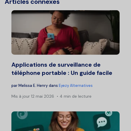
Articles connexes
Applications de surveillance de
téléphone portable : Un guide facile
par
Melissa E. Henry
dans
Eyezy Alternatives
Mis à jour
12 mai 2026
4 min de lecture