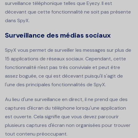
surveillance téléphonique telles que Eyezy. Il est
décevant que cette fonctionnalité ne soit pas présente
dans SpyX.
Surveillance des médias sociaux
SpyX vous permet de surveiller les messages sur plus de
15 applications de réseaux sociaux. Cependant, cette
fonctionnalité n'est pas très conviviale et peut être
assez boguée, ce qui est décevant puisqu'il s'agit de
l'une des principales fonctionnalités de SpyX.
Au lieu d'une surveillance en direct, il ne prend que des
captures d'écran du téléphone lorsqu'une application
est ouverte. Cela signifie que vous devez parcourir
plusieurs captures d'écran non organisées pour trouver
tout contenu préoccupant.