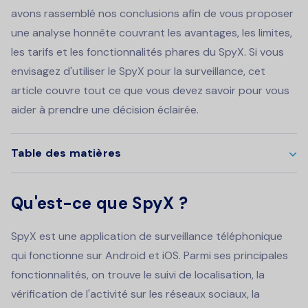
avons rassemblé nos conclusions afin de vous proposer
une analyse honnête couvrant les avantages, les limites,
les tarifs et les fonctionnalités phares du SpyX. Si vous
envisagez d'utiliser le SpyX pour la surveillance, cet
article couvre tout ce que vous devez savoir pour vous
aider à prendre une décision éclairée.
Table des matières
Qu'est-ce que SpyX ?
SpyX est une application de surveillance téléphonique
qui fonctionne sur Android et iOS. Parmi ses principales
fonctionnalités, on trouve le suivi de localisation, la
vérification de l'activité sur les réseaux sociaux, la