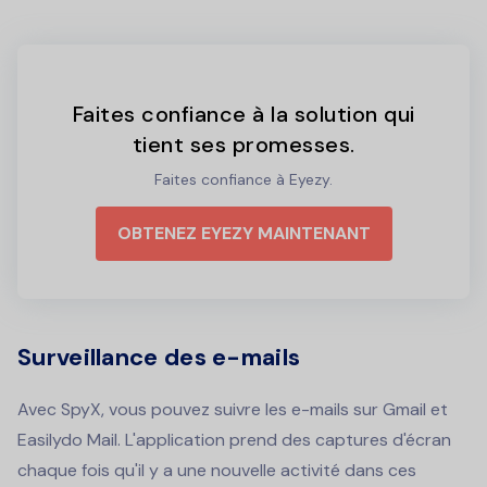
Faites confiance à la solution qui
tient ses promesses.
Faites confiance à Eyezy.
OBTENEZ EYEZY MAINTENANT
Surveillance des e-mails
Avec SpyX, vous pouvez suivre les e-mails sur Gmail et
Easilydo Mail. L'application prend des captures d'écran
chaque fois qu'il y a une nouvelle activité dans ces