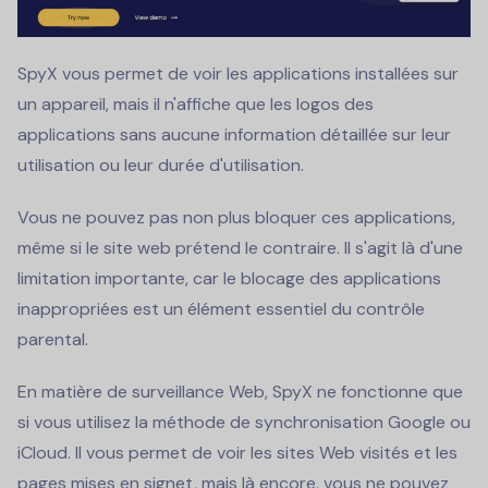
SpyX vous permet de voir les applications installées sur
un appareil, mais il n'affiche que les logos des
applications sans aucune information détaillée sur leur
utilisation ou leur durée d'utilisation.
Vous ne pouvez pas non plus bloquer ces applications,
même si le site web prétend le contraire. Il s'agit là d'une
limitation importante, car le blocage des applications
inappropriées est un élément essentiel du contrôle
parental.
En matière de surveillance Web, SpyX ne fonctionne que
si vous utilisez la méthode de synchronisation Google ou
iCloud. Il vous permet de voir les sites Web visités et les
pages mises en signet, mais là encore, vous ne pouvez