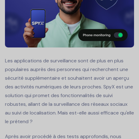
Les applications de surveillance sont de plus en plus
populaires auprès des personnes qui recherchent une
sécurité supplémentaire et souhaitent avoir un aperçu
des activités numériques de leurs proches. SpyX est une
solution qui promet des fonctionnalités de suivi
robustes, allant de la surveillance des réseaux sociaux
au suivi de localisation. Mais est-elle aussi efficace qu'elle
le prétend ?
Après avoir procédé à des tests approfondis, nous