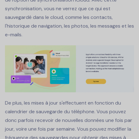
synchronisation, vous ne verrez que ce qui est
sauvegardé dans le cloud, comme les contacts,
l'historique de navigation, les photos, les messages et les
e-mails.
De plus, les mises à jour s'effectuent en fonction du
calendrier de sauvegarde du téléphone. Vous pouvez
donc parfois recevoir de nouvelles données une fois par
jour, voire une fois par semaine. Vous pouvez modifier la
fréquence des sauvegardes pour obtenir des mises à