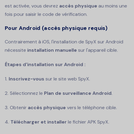
est activée, vous devrez
accès physique
au moins une
fois pour saisir le code de vérification.
Pour Android (accès physique requis)
Contrairement à iOS, l'installation de SpyX sur Android
nécessite
installation manuelle
sur l'appareil cible.
Étapes d'installation sur Android :
Inscrivez-vous
sur le site web SpyX.
Sélectionnez le
Plan de surveillance Android
.
Obtenir
accès physique
vers le téléphone cible.
Télécharger et installer
le fichier APK SpyX.