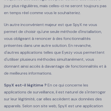
jour plus régulières, mais celles-ci ne seront toujours pas
en temps réel comme vous le souhaiteriez.
Un autre inconvénient majeur est que SpyX ne vous
permet de choisir qu'une seule méthode d'installation,
vous obligeant à renoncer à des fonctionnalités
présentes dans une autre solution. En revanche,
d'autres applications telles que Eyezy vous permettent
d'utiliser plusieurs méthodes simultanément, vous
donnant ainsi accès à davantage de fonctionnalités et à
de meilleures informations.
SpyX est-il légitime ?
En ce qui concerne les
applications de surveillance, il est naturel de s'interroger
sur leur légitimité, car elles accèdent aux données des
appareils. Selon son site web, SpyX est une application