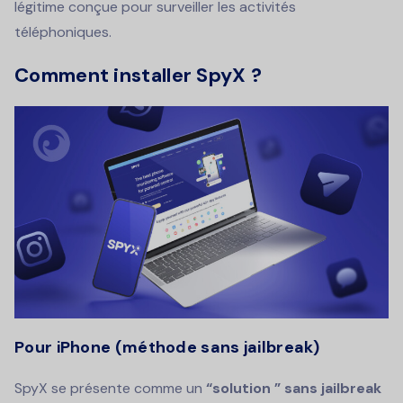
légitime conçue pour surveiller les activités
téléphoniques.
Comment installer SpyX ?
Pour iPhone (méthode sans jailbreak)
SpyX se présente comme un
“solution ” sans jailbreak