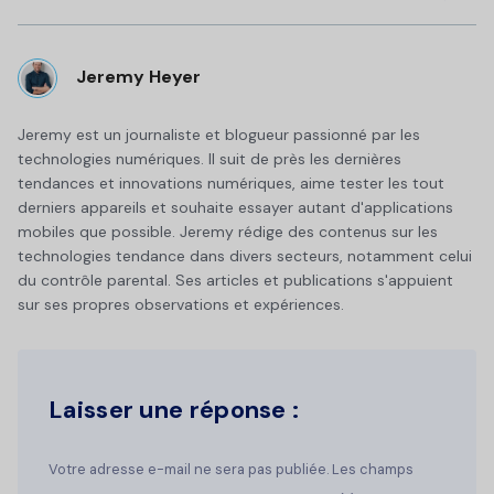
Jeremy Heyer
Jeremy est un journaliste et blogueur passionné par les
technologies numériques. Il suit de près les dernières
tendances et innovations numériques, aime tester les tout
derniers appareils et souhaite essayer autant d'applications
mobiles que possible. Jeremy rédige des contenus sur les
technologies tendance dans divers secteurs, notamment celui
du contrôle parental. Ses articles et publications s'appuient
sur ses propres observations et expériences.
Laisser une réponse :
Votre adresse e-mail ne sera pas publiée. Les champs