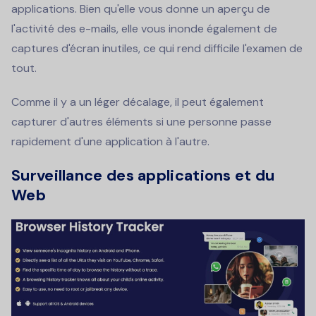
applications. Bien qu'elle vous donne un aperçu de
l'activité des e-mails, elle vous inonde également de
captures d'écran inutiles, ce qui rend difficile l'examen de
tout.
Comme il y a un léger décalage, il peut également
capturer d'autres éléments si une personne passe
rapidement d'une application à l'autre.
Surveillance des applications et du
Web