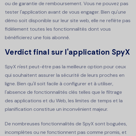
ou de garantie de remboursement. Vous ne pouvez pas
tester l'application avant de vous engager. Bien qu'une
démo soit disponible sur leur site web, elle ne reflète pas
fidèlement toutes les fonctionnalités dont vous
bénéficierez une fois abonné.
Verdict final sur l'application SpyX
SpyX n'est peut-être pas la meilleure option pour ceux
qui souhaitent assurer la sécurité de leurs proches en
ligne. Bien qu'il soit facile à configurer et à utiliser,
l'absence de fonctionnalités clés telles que le filtrage
des applications et du Web, les limites de temps et la
planification constitue un inconvénient majeur.
De nombreuses fonctionnalités de SpyX sont boguées,
incomplètes ou ne fonctionnent pas comme promis, et