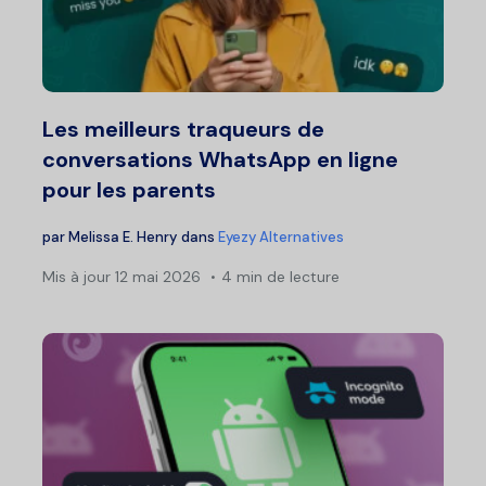
Les meilleurs traqueurs de
conversations WhatsApp en ligne
pour les parents
par
Melissa E. Henry
dans
Eyezy Alternatives
Mis à jour
12 mai 2026
4 min de lecture