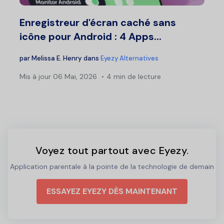
Enregistreur d'écran caché sans
icône pour Android : 4 Apps...
par
Melissa E. Henry
dans
Eyezy Alternatives
Mis à jour
06 Mai, 2026
4 min de lecture
Voyez tout partout avec Eyezy.
Application parentale à la pointe de la technologie de demain
ESSAYEZ EYEZY DÈS MAINTENANT