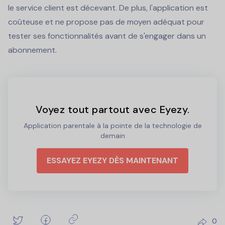
le service client est décevant. De plus, l'application est
coûteuse et ne propose pas de moyen adéquat pour
tester ses fonctionnalités avant de s'engager dans un
abonnement.
Voyez tout partout avec Eyezy.
Application parentale à la pointe de la technologie de
demain
ESSAYEZ EYEZY DÈS MAINTENANT
0