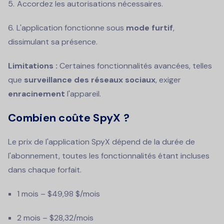
Accordez les autorisations nécessaires.
L'application fonctionne sous
mode furtif
,
dissimulant sa présence.
Limitations :
Certaines fonctionnalités avancées, telles
que
surveillance des réseaux sociaux
, exiger
enracinement
l'appareil.
Combien coûte SpyX ?
Le prix de l'application SpyX dépend de la durée de
l'abonnement, toutes les fonctionnalités étant incluses
dans chaque forfait.
1 mois – $49,98 $/mois
2 mois – $28,32/mois