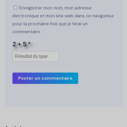
Enregistrer mon nom, mon adresse
électronique et mon site web dans ce navigateur
pour la prochaine fois que je ferai un
commentaire.
Poster un commentaire