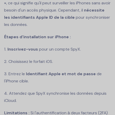
»
, ce qui signifie qu'il peut surveiller les iPhones sans avoir
besoin d'un accès physique. Cependant, il
nécessite
les identifiants Apple ID de la cible
pour synchroniser
les données.
Étapes d'installation sur iPhone :
Inscrivez-vous
pour un compte SpyX.
Choisissez le forfait iOS.
Entrez le
Identifiant Apple et mot de passe
de
l'iPhone cible.
Attendez que SpyX synchronise les données depuis
iCloud.
Limitations :
Si l'authentification à deux facteurs (2FA)