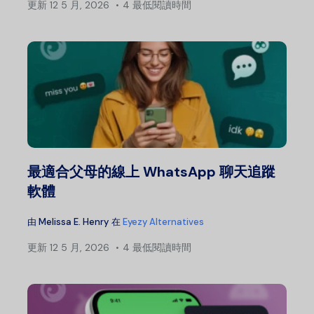
更新
12 5 月, 2026
4 最低閱讀時間
最適合父母的線上 WhatsApp 聊天追蹤
軟體
由
Melissa E. Henry
在
Eyezy Alternatives
更新
12 5 月, 2026
4 最低閱讀時間