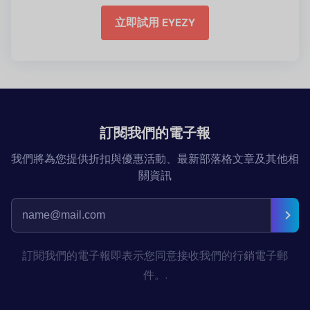
立即試用 EYEZY
訂閱我們的電子報
我們將為您提供折扣與優惠活動、最新部落格文章及其他相
關資訊
訂閱我們的電子報即表示您同意接收我們的行銷電子郵
件。.