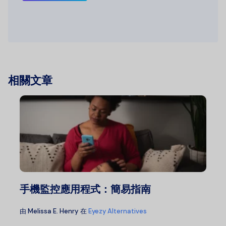
相關文章
手機監控應用程式：簡易指南
由
Melissa E. Henry
在
Eyezy Alternatives