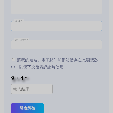
名稱
*
電子郵件
*
將我的姓名、電子郵件和網站儲存在此瀏覽器
中，以便下次發表評論時使用。.
發表評論