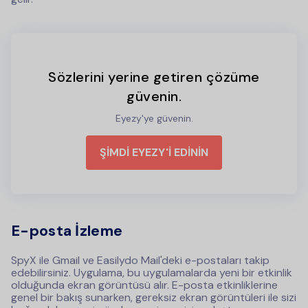
Sözlerini yerine getiren çözüme
güvenin.
Eyezy'ye güvenin.
ŞİMDİ EYEZY'İ EDİNİN
E-posta İzleme
SpyX ile Gmail ve Easilydo Mail'deki e-postaları takip
edebilirsiniz. Uygulama, bu uygulamalarda yeni bir etkinlik
olduğunda ekran görüntüsü alır. E-posta etkinliklerine
genel bir bakış sunarken, gereksiz ekran görüntüleri ile sizi