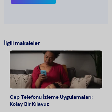
İlgili makaleler
Cep Telefonu İzleme Uygulamaları:
Kolay Bir Kılavuz