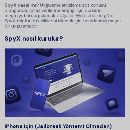
SpyX yasal mı?
Uygulamaları izleme söz konusu
olduğunda, cihaz verilerine eriştiği için bunların
meşruiyetini sorgulamak doğaldır. Web sitesine göre,
SpyX telefon etkinliklerini izlemek için tasarlanmış meşru
bir uygulamadır.
SpyX nasıl kurulur?
iPhone için (Jailbreak Yöntemi Olmadan)