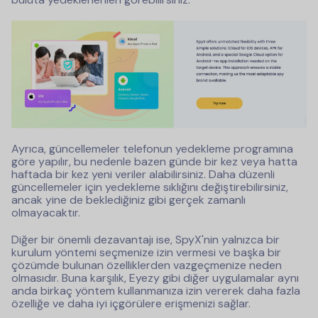
Ayrıca, güncellemeler telefonun yedekleme programına
göre yapılır, bu nedenle bazen günde bir kez veya hatta
haftada bir kez yeni veriler alabilirsiniz. Daha düzenli
güncellemeler için yedekleme sıklığını değiştirebilirsiniz,
ancak yine de beklediğiniz gibi gerçek zamanlı
olmayacaktır.
Diğer bir önemli dezavantajı ise, SpyX'nin yalnızca bir
kurulum yöntemi seçmenize izin vermesi ve başka bir
çözümde bulunan özelliklerden vazgeçmenize neden
olmasıdır. Buna karşılık, Eyezy gibi diğer uygulamalar aynı
anda birkaç yöntem kullanmanıza izin vererek daha fazla
özelliğe ve daha iyi içgörülere erişmenizi sağlar.