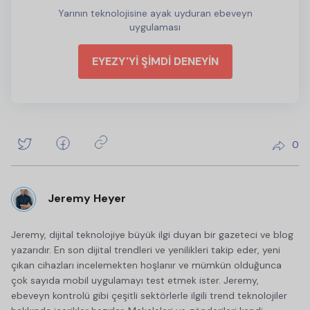
Yarının teknolojisine ayak uyduran ebeveyn
uygulaması
EYEZY'Yİ ŞİMDİ DENEYİN
0
Jeremy Heyer
Jeremy, dijital teknolojiye büyük ilgi duyan bir gazeteci ve blog
yazarıdır. En son dijital trendleri ve yenilikleri takip eder, yeni
çıkan cihazları incelemekten hoşlanır ve mümkün olduğunca
çok sayıda mobil uygulamayı test etmek ister. Jeremy,
ebeveyn kontrolü gibi çeşitli sektörlerle ilgili trend teknolojiler