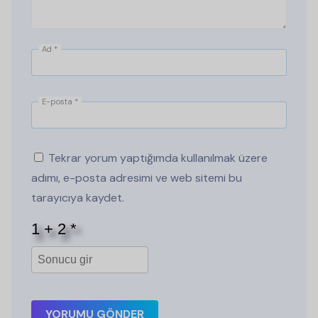
Ad
*
E-posta
*
Tekrar yorum yaptığımda kullanılmak üzere
adımı, e-posta adresimi ve web sitemi bu
tarayıcıya kaydet.
YORUMU GÖNDER