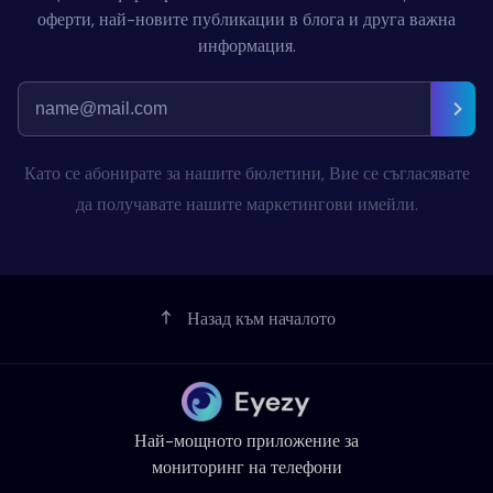
оферти, най-новите публикации в блога и друга важна
информация.
Като се абонирате за нашите бюлетини, Вие се съгласявате
да получавате нашите маркетингови имейли.
Назад към началото
Най-мощното приложение за
мониторинг на телефони