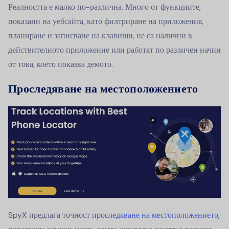
Реалността е малко по-различна. Много от функциите,
показани на уебсайта, като филтриране на приложения,
планиране и записване на клавиши, не са налични в
действителното приложение или работят по различен начин
от това, което показва демото.
Проследяване на местоположението
SpyX предлага точност
проследяване на местоположението
,