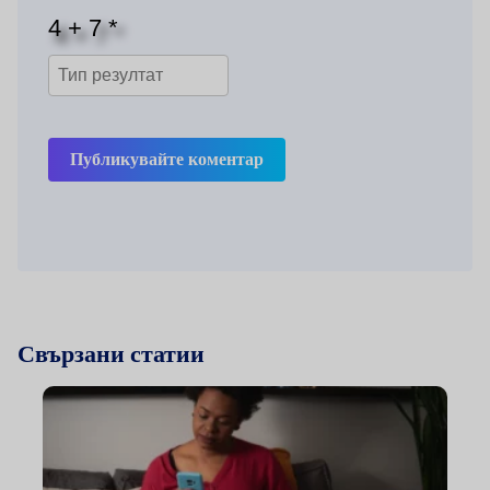
Публикувайте коментар
Свързани статии