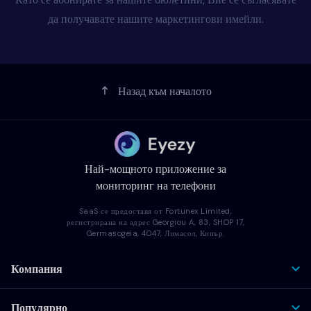
да получавате нашите маркетингови имейли.
Назад към началото
Най-мощното приложение за
мониторинг на телефони
SaaS се предоставя от Fortunex Limited,
регистрирана на адрес Georgiou A, 83, SHOP 17,
Germasogeia, 4047, Лимасол, Кипър.
Компания
Популярно