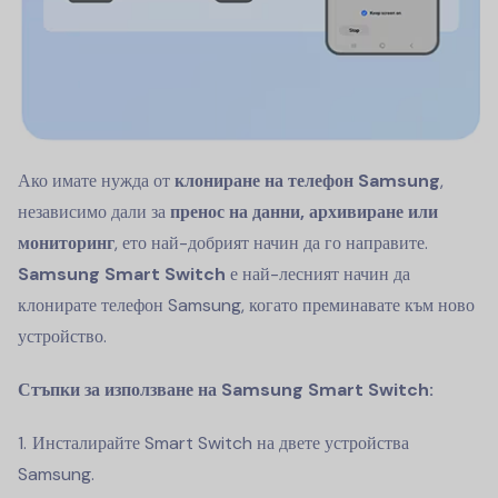
Ако имате нужда от
клониране на телефон Samsung
,
независимо дали за
пренос на данни, архивиране или
мониторинг
, ето най-добрият начин да го направите.
Samsung Smart Switch
е най-лесният начин да
клонирате телефон Samsung, когато преминавате към ново
устройство.
Стъпки за използване на Samsung Smart Switch:
Инсталирайте Smart Switch на двете устройства
Samsung.