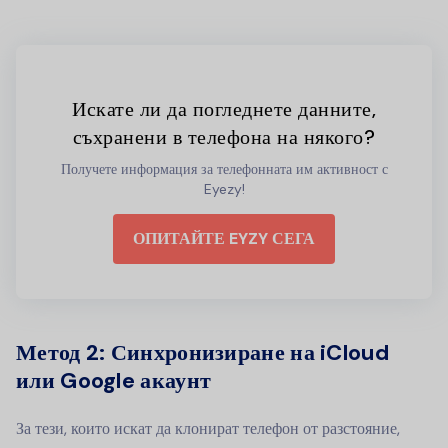
Искате ли да погледнете данните,
съхранени в телефона на някого?
Получете информация за телефонната им активност с
Eyezy!
ОПИТАЙТЕ EYZY СЕГА
Метод 2:
Синхронизиране на iCloud
или Google акаунт
За тези, които искат да клонират телефон от разстояние,