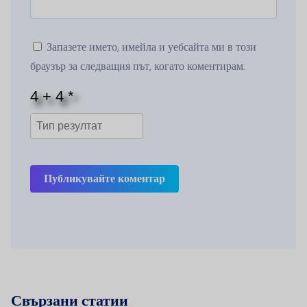
Запазете името, имейла и уебсайта ми в този
браузър за следващия път, когато коментирам.
Публикувайте коментар
Свързани статии