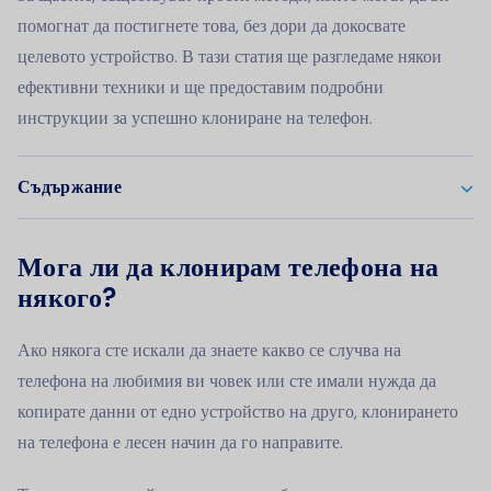
помогнат да постигнете това, без дори да докосвате
целевото устройство. В тази статия ще разгледаме някои
ефективни техники и ще предоставим подробни
инструкции за успешно клониране на телефон.
Съдържание
Мога ли да клонирам телефона на
някого?
Ако някога сте искали да знаете какво се случва на
телефона на любимия ви човек или сте имали нужда да
копирате данни от едно устройство на друго, клонирането
на телефона е лесен начин да го направите.