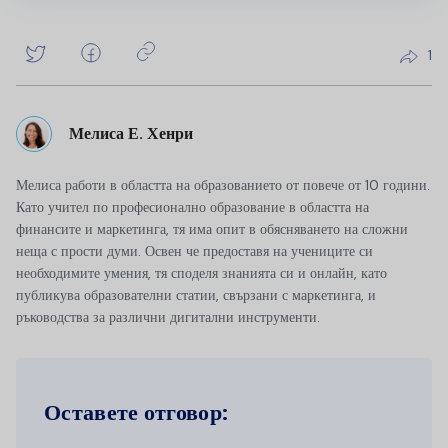
1
Мелиса Е. Хенри
Мелиса работи в областта на образованието от повече от 10 години.
Като учител по професионално образование в областта на
финансите и маркетинга, тя има опит в обясняването на сложни
неща с прости думи. Освен че предоставя на учениците си
необходимите умения, тя споделя знанията си и онлайн, като
публикува образователни статии, свързани с маркетинга, и
ръководства за различни дигитални инструменти.
Оставете отговор: