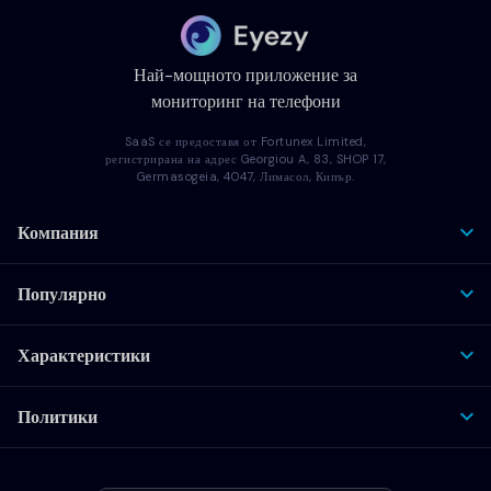
Най-мощното приложение за
мониторинг на телефони
SaaS се предоставя от Fortunex Limited,
регистрирана на адрес Georgiou A, 83, SHOP 17,
Germasogeia, 4047, Лимасол, Кипър.
Компания
Популярно
Характеристики
Политики