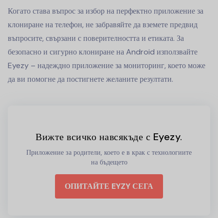
Когато става въпрос за избор на перфектно приложение за
клониране на телефон, не забравяйте да вземете предвид
въпросите, свързани с поверителността и етиката. За
безопасно и сигурно клониране на Android използвайте
Eyezy – надеждно приложение за мониторинг, което може
да ви помогне да постигнете желаните резултати.
Вижте всичко навсякъде с Eyezy.
Приложение за родители, което е в крак с технологиите
на бъдещето
ОПИТАЙТЕ EYZY СЕГА