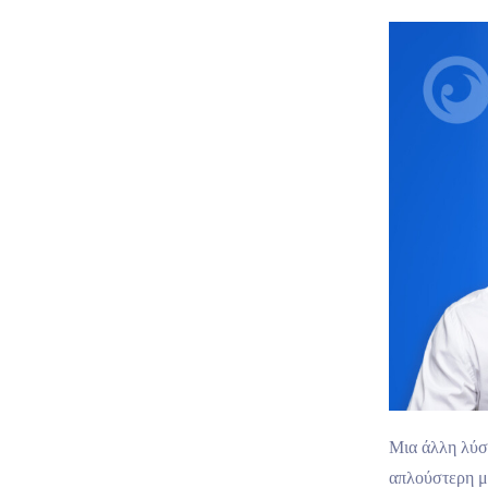
Μια άλλη λύση
απλούστερη μ