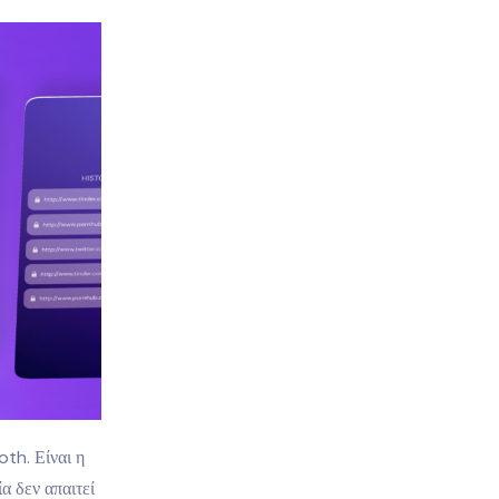
th. Είναι η
 δεν απαιτεί