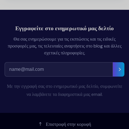
Εγγραφείτε στο ενημερωτικό μας δελτίο
Θα σας ενημερώσουμε για τις εκπτώσεις και τις ειδικές
προσφορές μας, τις τελευταίες αναρτήσεις στο blog και άλλες
σχετικές πληροφορίες.
Με την εγγραφή σας στο ενημερωτικό μας δελτίο, συμφωνείτε
να λαμβάνετε τα διαφημιστικά μας email.
Επιστροφή στην κορυφή