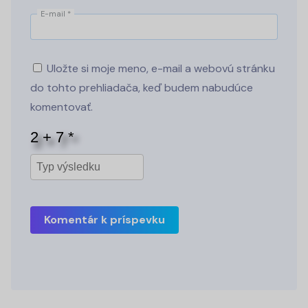
E-mail
*
Uložte si moje meno, e-mail a webovú stránku
do tohto prehliadača, keď budem nabudúce
komentovať.
Komentár k príspevku