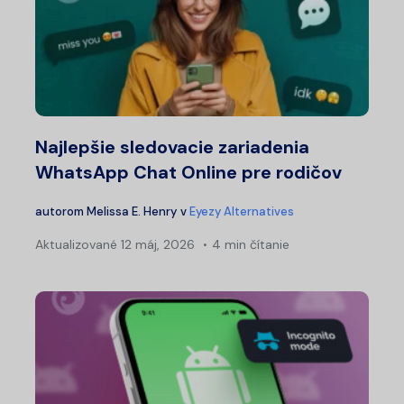
Najlepšie sledovacie zariadenia
WhatsApp Chat Online pre rodičov
autorom
Melissa E. Henry
v
Eyezy Alternatives
Aktualizované
12 máj, 2026
4 min čítanie