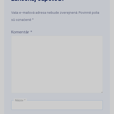
Vaša e-mailová adresa nebude zverejnená. Povinné polia
sú označené *
Komentár
*
Názov
*