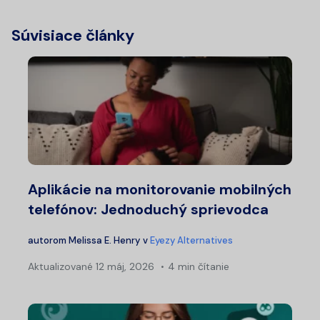
Súvisiace články
Aplikácie na monitorovanie mobilných
telefónov: Jednoduchý sprievodca
autorom
Melissa E. Henry
v
Eyezy Alternatives
Aktualizované
12 máj, 2026
4 min čítanie