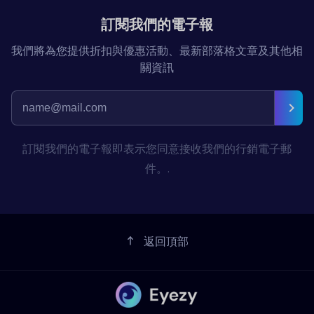
訂閱我們的電子報
我們將為您提供折扣與優惠活動、最新部落格文章及其他相
關資訊
訂閱我們的電子報即表示您同意接收我們的行銷電子郵
件。.
返回頂部