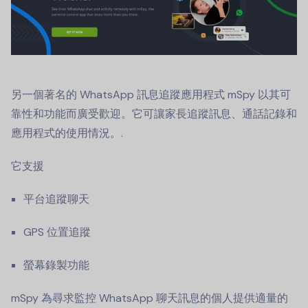
另一個著名的
WhatsApp 訊息追蹤應用程式
mSpy 以其可
靠性和功能而廣受歡迎。它可讓家長追蹤訊息、通話記錄和
應用程式的使用情況。.
它支援
平台追蹤聊天
GPS 位置追蹤
螢幕錄製功能
mSpy 為尋求監控 WhatsApp 聊天訊息的個人提供適量的