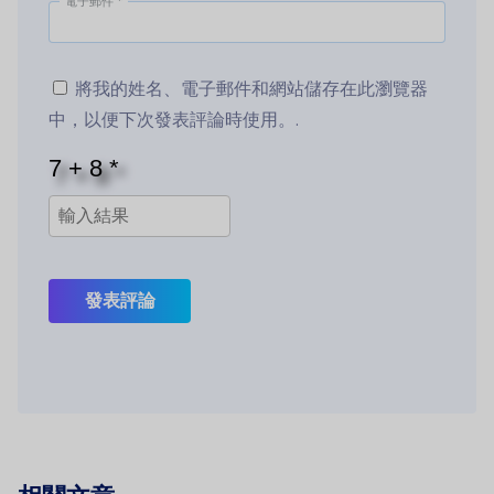
電子郵件
*
將我的姓名、電子郵件和網站儲存在此瀏覽器
中，以便下次發表評論時使用。.
發表評論