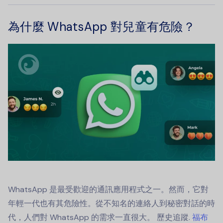
為什麼 WhatsApp 對兒童有危險？
WhatsApp 是最受歡迎的通訊應用程式之一。然而，它對
年輕一代也有其危險性。從不知名的連絡人到秘密對話的時
代，人們對 WhatsApp 的需求一直很大。
歷史追蹤
.
福布