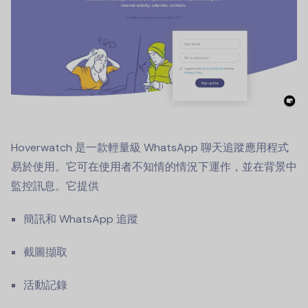
Hoverwatch 是一款輕量級
WhatsApp 聊天追蹤應用程式
易於使用。它可在使用者不知情的情況下運作，並在背景中
監控訊息。它提供
簡訊和 WhatsApp 追蹤
截圖擷取
活動記錄