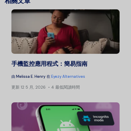
相關文章
手機監控應用程式：簡易指南
由
Melissa E. Henry
在
Eyezy Alternatives
更新
12 5 月, 2026
4 最低閱讀時間