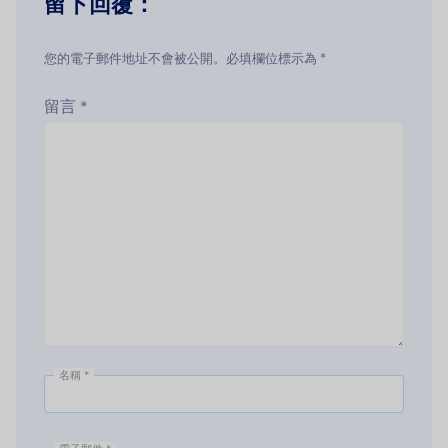
留下回覆：
您的電子郵件地址不會被公開。必填欄位標示為 *
留言
*
名稱
*