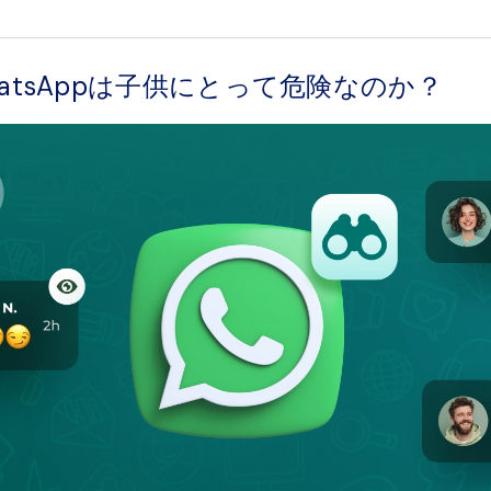
atsAppは子供にとって危険なのか？