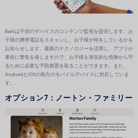
Barkは子供のデバイスのコンテンツ監視を提供します。お
子様の携帯電話をスキャンし、お子様が何をしているかを
お知らせします。最新のテクノロジーを活用し、アプリが
事前に警告を発しますので、お子様を潜在的な危険から守
るために必要な予防措置を取ることができます。また、
AndroidとiOSの両方のモバイルデバイスに対応していま
す。.
オプション7：ノートン・ファミリー