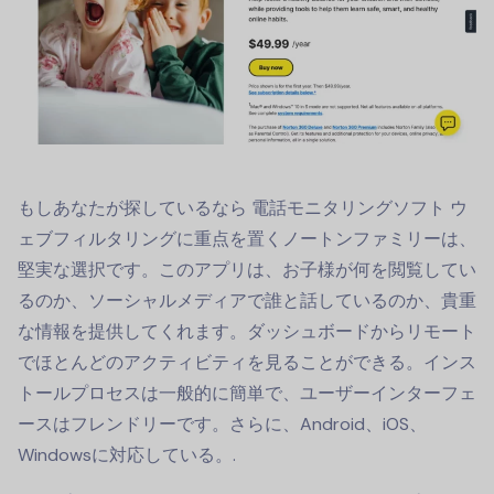
もしあなたが探しているなら
電話モニタリングソフト
ウ
ェブフィルタリングに重点を置くノートンファミリーは、
堅実な選択です。このアプリは、お子様が何を閲覧してい
るのか、ソーシャルメディアで誰と話しているのか、貴重
な情報を提供してくれます。ダッシュボードからリモート
でほとんどのアクティビティを見ることができる。インス
トールプロセスは一般的に簡単で、ユーザーインターフェ
ースはフレンドリーです。さらに、Android、iOS、
Windowsに対応している。.