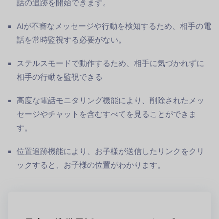
話の追跡を開始できます。
AIが不審なメッセージや行動を検知するため、相手の電
話を常時監視する必要がない。
ステルスモードで動作するため、相手に気づかれずに
相手の行動を監視できる
高度な電話モニタリング機能により、削除されたメッ
セージやチャットを含むすべてを見ることができま
す。
位置追跡機能により、お子様が送信したリンクをクリ
ックすると、お子様の位置がわかります。