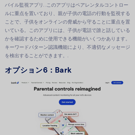
バイル監視アプリ
. .このアプリはペアレンタルコントロー
ルに重点を置いており、親が子供の電話の行動を監視する
ことで、子供をオンラインの脅威から守ることに重点を置
いている。このアプリには、子供が電話で誰と話している
かを確認するために使用できる機能がいくつかあります。
キーワードパターン認識機能により、不適切なメッセージ
を検出することができます。.
オプション6：Bark