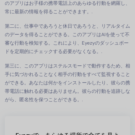
のアプリはお子様の携帯電話上のあらゆる行動を網羅し、
常に最新の情報を得ることができます。.
第二に、仕事中であろうと休日であろうと、リアルタイム
のデータを得ることができる。このアプリはAIを使って不
審な行動を検知する。これにより、Eyezyのダッシュボー
ドを定期的にチェックする必要がなくなる。.
第三に、このアプリはステルスモードで動作するため、相
手に気づかれることなく相手の行動をすべて監視すること
ができる。あなたは何かをインストールしたり、彼らの携
帯電話に触れる必要はありません。彼らの行動を追跡しな
がら、匿名性を保つことができる。.