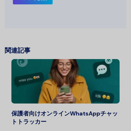
関連記事
保護者向けオンラインWhatsAppチャッ
トトラッカー