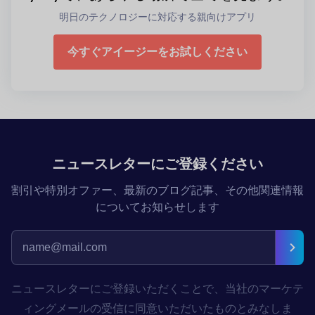
明日のテクノロジーに対応する親向けアプリ
今すぐアイージーをお試しください
ニュースレターにご登録ください
割引や特別オファー、最新のブログ記事、その他関連情報
についてお知らせします
ニュースレターにご登録いただくことで、当社のマーケテ
ィングメールの受信に同意いただいたものとみなしま