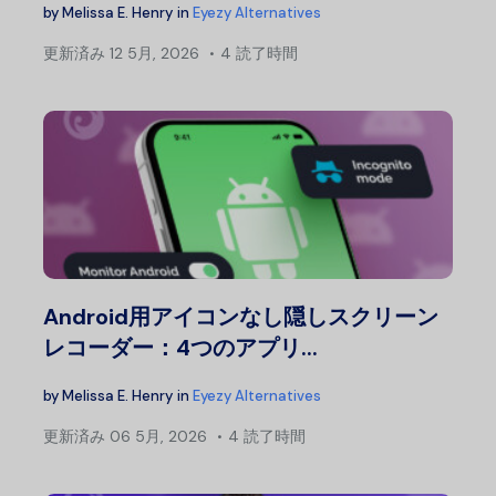
by
Melissa E. Henry
in
Eyezy Alternatives
更新済み
12 5月, 2026
4 読了時間
Android用アイコンなし隠しスクリーン
レコーダー：4つのアプリ...
by
Melissa E. Henry
in
Eyezy Alternatives
更新済み
06 5月, 2026
4 読了時間