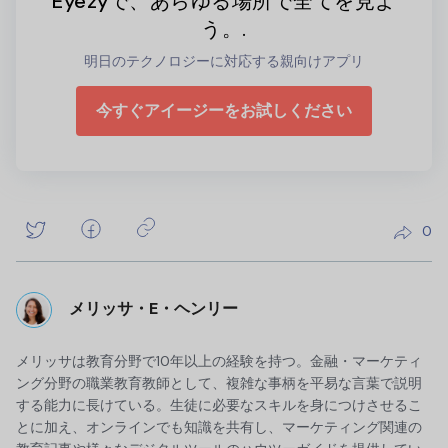
Eyezyで、あらゆる場所で全てを見よ
う。.
明日のテクノロジーに対応する親向けアプリ
今すぐアイージーをお試しください
0
メリッサ・E・ヘンリー
メリッサは教育分野で10年以上の経験を持つ。金融・マーケティ
ング分野の職業教育教師として、複雑な事柄を平易な言葉で説明
する能力に長けている。生徒に必要なスキルを身につけさせるこ
とに加え、オンラインでも知識を共有し、マーケティング関連の