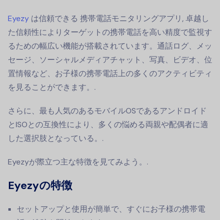
Eyezy
は信頼できる
携帯電話モニタリングアプリ
, 卓越し
た信頼性によりターゲットの携帯電話を高い精度で監視す
るための幅広い機能が搭載されています。通話ログ、メッ
セージ、ソーシャルメディアチャット、写真、ビデオ、位
置情報など、お子様の携帯電話上の多くのアクティビティ
を見ることができます。.
さらに、最も人気のあるモバイルOSであるアンドロイド
とISOとの互換性により、多くの悩める両親や配偶者に適
した選択肢となっている。.
Eyezyが際立つ主な特徴を見てみよう。.
Eyezyの特徴
セットアップと使用が簡単で、すぐにお子様の携帯電