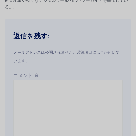
教育記事や様々なデジタルツールのハウツーガイドを提供してい
る。.
返信を残す:
メールアドレスは公開されません。必須項目には * が付いて
います。
コメント
※