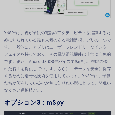
XNSPYは、親が子供の電話のアクティビティを追跡するた
めに知られている最も人気のある電話監視アプリの一つで
す。一般的に、アプリはユーザーフレンドリーなインター
フェイスを持っており、その電話監視機能は非常に印象的
です。また、AndroidとiOSデバイスで動作し、機能の優
れた範囲を提供しています。さらに、データを安全に保存
するために暗号化技術を使用しています。XNSPYは、子供
たちが何をしているのか常に知りたい親にとって、間違い
なく良い選択肢だ。.
オプション3：mSpy