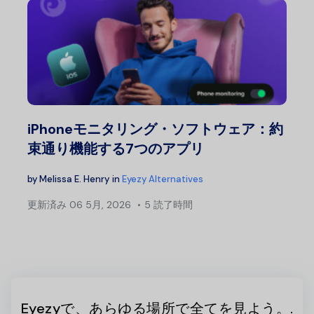
iPhoneモニタリング・ソフトウェア：約
束通り機能する7つのアプリ
by
Melissa E. Henry
in
Eyezy Alternatives
更新済み
06 5月, 2026
5 読了時間
Eyezyで、あらゆる場所で全てを見よう。.