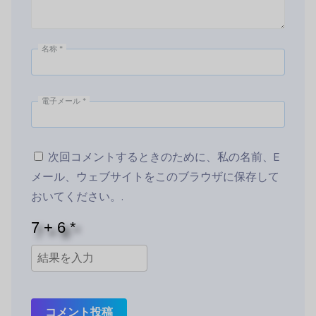
名称
*
電子メール
*
次回コメントするときのために、私の名前、E
メール、ウェブサイトをこのブラウザに保存して
おいてください。.
コメント投稿