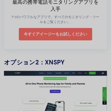
最高の携帯電話モニタリングアプリを
入手
1つのパワフルなアプリで、すべてのモニタリング・ツー
ルをご覧ください。.
今すぐアイージーをお試しください
オプション2：XNSPY