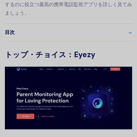
するのに役立つ最高の携帯電話監視アプリを詳しく見てみ
ましょう。.
目次
トップ・チョイス：Eyezy