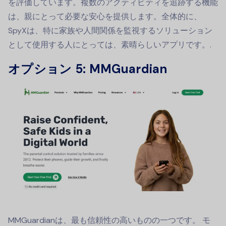
を評価しています。複数のアクティビティを追跡する機能
は、親にとって必要な安心を提供します。全体的に、
SpyXは、特に家族や人間関係を監視するソリューション
として使用する人にとっては、素晴らしいアプリです。.
オプション 5: MMGuardian
MMGuardianは、最も信頼性の高いものの一つです。
モ