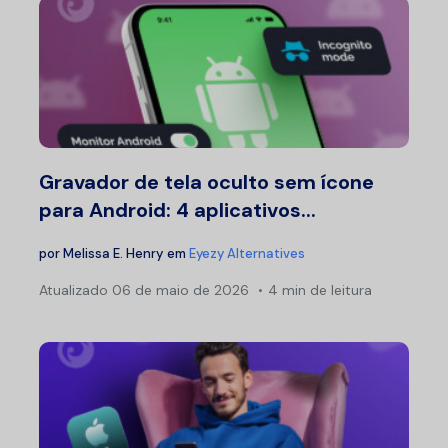
Gravador de tela oculto sem ícone
para Android: 4 aplicativos...
por
Melissa E. Henry
em
Eyezy Alternatives
Atualizado
06 de maio de 2026
4 min de leitura