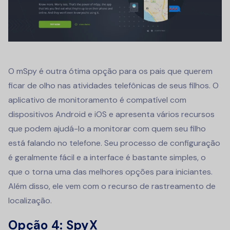
O mSpy é outra ótima opção para os pais que querem
ficar de olho nas atividades telefônicas de seus filhos. O
aplicativo de monitoramento
é compatível com
dispositivos Android e iOS e apresenta vários recursos
que podem ajudá-lo a monitorar com quem seu filho
está falando no telefone. Seu processo de configuração
é geralmente fácil e a interface é bastante simples, o
que o torna uma das melhores opções para iniciantes.
Além disso, ele vem com o recurso de rastreamento de
localização.
Opção 4: SpyX