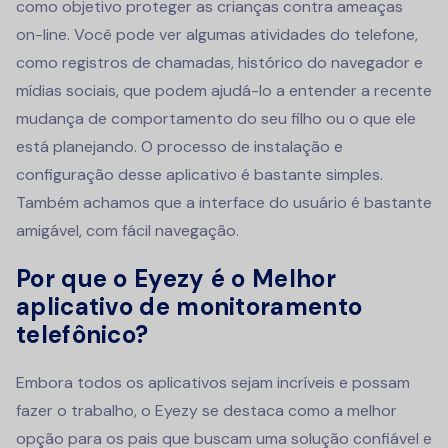
como objetivo proteger as crianças contra ameaças
on-line. Você pode ver algumas atividades do telefone,
como registros de chamadas, histórico do navegador e
mídias sociais, que podem ajudá-lo a entender a recente
mudança de comportamento do seu filho ou o que ele
está planejando. O processo de instalação e
configuração desse aplicativo é bastante simples.
Também achamos que a interface do usuário é bastante
amigável, com fácil navegação.
Por que o Eyezy é o
Melhor
aplicativo de monitoramento
telefônico
?
Embora todos os aplicativos sejam incríveis e possam
fazer o trabalho, o Eyezy se destaca como a melhor
opção para os pais que buscam uma solução confiável e