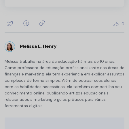
0
Melissa E. Henry
Melissa trabalha na área da educação há mais de 10 anos.
Como professora de educação profissionalizante nas áreas de
finanças e marketing, ela tem experiência em explicar assuntos
complexos de forma simples. Além de equipar seus alunos
com as habilidades necessárias, ela também compartilha seu
conhecimento online, publicando artigos educacionais
relacionados a marketing e guias práticos para várias
ferramentas digitais.