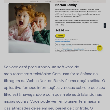
Se você está procurando um
software de
monitoramento telefônico
Com uma forte ênfase na
filtragem da Web, o Norton Family é uma opção sólida. O
aplicativo fornece informações valiosas sobre o que seu
filho está navegando e com quem ele está falando nas
mídias sociais. Você pode ver remotamente a maioria
das atividades deles em seu painel de controle. O