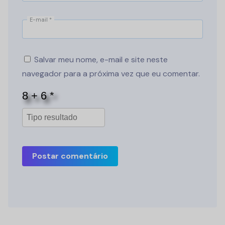
E-mail
*
Salvar meu nome, e-mail e site neste
navegador para a próxima vez que eu comentar.
Postar comentário