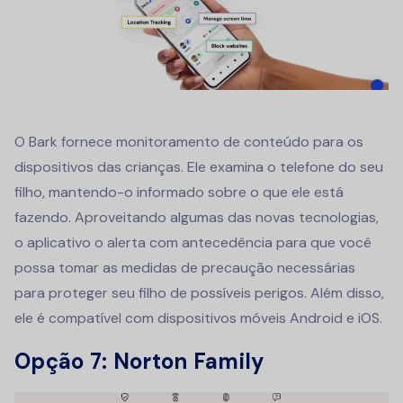
O Bark fornece monitoramento de conteúdo para os
dispositivos das crianças. Ele examina o telefone do seu
filho, mantendo-o informado sobre o que ele está
fazendo. Aproveitando algumas das novas tecnologias,
o aplicativo o alerta com antecedência para que você
possa tomar as medidas de precaução necessárias
para proteger seu filho de possíveis perigos. Além disso,
ele é compatível com dispositivos móveis Android e iOS.
Opção 7: Norton Family