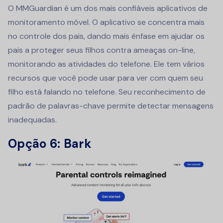
O MMGuardian é um dos mais confiáveis
aplicativos de
monitoramento móvel
. O aplicativo se concentra mais
no controle dos pais, dando mais ênfase em ajudar os
pais a proteger seus filhos contra ameaças on-line,
monitorando as atividades do telefone. Ele tem vários
recursos que você pode usar para ver com quem seu
filho está falando no telefone. Seu reconhecimento de
padrão de palavras-chave permite detectar mensagens
inadequadas.
Opção 6: Bark