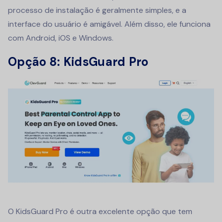
processo de instalação é geralmente simples, e a
interface do usuário é amigável. Além disso, ele funciona
com Android, iOS e Windows.
Opção 8: KidsGuard Pro
O KidsGuard Pro é outra excelente opção que tem