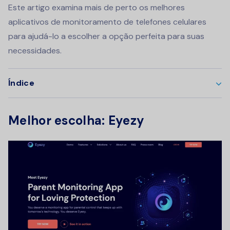
Este artigo examina mais de perto os melhores
aplicativos de monitoramento de telefones celulares
para ajudá-lo a escolher a opção perfeita para suas
necessidades.
Índice
Melhor escolha: Eyezy