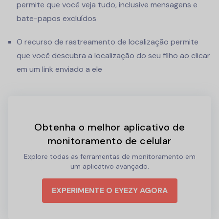
permite que você veja tudo, inclusive mensagens e
bate-papos excluídos
O recurso de rastreamento de localização permite
que você descubra a localização do seu filho ao clicar
em um link enviado a ele
Obtenha o melhor aplicativo de
monitoramento de celular
Explore todas as ferramentas de monitoramento em
um aplicativo avançado.
EXPERIMENTE O EYEZY AGORA