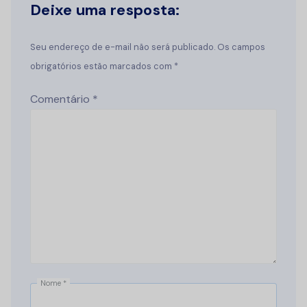
Deixe uma resposta:
Seu endereço de e-mail não será publicado. Os campos
obrigatórios estão marcados com *
Comentário
*
Nome
*