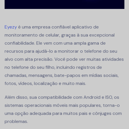
Eyezy
é uma empresa confiável
aplicativo de
monitoramento de celular
, graças à sua excepcional
confiabilidade. Ele vem com uma ampla gama de
recursos para ajudá-lo a monitorar o telefone do seu
alvo com alta precisão. Você pode ver muitas atividades
no telefone do seu filho, incluindo registros de
chamadas, mensagens, bate-papos em mídias sociais,
fotos, vídeos, localização e muito mais.
Além disso, sua compatibilidade com Android e ISO, os
sistemas operacionais móveis mais populares, torna-o
uma opção adequada para muitos pais e cônjuges com
problemas.