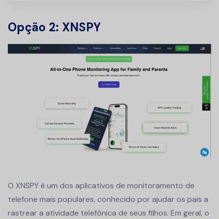
Opção 2: XNSPY
O XNSPY é um dos aplicativos de monitoramento de
telefone mais populares, conhecido por ajudar os pais a
rastrear a atividade telefônica de seus filhos. Em geral, o