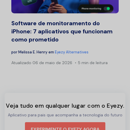
Software de monitoramento do
iPhone: 7 aplicativos que funcionam
como prometido
por
Melissa E. Henry
em
Eyezy Alternatives
Atualizado
06 de maio de 2026
5 min de leitura
Veja tudo em qualquer lugar com o Eyezy.
Aplicativo para pais que acompanha a tecnologia do futuro
EXPERIMENTE O EYEZY AGORA