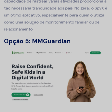
capacidade de rastrear várias atividades proporciona a
tão necessária tranquilidade aos pais. No geral, o SpyX é
um ótimo aplicativo, especialmente para quem o utiliza
como uma solução de monitoramento familiar ou de
relacionamento.
Opção 5: MMGuardian