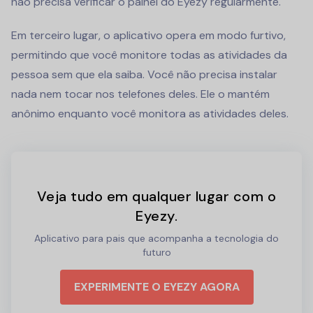
não precisa verificar o painel do Eyezy regularmente.
Em terceiro lugar, o aplicativo opera em modo furtivo,
permitindo que você monitore todas as atividades da
pessoa sem que ela saiba. Você não precisa instalar
nada nem tocar nos telefones deles. Ele o mantém
anônimo enquanto você monitora as atividades deles.
Veja tudo em qualquer lugar com o
Eyezy.
Aplicativo para pais que acompanha a tecnologia do
futuro
EXPERIMENTE O EYEZY AGORA