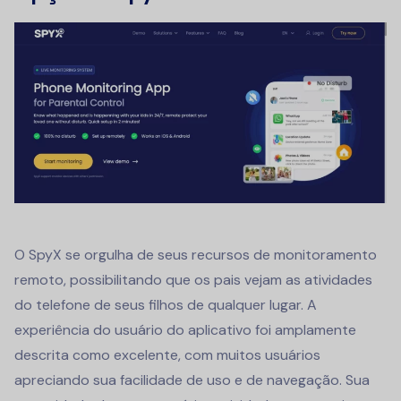
O SpyX se orgulha de seus recursos de monitoramento
remoto, possibilitando que os pais vejam as atividades
do telefone de seus filhos de qualquer lugar. A
experiência do usuário do aplicativo foi amplamente
descrita como excelente, com muitos usuários
apreciando sua facilidade de uso e de navegação. Sua