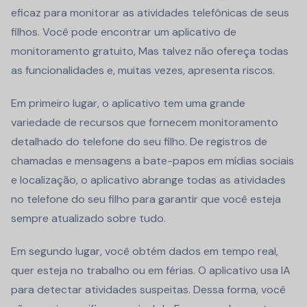
eficaz para monitorar as atividades telefônicas de seus
filhos. Você pode encontrar um
aplicativo de
monitoramento gratuito
, Mas talvez não ofereça todas
as funcionalidades e, muitas vezes, apresenta riscos.
Em primeiro lugar, o aplicativo tem uma grande
variedade de recursos que fornecem monitoramento
detalhado do telefone do seu filho. De registros de
chamadas e mensagens a bate-papos em mídias sociais
e localização, o aplicativo abrange todas as atividades
no telefone do seu filho para garantir que você esteja
sempre atualizado sobre tudo.
Em segundo lugar, você obtém dados em tempo real,
quer esteja no trabalho ou em férias. O aplicativo usa IA
para detectar atividades suspeitas. Dessa forma, você