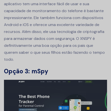
aplicativo tem uma interface fácil de usar e sua
capacidade de monitoramento do telefone é bastante
impressionante. Ele também funciona com dispositivos
Android e iOS e oferece uma excelente variedade de
recursos. Além disso, ele usa tecnologia de criptografia
para armazenar dados com segurança. O XNSPY é
definitivamente uma boa opção para os pais que
querem saber o que seus filhos estão fazendo o tempo
todo.
Opção 3: mSpy