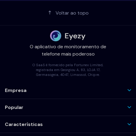
Voltar ao topo
O aplicativo de monitoramento de
telefone mais poderoso
O SaaS é fornecido pela Fortunex Limited,
registrada em Georgiou A, 83, LOJA 17,
Germasogeia, 4047, Limassol, Chipre.
Empresa
Popular
Características