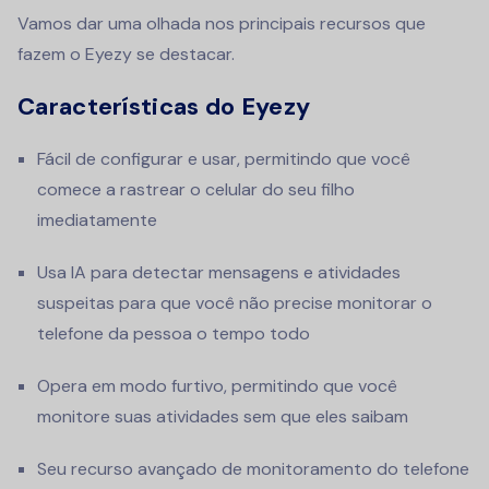
Vamos dar uma olhada nos principais recursos que
fazem o Eyezy se destacar.
Características do Eyezy
Fácil de configurar e usar, permitindo que você
comece a rastrear o celular do seu filho
imediatamente
Usa IA para detectar mensagens e atividades
suspeitas para que você não precise monitorar o
telefone da pessoa o tempo todo
Opera em modo furtivo, permitindo que você
monitore suas atividades sem que eles saibam
Seu recurso avançado de monitoramento do telefone