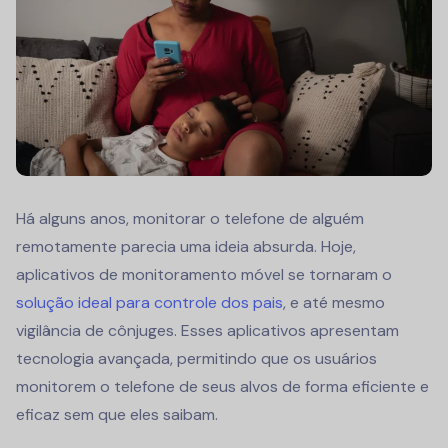
Há alguns anos, monitorar o telefone de alguém
remotamente parecia uma ideia absurda. Hoje,
aplicativos de monitoramento móvel
se tornaram o
solução ideal para controle dos pais
, e até mesmo
vigilância de cônjuges. Esses aplicativos apresentam
tecnologia avançada, permitindo que os usuários
monitorem o telefone de seus alvos de forma eficiente e
eficaz sem que eles saibam.