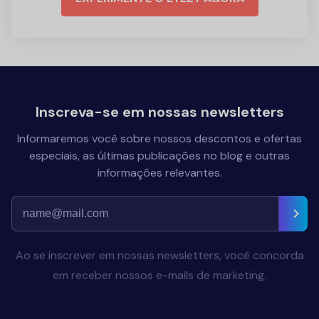
Inscreva-se em nossas newsletters
Informaremos você sobre nossos descontos e ofertas
especiais, as últimas publicações no blog e outras
informações relevantes.
Ao se inscrever em nossas newsletters, você concorda
em receber nossos e-mails de marketing.