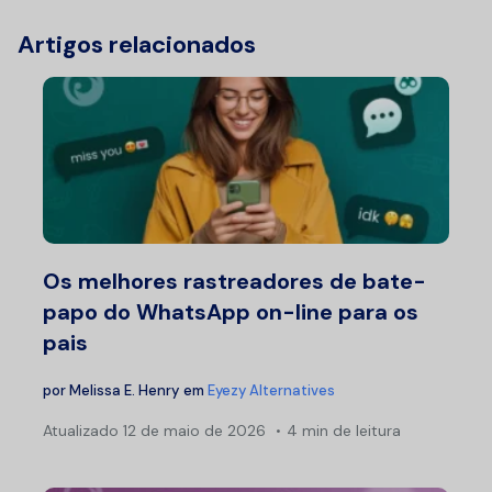
Artigos relacionados
Os melhores rastreadores de bate-
papo do WhatsApp on-line para os
pais
por
Melissa E. Henry
em
Eyezy Alternatives
Atualizado
12 de maio de 2026
4 min de leitura