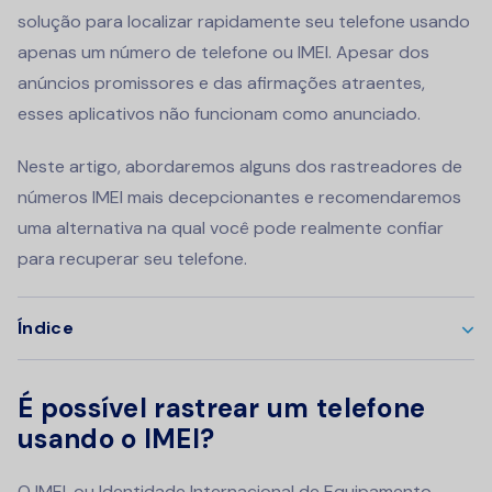
solução para localizar rapidamente seu telefone usando
apenas um número de telefone ou IMEI. Apesar dos
anúncios promissores e das afirmações atraentes,
esses aplicativos não funcionam como anunciado.
Neste artigo, abordaremos alguns dos rastreadores de
números IMEI mais decepcionantes e recomendaremos
uma alternativa na qual você pode realmente confiar
para recuperar seu telefone.
Índice
É possível rastrear um telefone
usando o IMEI?
O IMEI, ou Identidade Internacional de Equipamento