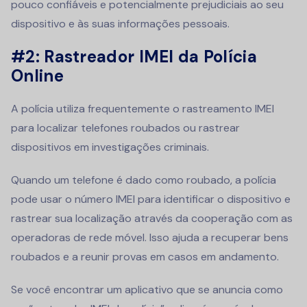
pouco confiáveis e potencialmente prejudiciais ao seu
dispositivo e às suas informações pessoais.
#2: Rastreador IMEI da Polícia
Online
A polícia utiliza frequentemente o rastreamento IMEI
para localizar telefones roubados ou rastrear
dispositivos em investigações criminais.
Quando um telefone é dado como roubado, a polícia
pode usar o número IMEI para identificar o dispositivo e
rastrear sua localização através da cooperação com as
operadoras de rede móvel. Isso ajuda a recuperar bens
roubados e a reunir provas em casos em andamento.
Se você encontrar um aplicativo que se anuncia como