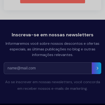
Inscreva-se em nossas newsletters
Informaremos você sobre nossos descontos e ofertas
especiais, as últimas publicações no blog e outras
informações relevantes.
Ao se inscrever em nossas newsletters, você concorda
em receber nossos e-mails de marketing.