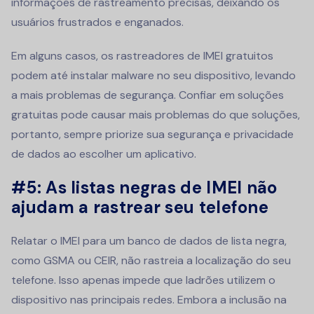
informações de rastreamento precisas, deixando os
usuários frustrados e enganados.
Em alguns casos, os rastreadores de IMEI gratuitos
podem até instalar malware no seu dispositivo, levando
a mais problemas de segurança. Confiar em soluções
gratuitas pode causar mais problemas do que soluções,
portanto, sempre priorize sua segurança e privacidade
de dados ao escolher um aplicativo.
#5:
As listas negras de IMEI não
ajudam a rastrear seu telefone
Relatar o IMEI para um banco de dados de lista negra,
como GSMA ou CEIR, não rastreia a localização do seu
telefone. Isso apenas impede que ladrões utilizem o
dispositivo nas principais redes. Embora a inclusão na