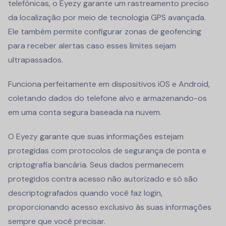
telefônicas, o Eyezy garante um rastreamento preciso
da localização por meio de tecnologia GPS avançada.
Ele também permite configurar zonas de geofencing
para receber alertas caso esses limites sejam
ultrapassados.
Funciona perfeitamente em dispositivos iOS e Android,
coletando dados do telefone alvo e armazenando-os
em uma conta segura baseada na nuvem.
O Eyezy garante que suas informações estejam
protegidas com protocolos de segurança de ponta e
criptografia bancária. Seus dados permanecem
protegidos contra acesso não autorizado e só são
descriptografados quando você faz login,
proporcionando acesso exclusivo às suas informações
sempre que você precisar.