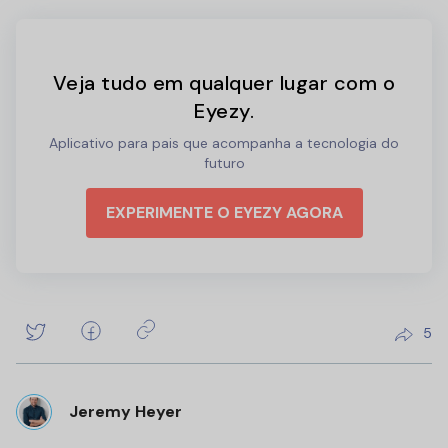
Veja tudo em qualquer lugar com o
Eyezy.
Aplicativo para pais que acompanha a tecnologia do
futuro
EXPERIMENTE O EYEZY AGORA
5
Jeremy Heyer