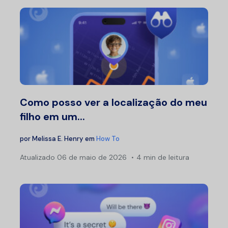
Como posso ver a localização do meu
filho em um...
por
Melissa E. Henry
em
How To
Atualizado
06 de maio de 2026
4 min de leitura