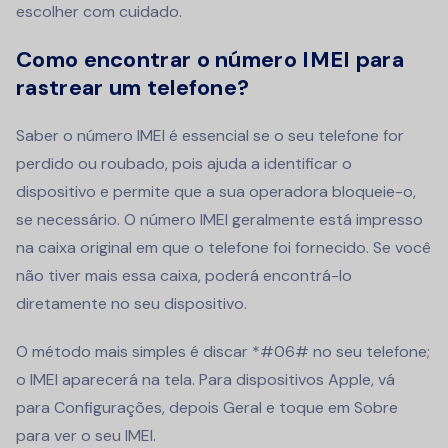
escolher com cuidado.
Como encontrar o número IMEI para
rastrear um telefone?
Saber o número IMEI é essencial se o seu telefone for
perdido ou roubado, pois ajuda a identificar o
dispositivo e permite que a sua operadora bloqueie-o,
se necessário. O número IMEI geralmente está impresso
na caixa original em que o telefone foi fornecido. Se você
não tiver mais essa caixa, poderá encontrá-lo
diretamente no seu dispositivo.
O método mais simples é discar *#06# no seu telefone;
o IMEI aparecerá na tela. Para dispositivos Apple, vá
para Configurações, depois Geral e toque em Sobre
para ver o seu IMEI.