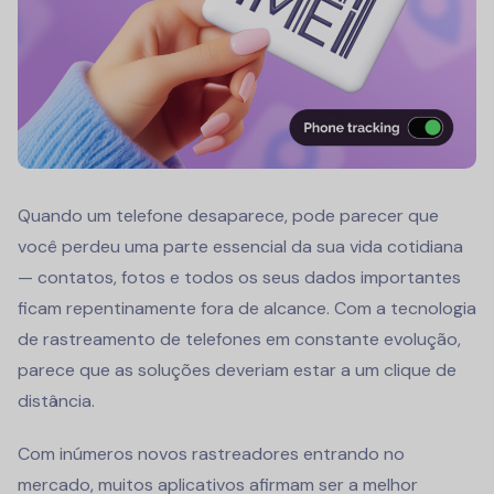
Quando um telefone desaparece, pode parecer que
você perdeu uma parte essencial da sua vida cotidiana
— contatos, fotos e todos os seus dados importantes
ficam repentinamente fora de alcance. Com a tecnologia
de rastreamento de telefones em constante evolução,
parece que as soluções deveriam estar a um clique de
distância.
Com inúmeros novos rastreadores entrando no
mercado, muitos aplicativos afirmam ser a melhor