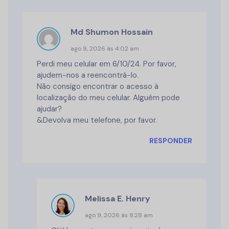
Md Shumon Hossain
ago 9, 2026 às 4:02 am
Perdi meu celular em 6/10/24. Por favor,
ajudem-nos a reencontrá-lo.
Não consigo encontrar o acesso à
localização do meu celular. Alguém pode
ajudar?
&Devolva meu telefone, por favor.
RESPONDER
Melissa E. Henry
ago 9, 2026 às 8:28 am