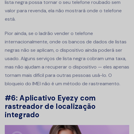
lista negra possa tornar o seu telefone roubado sem
valor para revenda, ela não mostrará onde o telefone
está.
Pior ainda, se o ladrão vender o telefone
internacionalmente, onde os bancos de dados de listas
negras não se aplicam, o dispositivo ainda poderá ser
usado. Alguns serviços de lista negra cobram uma taxa,
mas não ajudam a recuperar o dispositivo — eles apenas
tornam mais difícil para outras pessoas usá-lo. O
bloqueio do IMEI não é um método de rastreamento.
#6: Aplicativo Eyezy com
rastreador de localização
integrado