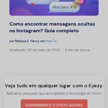
Como encontrar mensagens ocultas
no Instagram? Guia completo
por
Melissa E. Henry
em
How To
Atualizado
06 de maio de 2026
4 min de leitura
Veja tudo em qualquer lugar com o Eyezy.
Aplicativo para pais que acompanha a tecnologia do futuro
EXPERIMENTE O EYEZY AGORA