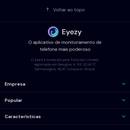
Voltar ao topo
O aplicativo de monitoramento de
telefone mais poderoso
O SaaS é fornecido pela Fortunex Limited,
registrada em Georgiou A, 83, LOJA 17,
Germasogeia, 4047, Limassol, Chipre.
Empresa
Popular
Características