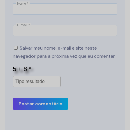
Nome
*
E-mail
*
Salvar meu nome, e-mail e site neste
navegador para a próxima vez que eu comentar.
Postar comentário