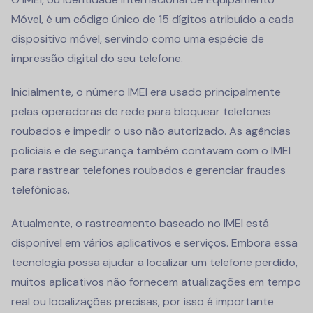
Móvel, é um código único de 15 dígitos atribuído a cada
dispositivo móvel, servindo como uma espécie de
impressão digital do seu telefone.
Inicialmente, o número IMEI era usado principalmente
pelas operadoras de rede para bloquear telefones
roubados e impedir o uso não autorizado. As agências
policiais e de segurança também contavam com o IMEI
para rastrear telefones roubados e gerenciar fraudes
telefônicas.
Atualmente, o rastreamento baseado no IMEI está
disponível em vários aplicativos e serviços. Embora essa
tecnologia possa ajudar a localizar um telefone perdido,
muitos aplicativos não fornecem atualizações em tempo
real ou localizações precisas, por isso é importante