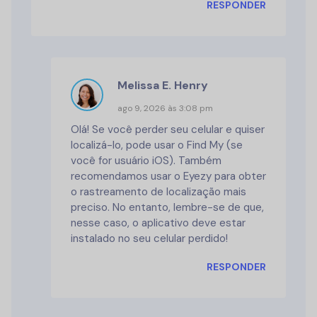
RESPONDER
Melissa E. Henry
ago 9, 2026 às 3:08 pm
Olá! Se você perder seu celular e quiser
localizá-lo, pode usar o Find My (se
você for usuário iOS). Também
recomendamos usar o Eyezy para obter
o rastreamento de localização mais
preciso. No entanto, lembre-se de que,
nesse caso, o aplicativo deve estar
instalado no seu celular perdido!
RESPONDER