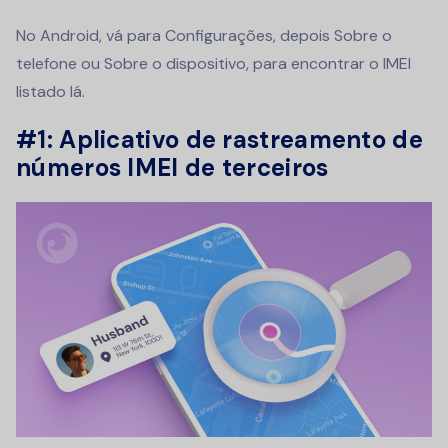
No Android, vá para Configurações, depois Sobre o
telefone ou Sobre o dispositivo, para encontrar o IMEI
listado lá.
#1: Aplicativo de rastreamento de
números IMEI de terceiros