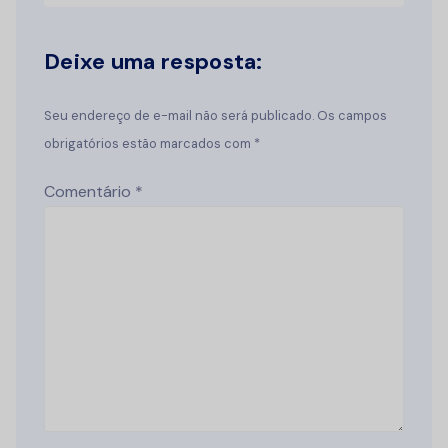
Deixe uma resposta:
Seu endereço de e-mail não será publicado. Os campos
obrigatórios estão marcados com *
Comentário
*