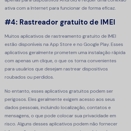
ativa com a Internet para funcionar de forma eficaz.
#4: Rastreador gratuito de IMEI
Muitos aplicativos de rastreamento gratuito de IMEI
estão disponíveis na App Store e no Google Play. Esses
aplicativos geralmente prometem uma instalação rápida
com apenas um clique, o que os torna convenientes
para usuários que desejam rastrear dispositivos
roubados ou perdidos.
No entanto, esses aplicativos gratuitos podem ser
perigosos. Eles geralmente exigem acesso aos seus
dados pessoais, incluindo localização, contatos e
mensagens, o que pode colocar sua privacidade em
risco. Alguns desses aplicativos podem não fornecer