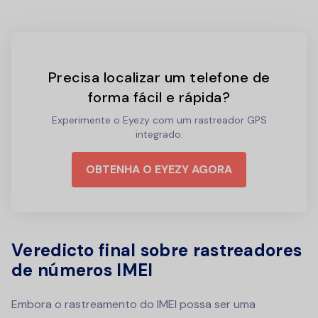
Precisa localizar um telefone de
forma fácil e rápida?
Experimente o Eyezy com um rastreador GPS
integrado.
OBTENHA O EYEZY AGORA
Veredicto final sobre rastreadores
de números IMEI
Embora o rastreamento do IMEI possa ser uma