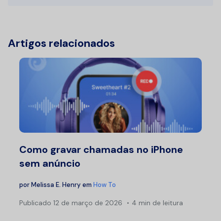
Artigos relacionados
Como gravar chamadas no iPhone
sem anúncio
por
Melissa E. Henry
em
How To
Publicado
12 de março de 2026
4 min de leitura