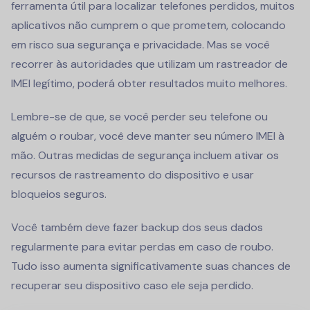
ferramenta útil para localizar telefones perdidos, muitos
aplicativos não cumprem o que prometem, colocando
em risco sua segurança e privacidade. Mas se você
recorrer às autoridades que utilizam um rastreador de
IMEI legítimo, poderá obter resultados muito melhores.
Lembre-se de que, se você perder seu telefone ou
alguém o roubar, você deve manter seu número IMEI à
mão. Outras medidas de segurança incluem ativar os
recursos de rastreamento do dispositivo e usar
bloqueios seguros.
Você também deve fazer backup dos seus dados
regularmente para evitar perdas em caso de roubo.
Tudo isso aumenta significativamente suas chances de
recuperar seu dispositivo caso ele seja perdido.