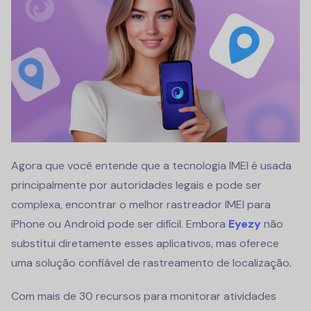
Agora que você entende que a tecnologia IMEI é usada
principalmente por autoridades legais e pode ser
complexa, encontrar o melhor rastreador IMEI para
iPhone ou Android pode ser difícil. Embora
Eyezy
não
substitui diretamente esses aplicativos, mas oferece
uma solução confiável de rastreamento de localização.
Com mais de 30 recursos para monitorar atividades