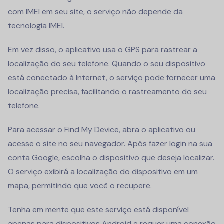
com IMEI em seu site, o serviço não depende da
tecnologia IMEI.
Em vez disso, o aplicativo usa o GPS para rastrear a
localização do seu telefone. Quando o seu dispositivo
está conectado à Internet, o serviço pode fornecer uma
localização precisa, facilitando o rastreamento do seu
telefone.
Para acessar o Find My Device, abra o aplicativo ou
acesse o site no seu navegador. Após fazer login na sua
conta Google, escolha o dispositivo que deseja localizar.
O serviço exibirá a localização do dispositivo em um
mapa, permitindo que você o recupere.
Tenha em mente que este serviço está disponível
apenas para dispositivos Android e requer uma conexão