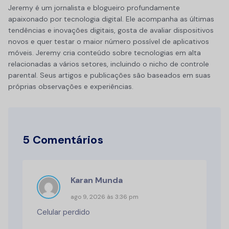
Jeremy é um jornalista e blogueiro profundamente
apaixonado por tecnologia digital. Ele acompanha as últimas
tendências e inovações digitais, gosta de avaliar dispositivos
novos e quer testar o maior número possível de aplicativos
móveis. Jeremy cria conteúdo sobre tecnologias em alta
relacionadas a vários setores, incluindo o nicho de controle
parental. Seus artigos e publicações são baseados em suas
próprias observações e experiências.
5 Comentários
Karan Munda
ago 9, 2026 às 3:36 pm
Celular perdido