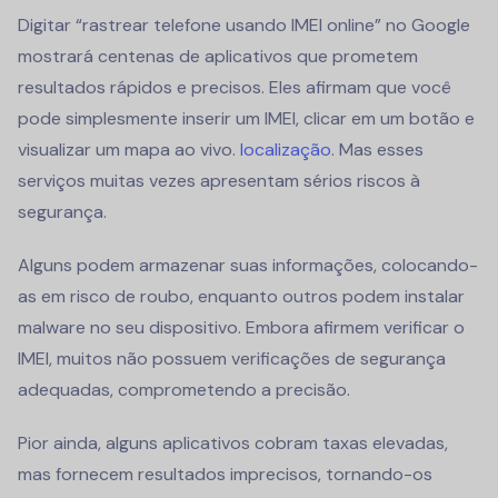
Digitar “rastrear telefone usando IMEI online” no Google
mostrará centenas de aplicativos que prometem
resultados rápidos e precisos. Eles afirmam que você
pode simplesmente inserir um IMEI, clicar em um botão e
visualizar um mapa ao vivo.
localização
. Mas esses
serviços muitas vezes apresentam sérios riscos à
segurança.
Alguns podem armazenar suas informações, colocando-
as em risco de roubo, enquanto outros podem instalar
malware no seu dispositivo. Embora afirmem verificar o
IMEI, muitos não possuem verificações de segurança
adequadas, comprometendo a precisão.
Pior ainda, alguns aplicativos cobram taxas elevadas,
mas fornecem resultados imprecisos, tornando-os