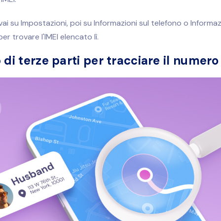
vai su Impostazioni, poi su Informazioni sul telefono o Informaz
per trovare l'IMEI elencato lì.
 di terze parti per tracciare il numero