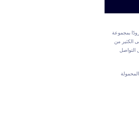
زودًا بمجموعة
ى الكثير من
 التواصل
غيل الهواتف المحمولة