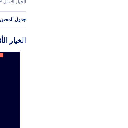
الخيار الأمثل ل
جدول المحتوي
الخيار الأفضل