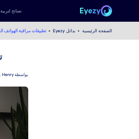
Eyezy
نصائح لتربية 
الصفحة الرئيسية
بدائل Eyezy
تطبيقات مراقبة الهواتف ال
ت
بواسطة
E. Henry