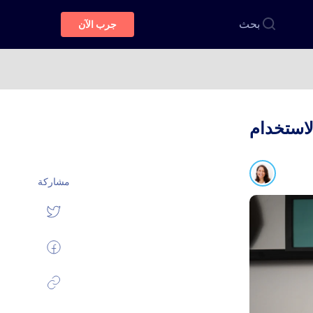
بحث
جرب الآن
لاستخدام
مشاركة