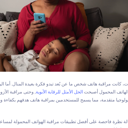
 كانت مراقبة هاتف شخص ما عن بُعد تبدو فكرة بعيدة المنال. أما الي
الهاتف المحمول
أصبحت
الحل الأمثل للرقابة الأبوية
, وحتى مراقبة الأزوا
نولوجيا متقدمة، مما يسمح للمستخدمين بمراقبة هاتف هدفهم بكفاءة وف
الة نظرة فاحصة على أفضل تطبيقات مراقبة الهواتف المحمولة لمساعد