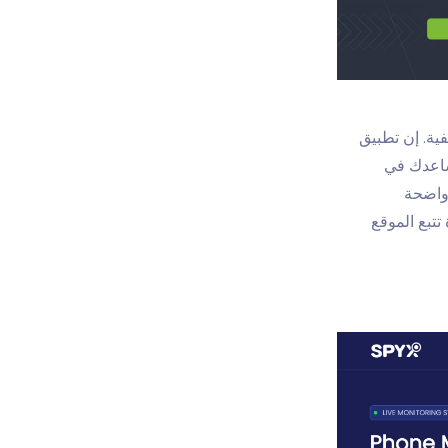
تطبيق
ن أن تساعدك في
 واضحة
تتبع الموقع