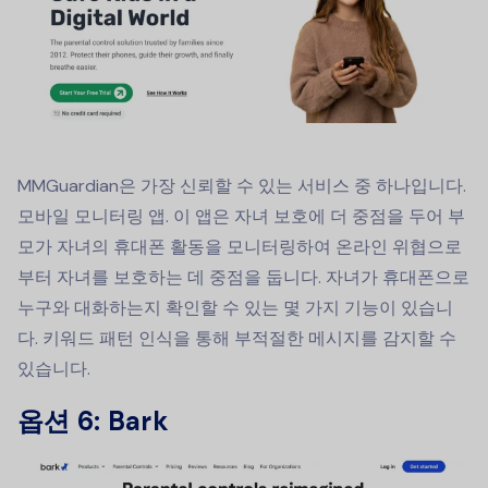
MMGuardian은 가장 신뢰할 수 있는 서비스 중 하나입니다.
모바일 모니터링 앱
. 이 앱은 자녀 보호에 더 중점을 두어 부
모가 자녀의 휴대폰 활동을 모니터링하여 온라인 위협으로
부터 자녀를 보호하는 데 중점을 둡니다. 자녀가 휴대폰으로
누구와 대화하는지 확인할 수 있는 몇 가지 기능이 있습니
다. 키워드 패턴 인식을 통해 부적절한 메시지를 감지할 수
있습니다.
옵션 6: Bark