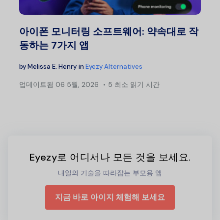
아이폰 모니터링 소프트웨어: 약속대로 작
동하는 7가지 앱
by
Melissa E. Henry
in
Eyezy Alternatives
업데이트됨
06 5월, 2026
5 최소 읽기 시간
Eyezy로 어디서나 모든 것을 보세요.
내일의 기술을 따라잡는 부모용 앱
지금 바로 아이지 체험해 보세요