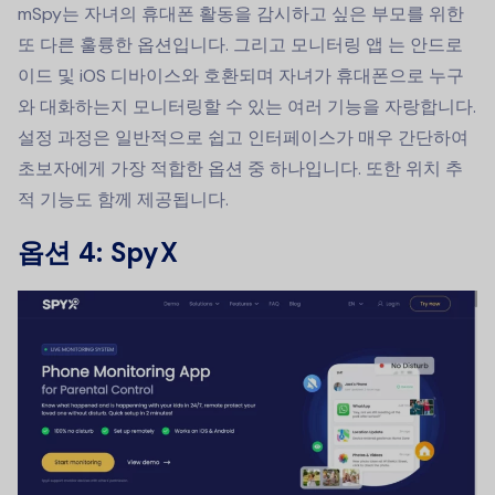
mSpy는 자녀의 휴대폰 활동을 감시하고 싶은 부모를 위한
또 다른 훌륭한 옵션입니다. 그리고
모니터링 앱
는 안드로
이드 및 iOS 디바이스와 호환되며 자녀가 휴대폰으로 누구
와 대화하는지 모니터링할 수 있는 여러 기능을 자랑합니다.
설정 과정은 일반적으로 쉽고 인터페이스가 매우 간단하여
초보자에게 가장 적합한 옵션 중 하나입니다. 또한 위치 추
적 기능도 함께 제공됩니다.
옵션 4: SpyX