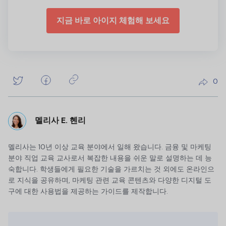
지금 바로 아이지 체험해 보세요
0
멜리사 E. 헨리
멜리사는 10년 이상 교육 분야에서 일해 왔습니다. 금융 및 마케팅
분야 직업 교육 교사로서 복잡한 내용을 쉬운 말로 설명하는 데 능
숙합니다. 학생들에게 필요한 기술을 가르치는 것 외에도 온라인으
로 지식을 공유하며, 마케팅 관련 교육 콘텐츠와 다양한 디지털 도
구에 대한 사용법을 제공하는 가이드를 제작합니다.