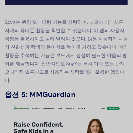
SpyX는 원격 모니터링 기능을 자랑하며, 부모가 어디서든
자녀의 휴대폰 활동을 확인할 수 있습니다. 이 앱의 사용자
경험은 훌륭하다고 널리 알려져 있으며, 많은 사용자가 사용
자 친화성과 탐색의 용이성을 높이 평가하고 있습니다. 여러
활동을 추적하는 기능은 부모에게 절실히 필요한 마음의 평
화를 제공합니다. 전반적으로 SpyX는 특히 가족 또는 관계
모니터링 솔루션으로 사용하는 사람들에게 훌륭한 앱입니
다.
옵션 5: MMGuardian