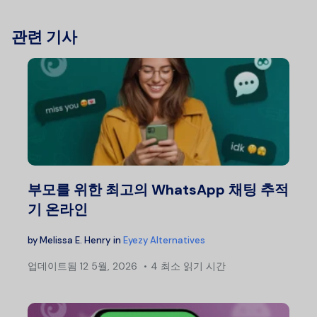
관련 기사
부모를 위한 최고의 WhatsApp 채팅 추적
기 온라인
by
Melissa E. Henry
in
Eyezy Alternatives
업데이트됨
12 5월, 2026
4 최소 읽기 시간