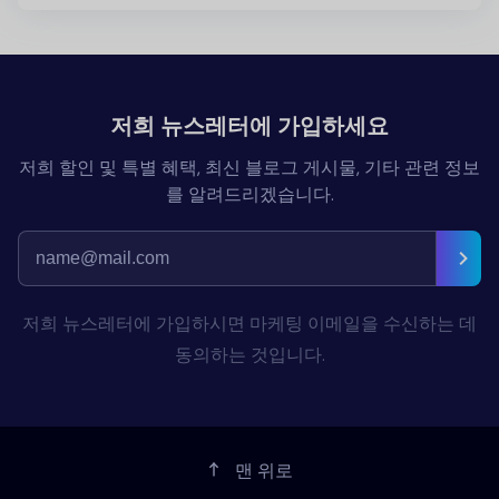
저희 뉴스레터에 가입하세요
저희 할인 및 특별 혜택, 최신 블로그 게시물, 기타 관련 정보
를 알려드리겠습니다.
저희 뉴스레터에 가입하시면 마케팅 이메일을 수신하는 데
동의하는 것입니다.
맨 위로