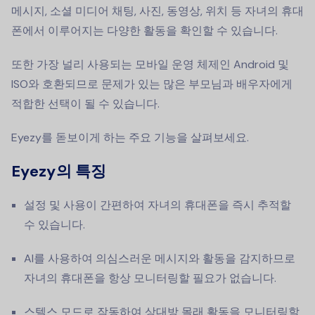
메시지, 소셜 미디어 채팅, 사진, 동영상, 위치 등 자녀의 휴대
폰에서 이루어지는 다양한 활동을 확인할 수 있습니다.
또한 가장 널리 사용되는 모바일 운영 체제인 Android 및
ISO와 호환되므로 문제가 있는 많은 부모님과 배우자에게
적합한 선택이 될 수 있습니다.
Eyezy를 돋보이게 하는 주요 기능을 살펴보세요.
Eyezy의 특징
설정 및 사용이 간편하여 자녀의 휴대폰을 즉시 추적할
수 있습니다.
AI를 사용하여 의심스러운 메시지와 활동을 감지하므로
자녀의 휴대폰을 항상 모니터링할 필요가 없습니다.
스텔스 모드로 작동하여 상대방 몰래 활동을 모니터링할