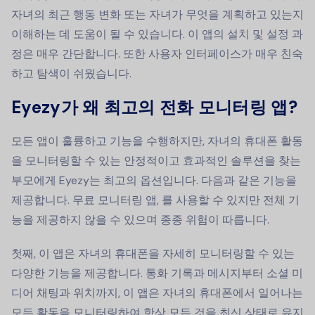
자녀의 최근 행동 변화 또는 자녀가 무엇을 계획하고 있는지
이해하는 데 도움이 될 수 있습니다. 이 앱의 설치 및 설정 과
정은 매우 간단합니다. 또한 사용자 인터페이스가 매우 친숙
하고 탐색이 쉬웠습니다.
Eyezy가 왜
최고의 전화 모니터링 앱
?
모든 앱이 훌륭하고 기능을 수행하지만, 자녀의 휴대폰 활동
을 모니터링할 수 있는 안정적이고 효과적인 솔루션을 찾는
부모에게 Eyezy는 최고의 옵션입니다. 다음과 같은 기능을
제공합니다.
무료 모니터링 앱
, 를 사용할 수 있지만 전체 기
능을 제공하지 않을 수 있으며 종종 위험이 따릅니다.
첫째, 이 앱은 자녀의 휴대폰을 자세히 모니터링할 수 있는
다양한 기능을 제공합니다. 통화 기록과 메시지부터 소셜 미
디어 채팅과 위치까지, 이 앱은 자녀의 휴대폰에서 일어나는
모든 활동을 모니터링하여 항상 모든 것을 최신 상태로 유지