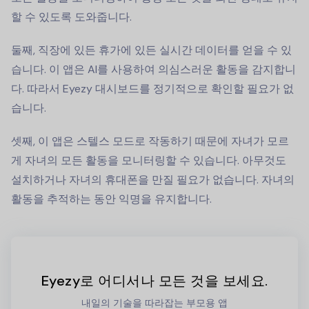
할 수 있도록 도와줍니다.
둘째, 직장에 있든 휴가에 있든 실시간 데이터를 얻을 수 있
습니다. 이 앱은 AI를 사용하여 의심스러운 활동을 감지합니
다. 따라서 Eyezy 대시보드를 정기적으로 확인할 필요가 없
습니다.
셋째, 이 앱은 스텔스 모드로 작동하기 때문에 자녀가 모르
게 자녀의 모든 활동을 모니터링할 수 있습니다. 아무것도
설치하거나 자녀의 휴대폰을 만질 필요가 없습니다. 자녀의
활동을 추적하는 동안 익명을 유지합니다.
Eyezy로 어디서나 모든 것을 보세요.
내일의 기술을 따라잡는 부모용 앱