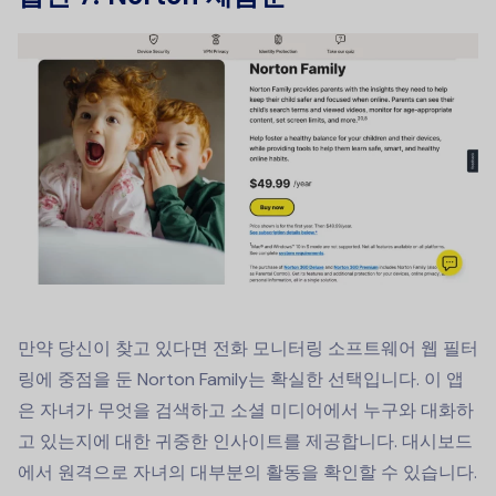
만약 당신이 찾고 있다면
전화 모니터링 소프트웨어
웹 필터
링에 중점을 둔 Norton Family는 확실한 선택입니다. 이 앱
은 자녀가 무엇을 검색하고 소셜 미디어에서 누구와 대화하
고 있는지에 대한 귀중한 인사이트를 제공합니다. 대시보드
에서 원격으로 자녀의 대부분의 활동을 확인할 수 있습니다.