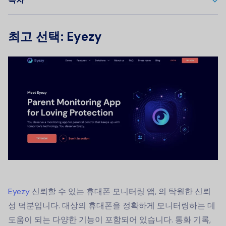
최고 선택: Eyezy
Eyezy
신뢰할 수 있는
휴대폰 모니터링 앱
, 의 탁월한 신뢰
성 덕분입니다. 대상의 휴대폰을 정확하게 모니터링하는 데
도움이 되는 다양한 기능이 포함되어 있습니다. 통화 기록,