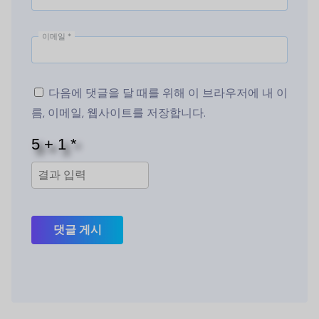
이메일
*
다음에 댓글을 달 때를 위해 이 브라우저에 내 이
름, 이메일, 웹사이트를 저장합니다.
댓글 게시