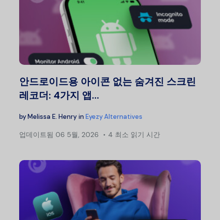
안드로이드용 아이콘 없는 숨겨진 스크린
레코더: 4가지 앱...
by
Melissa E. Henry
in
Eyezy Alternatives
업데이트됨
06 5월, 2026
4 최소 읽기 시간