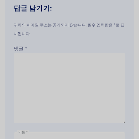
답글 남기기:
귀하의 이메일 주소는 공개되지 않습니다. 필수 입력란은 *로 표
시됩니다.
댓글
*
이름
*