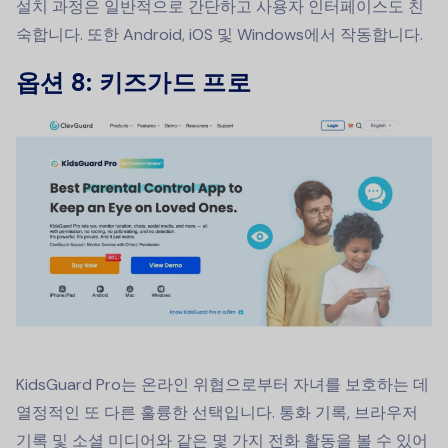
설치 과정은 일반적으로 간단하고 사용자 인터페이스도 친
숙합니다. 또한 Android, iOS 및 Windows에서 작동합니다.
옵션 8: 키즈가드 프로
KidsGuard Pro는 온라인 위협으로부터 자녀를 보호하는 데
열정적인 또 다른 훌륭한 선택입니다. 통화 기록, 브라우저
기록 및 소셜 미디어와 같은 몇 가지 전화 활동을 볼 수 있어