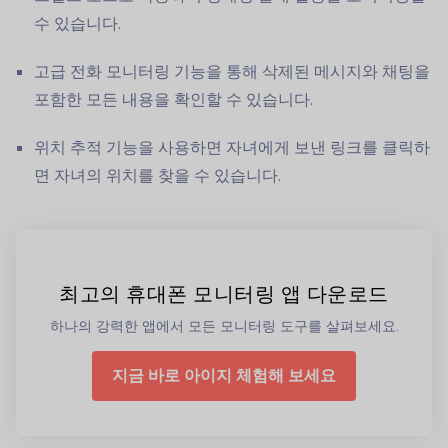
수 있습니다.
고급 전화 모니터링 기능을 통해 삭제된 메시지와 채팅을
포함한 모든 내용을 확인할 수 있습니다.
위치 추적 기능을 사용하면 자녀에게 보낸 링크를 클릭하
면 자녀의 위치를 찾을 수 있습니다.
최고의 휴대폰 모니터링 앱 다운로드
하나의 강력한 앱에서 모든 모니터링 도구를 살펴보세요.
지금 바로 아이지 체험해 보세요