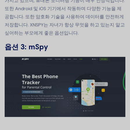
가지고 있으며, 휴대폰 모니터링 기능이 매우 인상적입니다.
또한 Android 및 iOS 기기에서 작동하며 다양한 기능을 제
공합니다. 또한 암호화 기술을 사용하여 데이터를 안전하게
저장합니다. XNSPY는 자녀가 항상 무엇을 하고 있는지 알고
싶어하는 부모에게 좋은 옵션입니다.
옵션 3: mSpy