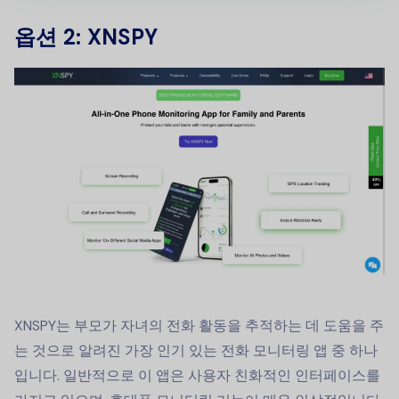
옵션 2: XNSPY
XNSPY는 부모가 자녀의 전화 활동을 추적하는 데 도움을 주
는 것으로 알려진 가장 인기 있는 전화 모니터링 앱 중 하나
입니다. 일반적으로 이 앱은 사용자 친화적인 인터페이스를