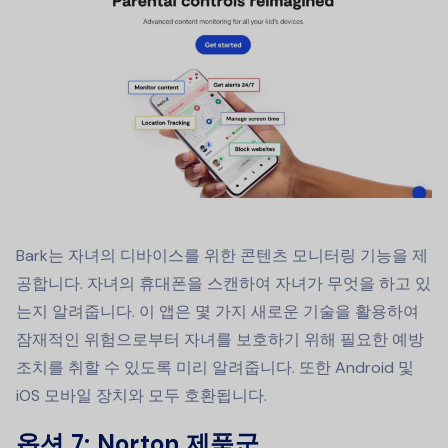
Bark는 자녀의 디바이스를 위한 콘텐츠 모니터링 기능을 제
공합니다. 자녀의 휴대폰을 스캔하여 자녀가 무엇을 하고 있
는지 알려줍니다. 이 앱은 몇 가지 새로운 기술을 활용하여
잠재적인 위험으로부터 자녀를 보호하기 위해 필요한 예방
조치를 취할 수 있도록 미리 알려줍니다. 또한 Android 및
iOS 모바일 장치와 모두 호환됩니다.
옵션 7: Norton 제품군