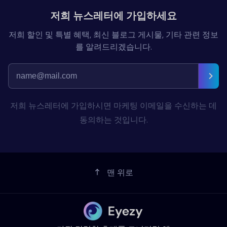
저희 뉴스레터에 가입하세요
저희 할인 및 특별 혜택, 최신 블로그 게시물, 기타 관련 정보
를 알려드리겠습니다.
저희 뉴스레터에 가입하시면 마케팅 이메일을 수신하는 데
동의하는 것입니다.
맨 위로