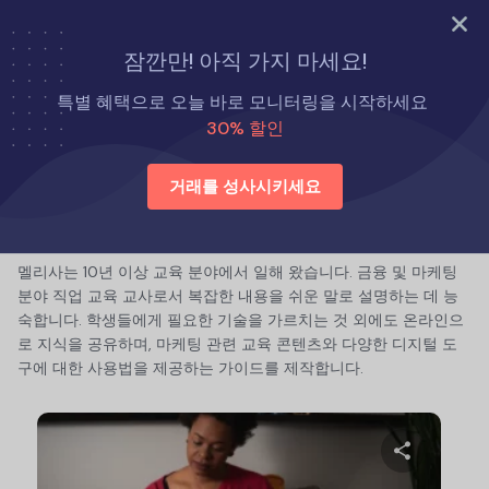
지금 바로 시도해 보세요
잠깐만! 아직 가지 마세요!
홈
특별 혜택으로 오늘 바로 모니터링을 시작하세요
30% 할인
거래를 성사시키세요
멜리사 E. 헨리
멜리사는 10년 이상 교육 분야에서 일해 왔습니다. 금융 및 마케팅
분야 직업 교육 교사로서 복잡한 내용을 쉬운 말로 설명하는 데 능
숙합니다. 학생들에게 필요한 기술을 가르치는 것 외에도 온라인으
로 지식을 공유하며, 마케팅 관련 교육 콘텐츠와 다양한 디지털 도
구에 대한 사용법을 제공하는 가이드를 제작합니다.