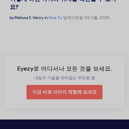
요?
업데이트됨
06 5월, 2026
by
Melissa E. Henry
in
How To
Eyezy로 어디서나 모든 것을 보세요.
내일의 기술을 따라잡는 부모용 앱
지금 바로 아이지 체험해 보세요