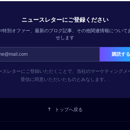
ニュースレターにご登録ください
や特別オファー、最新のブログ記事、その他関連情報について
せします
購読す
ースレターにご登録いただくことで、当社のマーケティングメ
受信に同意いただいたものとみなします。.
トップへ戻る