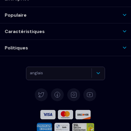
Populaire
Caractéristiques
Politiques
anglais
Allemand
Español
Français