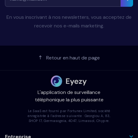
En vous inscrivant à nos newsletters, vous acceptez de
recevoir nos e-mails marketing.
Retour en haut de page
L'application de surveillance
téléphonique la plus puissante
Le SaaS est fourni par Fortunex Limited, société
enregistrée à l'adresse suivante : Georgiou A, 83,
SHOP 17, Germasogeia, 4047, Limassol, Chypre.
Entreprise