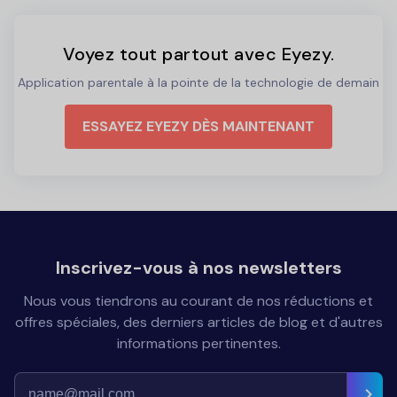
Voyez tout partout avec Eyezy.
Application parentale à la pointe de la technologie de demain
ESSAYEZ EYEZY DÈS MAINTENANT
Inscrivez-vous à nos newsletters
Nous vous tiendrons au courant de nos réductions et
offres spéciales, des derniers articles de blog et d'autres
informations pertinentes.