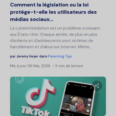
Comment la législation ou la loi
protège-t-elle les utilisateurs des
médias sociaux…
La cyberintimidation est un problème croissant
aux États-Unis. Chaque année, de plus en plus
d'enfants et d'adolescents sont victimes de
harcèlement et d'abus sur Internet. Même...
par
Jeremy Heyer
dans
Parenting Tips
Mis à jour
06 Mai, 2026
5 min de lecture
Partage